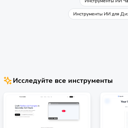
Инструменты ИИ Ча
Инструменты ИИ для Диз
Исследуйте все инструменты