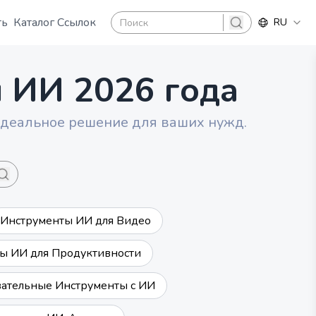
ть
Каталог Ссылок
RU
search
ы ИИ 2026 года
идеальное решение для ваших нужд.
search
Инструменты ИИ для Видео
ы ИИ для Продуктивности
ательные Инструменты с ИИ