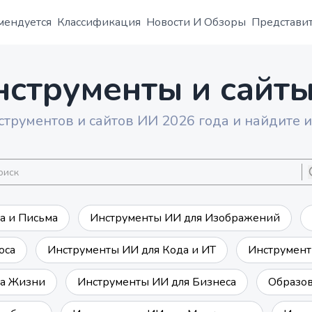
мендуется
Классификация
Новости И Обзоры
Представи
нструменты и сайт
струментов и сайтов ИИ 2026 года и найдите 
а и Письма
Инструменты ИИ для Изображений
оса
Инструменты ИИ для Кода и ИТ
Инструмент
та Жизни
Инструменты ИИ для Бизнеса
Образов