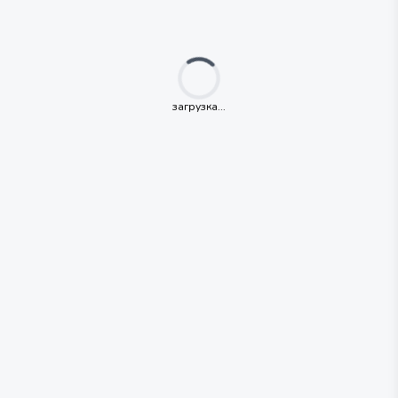
Loading...
загрузка...