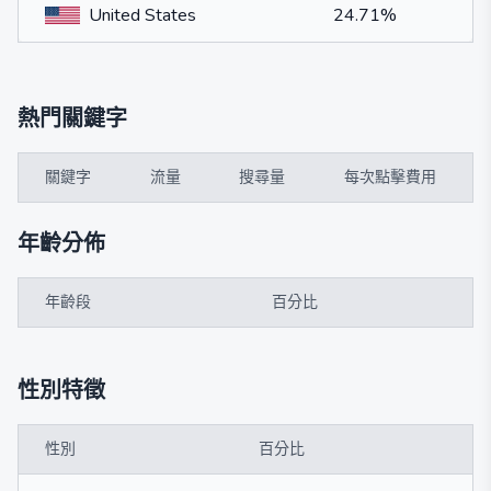
United States
24.71%
熱門關鍵字
關鍵字
流量
搜尋量
每次點擊費用
年齡分佈
年齡段
百分比
性別特徵
性別
百分比