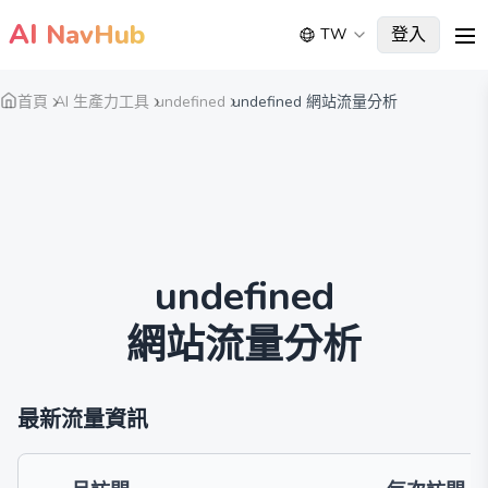
AI
NavHub
登入
TW
me
首頁
AI 生產力工具
undefined
undefined 網站流量分析
undefined
網站流量分析
最新流量資訊