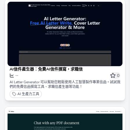
AI信件產生器：免費AI信件撰寫，求職信
0
--
AI Letter Generator 可以幫助您輕鬆使用人工智慧製作專業信函。試試我
們的免費信函撰寫工具、求職信產生器等功能！
AI 生產力工具