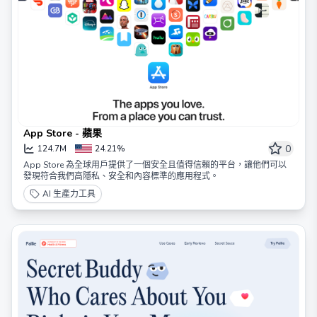
App Store - 蘋果
0
124.7M
24.21%
App Store 為全球用戶提供了一個安全且值得信賴的平台，讓他們可以
發現符合我們高隱私、安全和內容標準的應用程式。
AI 生產力工具