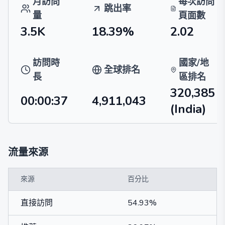
月訪問
每次訪問
跳出率
量
頁面數
3.5K
18.39%
2.02
訪問時
國家/地
全球排名
長
區排名
320,385
00:00:37
4,911,043
(India)
流量來源
來源
百分比
直接訪問
54.93%