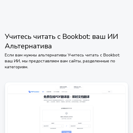
Учитесь читать с Bookbot: ваш ИИ
Альтернатива
Если вам нужны альтернативы
Учитесь читать с Bookbot:
ваш ИИ
, мы предоставляем вам сайты, разделенные по
категориям.