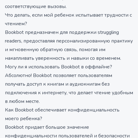
соответствующие вызовы.
Что делать, если мой ребенок испытывает трудности с
чтением?
Bookbot предназначен для поддержки struggling
readers, предоставляя персонализированную практику
и мгновенную обратную связь, помогая им
накапливать уверенность и навыки со временем.
Могу ли я использовать Bookbot в оффлайне?
Абсолютно! Bookbot позволяет пользователям
получать доступ к книгам и аудиокнигам без
подключения к интернету, что делает чтение удобным
в любом месте.
Как Bookbot обеспечивает конфиденциальность
моего ребенка?
Bookbot придает большое значение
конфиденциальности пользователей и безопасности