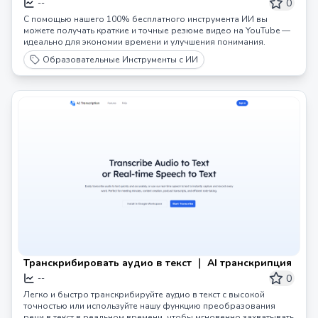
0
--
С помощью нашего 100% бесплатного инструмента ИИ вы
можете получать краткие и точные резюме видео на YouTube —
идеально для экономии времени и улучшения понимания.
Образовательные Инструменты с ИИ
Транскрибировать аудио в текст ｜ AI транскрипция
0
--
Легко и быстро транскрибируйте аудио в текст с высокой
точностью или используйте нашу функцию преобразования
речи в текст в реальном времени, чтобы мгновенно захватывать