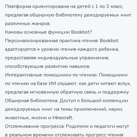
Платформа ориентирована на детей с 1 по 3 класс,
предлагая обширную библиотеку декодируемых книг
различных жанров.
Каковы основные функции Bookbot?
Персонализированная практика чтения: Bookbot
адаптируется к уровню чтения каждого ребенка,
предоставляя индивидуальные упражнения,
способствующие развитию навыков.
Интерактивные помощники по чтению: Помощники
по чтению на базе ИИ слушают, как дети читают вслух,
предлагая мгновенную обратную связь и поддержку.
Обширная библиотека: Доступ к большой коллекции
декодируемых книг на темы приключений, науки,
животных, жизни и Minecraft.
Отслеживание прогресса: Родители и педагоги могут
в реальном времени отслеживать прогресс чтения