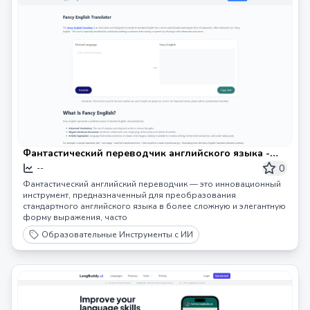
Фантастический переводчик английского языка -
Фантастический переводчик английского языка
0
--
Фантастический английский переводчик — это инновационный
инструмент, предназначенный для преобразования
стандартного английского языка в более сложную и элегантную
форму выражения, часто
Образовательные Инструменты с ИИ