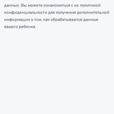
данных. Вы можете ознакомиться с их политикой
конфиденциальности для получения дополнительной
информации о том, как обрабатываются данные
вашего ребенка.