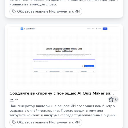
и записывать каждое слово.
Образовательные Инструменты с ИИ
Создайте викторину с помощью AI Quiz Maker за
считанные минуты
0
--
Наш генератор викторин на основе ИИ позволяет вам быстро
создавать онлайн-викторины. Просто введите тему или
загрузите контент, и инструмент создаст увлекательные оценки.
Образовательные Инструменты с ИИ