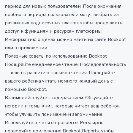
период для новых пользователей. После окончания
пробного периода пользователи могут выбрать из
различных подписочных планов, чтобы продолжить
доступ к функциям и ресурсам платформы.
Информацию о ценах можно найти на сайте Bookbot
или в приложении.
Полезные советы по использованию Bookbot
Поощряйте ежедневное чтение: Последовательность
— ключ к развитию навыков чтения. Поощряйте
вашего ребенка читать немного каждый день с
помощью Bookbot.
Взаимодействуйте с содержанием: Обсуждайте
истории и темы книг, которые читает ваш ребенок,
чтобы улучшить понимание и запоминание.
Используйте отчеты о прогрессе: Регулярно
проверяйте приложение Bookbot Reports, чтобы