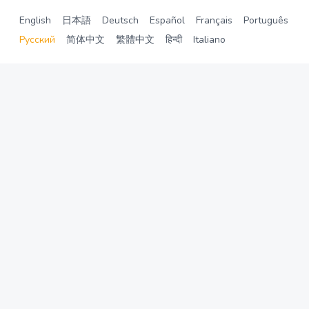
English
日本語
Deutsch
Español
Français
Português
Русский
简体中文
繁體中文
हिन्दी
Italiano