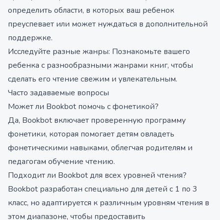
определить области, в которых ваш ребенок
преуспевает или может нуждаться в дополнительной
поддержке.
Исследуйте разные жанры: Познакомьте вашего
ребенка с разнообразными жанрами книг, чтобы
сделать его чтение свежим и увлекательным.
Часто задаваемые вопросы
Может ли Bookbot помочь с фонетикой?
Да, Bookbot включает проверенную программу
фонетики, которая помогает детям овладеть
фонетическими навыками, облегчая родителям и
педагогам обучение чтению.
Подходит ли Bookbot для всех уровней чтения?
Bookbot разработан специально для детей с 1 по 3
класс, но адаптируется к различным уровням чтения в
этом диапазоне, чтобы предоставить