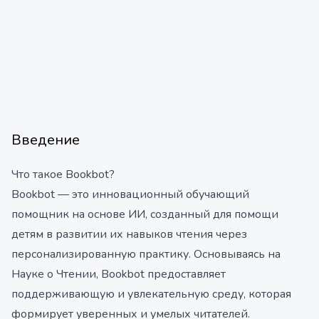
Введение
Что такое Bookbot?
Bookbot — это инновационный обучающий
помощник на основе ИИ, созданный для помощи
детям в развитии их навыков чтения через
персонализированную практику. Основываясь на
Науке о Чтении, Bookbot предоставляет
поддерживающую и увлекательную среду, которая
формирует уверенных и умелых читателей.