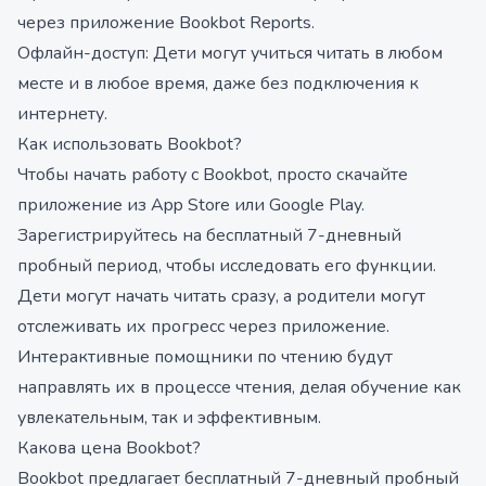
через приложение Bookbot Reports.
Офлайн-доступ: Дети могут учиться читать в любом
месте и в любое время, даже без подключения к
интернету.
Как использовать Bookbot?
Чтобы начать работу с Bookbot, просто скачайте
приложение из App Store или Google Play.
Зарегистрируйтесь на бесплатный 7-дневный
пробный период, чтобы исследовать его функции.
Дети могут начать читать сразу, а родители могут
отслеживать их прогресс через приложение.
Интерактивные помощники по чтению будут
направлять их в процессе чтения, делая обучение как
увлекательным, так и эффективным.
Какова цена Bookbot?
Bookbot предлагает бесплатный 7-дневный пробный