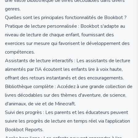
une vaste bibliothèque de livres décodables dans divers
genres.
Quelles sont les principales fonctionnalités de Bookbot ?
Pratique de lecture personnalisée : Bookbot s'adapte au
niveau de lecture de chaque enfant, fournissant des
exercices sur mesure qui favorisent le développement des
compétences.
Assistants de lecture interactifs : Les assistants de lecture
alimentés par l'IA écoutent les enfants lire à voix haute,
offrant des retours instantanés et des encouragements.
Bibliothèque complète : Accédez à une grande collection de
livres décodables sur des thèmes d'aventure, de science,
d'animaux, de vie et de Minecraft.
Suivi des progrès : Les parents et les éducateurs peuvent
suivre les progrès de lecture en temps réel via l'application
Bookbot Reports.