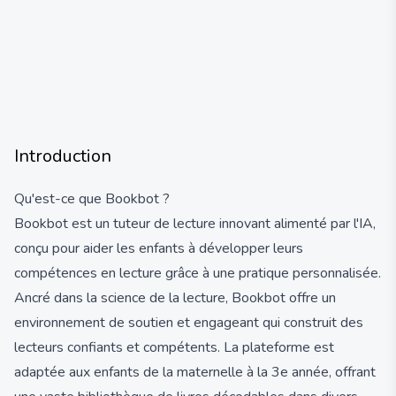
Introduction
Qu'est-ce que Bookbot ?
Bookbot est un tuteur de lecture innovant alimenté par l'IA,
conçu pour aider les enfants à développer leurs
compétences en lecture grâce à une pratique personnalisée.
Ancré dans la science de la lecture, Bookbot offre un
environnement de soutien et engageant qui construit des
lecteurs confiants et compétents. La plateforme est
adaptée aux enfants de la maternelle à la 3e année, offrant