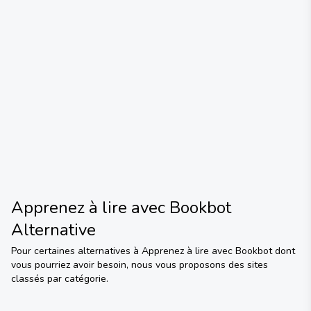
Apprenez à lire avec Bookbot
Alternative
Pour certaines alternatives à
Apprenez à lire avec Bookbot
dont
vous pourriez avoir besoin, nous vous proposons des sites
classés par catégorie.