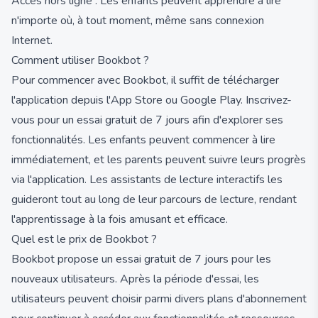
Accès hors ligne : Les enfants peuvent apprendre à lire
n'importe où, à tout moment, même sans connexion
Internet.
Comment utiliser Bookbot ?
Pour commencer avec Bookbot, il suffit de télécharger
l'application depuis l'App Store ou Google Play. Inscrivez-
vous pour un essai gratuit de 7 jours afin d'explorer ses
fonctionnalités. Les enfants peuvent commencer à lire
immédiatement, et les parents peuvent suivre leurs progrès
via l'application. Les assistants de lecture interactifs les
guideront tout au long de leur parcours de lecture, rendant
l'apprentissage à la fois amusant et efficace.
Quel est le prix de Bookbot ?
Bookbot propose un essai gratuit de 7 jours pour les
nouveaux utilisateurs. Après la période d'essai, les
utilisateurs peuvent choisir parmi divers plans d'abonnement