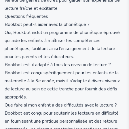
variété de genres de livres pour garder son expérience de
lecture fraîche et excitante.
Questions fréquentes
Bookbot peut-il aider avec la phonétique ?
Oui, Bookbot inclut un programme de phonétique éprouvé
qui aide les enfants à maîtriser les compétences
phonétiques, facilitant ainsi l'enseignement de la lecture
pour les parents et les éducateurs.
Bookbot est-il adapté à tous les niveaux de lecture ?
Bookbot est conçu spécifiquement pour les enfants de la
maternelle à la 3e année, mais il s'adapte à divers niveaux
de lecture au sein de cette tranche pour fournir des défis
appropriés.
Que faire si mon enfant a des difficultés avec la lecture ?
Bookbot est conçu pour soutenir les lecteurs en difficulté
en fournissant une pratique personnalisée et des retours