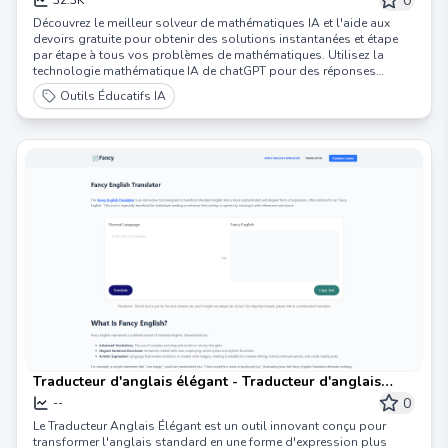
0
Découvrez le meilleur solveur de mathématiques IA et l'aide aux
devoirs gratuite pour obtenir des solutions instantanées et étape
par étape à tous vos problèmes de mathématiques. Utilisez la
technologie mathématique IA de chatGPT pour des réponses
précises, de l'algèbre au calcul.
Outils Éducatifs IA
Traducteur d'anglais élégant - Traducteur d'anglais
élégant
0
--
Le Traducteur Anglais Élégant est un outil innovant conçu pour
transformer l'anglais standard en une forme d'expression plus