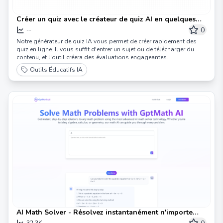
Créer un quiz avec le créateur de quiz AI en quelques
minutes
0
--
Notre générateur de quiz IA vous permet de créer rapidement des
quiz en ligne. Il vous suffit d'entrer un sujet ou de télécharger du
contenu, et l'outil créera des évaluations engageantes.
Outils Éducatifs IA
AI Math Solver - Résolvez instantanément n'importe
quel problème mathématique avec GptMath AI
32.3K