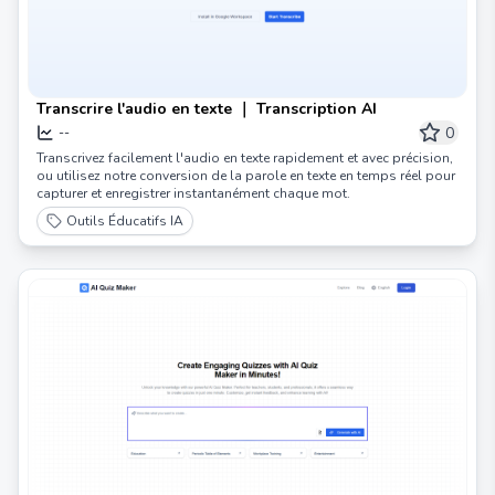
Transcrire l'audio en texte ｜ Transcription AI
0
--
Transcrivez facilement l'audio en texte rapidement et avec précision,
ou utilisez notre conversion de la parole en texte en temps réel pour
capturer et enregistrer instantanément chaque mot.
Outils Éducatifs IA