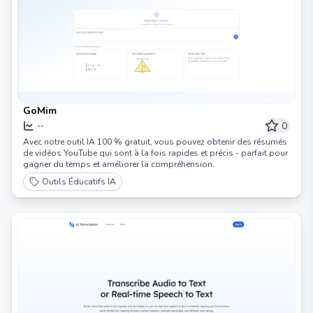
GoMim
0
--
Avec notre outil IA 100 % gratuit, vous pouvez obtenir des résumés
de vidéos YouTube qui sont à la fois rapides et précis - parfait pour
gagner du temps et améliorer la compréhension.
Outils Éducatifs IA