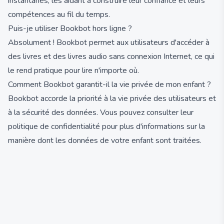
instantanés, les aidant à construire leur confiance et leurs
compétences au fil du temps.
Puis-je utiliser Bookbot hors ligne ?
Absolument ! Bookbot permet aux utilisateurs d'accéder à
des livres et des livres audio sans connexion Internet, ce qui
le rend pratique pour lire n'importe où.
Comment Bookbot garantit-il la vie privée de mon enfant ?
Bookbot accorde la priorité à la vie privée des utilisateurs et
à la sécurité des données. Vous pouvez consulter leur
politique de confidentialité pour plus d'informations sur la
manière dont les données de votre enfant sont traitées.