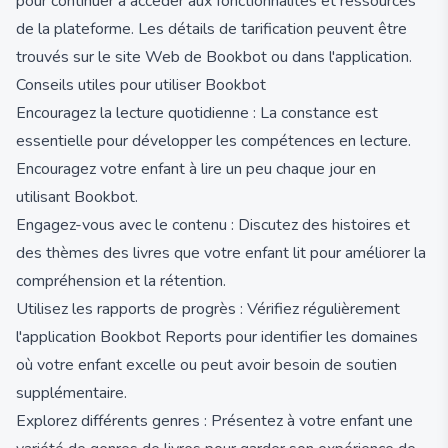
pour continuer à accéder aux fonctionnalités et ressources
de la plateforme. Les détails de tarification peuvent être
trouvés sur le site Web de Bookbot ou dans l'application.
Conseils utiles pour utiliser Bookbot
Encouragez la lecture quotidienne : La constance est
essentielle pour développer les compétences en lecture.
Encouragez votre enfant à lire un peu chaque jour en
utilisant Bookbot.
Engagez-vous avec le contenu : Discutez des histoires et
des thèmes des livres que votre enfant lit pour améliorer la
compréhension et la rétention.
Utilisez les rapports de progrès : Vérifiez régulièrement
l'application Bookbot Reports pour identifier les domaines
où votre enfant excelle ou peut avoir besoin de soutien
supplémentaire.
Explorez différents genres : Présentez à votre enfant une