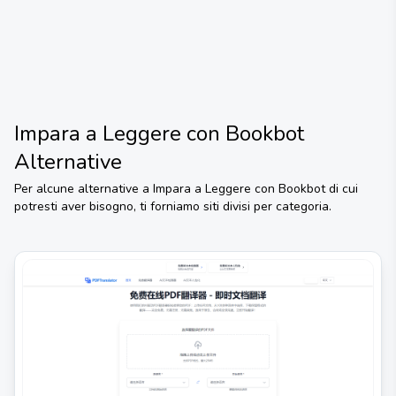
Impara a Leggere con Bookbot
Alternative
Per alcune alternative a
Impara a Leggere con Bookbot
di cui
potresti aver bisogno, ti forniamo siti divisi per categoria.