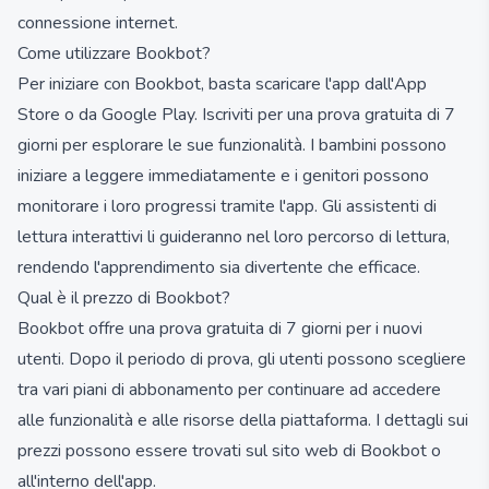
connessione internet.
Come utilizzare Bookbot?
Per iniziare con Bookbot, basta scaricare l'app dall'App
Store o da Google Play. Iscriviti per una prova gratuita di 7
giorni per esplorare le sue funzionalità. I bambini possono
iniziare a leggere immediatamente e i genitori possono
monitorare i loro progressi tramite l'app. Gli assistenti di
lettura interattivi li guideranno nel loro percorso di lettura,
rendendo l'apprendimento sia divertente che efficace.
Qual è il prezzo di Bookbot?
Bookbot offre una prova gratuita di 7 giorni per i nuovi
utenti. Dopo il periodo di prova, gli utenti possono scegliere
tra vari piani di abbonamento per continuare ad accedere
alle funzionalità e alle risorse della piattaforma. I dettagli sui
prezzi possono essere trovati sul sito web di Bookbot o
all'interno dell'app.