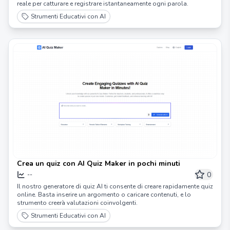
reale per catturare e registrare istantaneamente ogni parola.
Strumenti Educativi con AI
Crea un quiz con AI Quiz Maker in pochi minuti
0
--
Il nostro generatore di quiz AI ti consente di creare rapidamente quiz
online. Basta inserire un argomento o caricare contenuti, e lo
strumento creerà valutazioni coinvolgenti.
Strumenti Educativi con AI