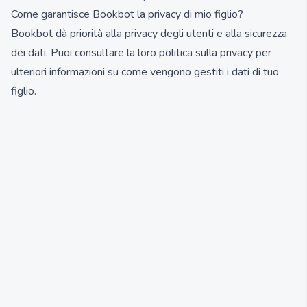
Come garantisce Bookbot la privacy di mio figlio?
Bookbot dà priorità alla privacy degli utenti e alla sicurezza
dei dati. Puoi consultare la loro politica sulla privacy per
ulteriori informazioni su come vengono gestiti i dati di tuo
figlio.