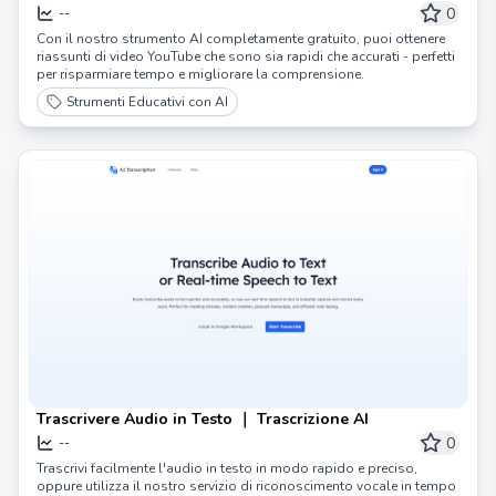
0
--
Con il nostro strumento AI completamente gratuito, puoi ottenere
riassunti di video YouTube che sono sia rapidi che accurati - perfetti
per risparmiare tempo e migliorare la comprensione.
Strumenti Educativi con AI
Trascrivere Audio in Testo ｜ Trascrizione AI
0
--
Trascrivi facilmente l'audio in testo in modo rapido e preciso,
oppure utilizza il nostro servizio di riconoscimento vocale in tempo