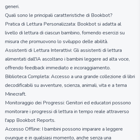
generi.
Quali sono le principali caratteristiche di Bookbot?
Pratica di Lettura Personalizzata: Bookbot si adatta al
livello di lettura di ciascun bambino, fornendo esercizi su
misura che promuovono lo sviluppo delle abilità.
Assistenti di Lettura Interattivi: Gli assistenti di lettura
alimentati dall'IA ascoltano i bambini leggere ad alta voce,
offrendo feedback immediato e incoraggiamento.
Biblioteca Completa: Accesso a una grande collezione di libri
decodificabili su avventure, scienza, animali, vita e a tema
Minecraft.
Monitoraggio dei Progressi: Genitori ed educatori possono
monitorare i progressi di lettura in tempo reale attraverso
l'app Bookbot Reports.
Accesso Offline: I bambini possono imparare a leggere
ovunque e in qualsiasi momento, anche senza una