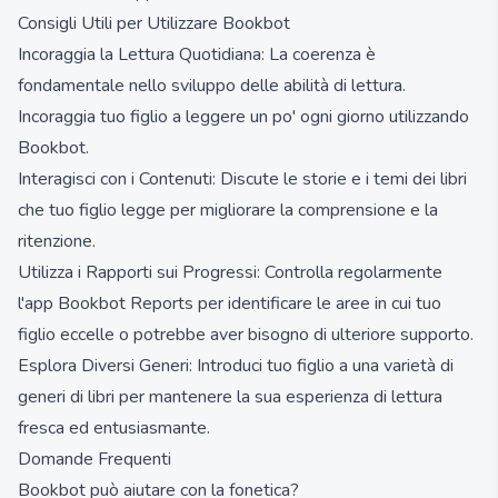
Consigli Utili per Utilizzare Bookbot
Incoraggia la Lettura Quotidiana: La coerenza è
fondamentale nello sviluppo delle abilità di lettura.
Incoraggia tuo figlio a leggere un po' ogni giorno utilizzando
Bookbot.
Interagisci con i Contenuti: Discute le storie e i temi dei libri
che tuo figlio legge per migliorare la comprensione e la
ritenzione.
Utilizza i Rapporti sui Progressi: Controlla regolarmente
l'app Bookbot Reports per identificare le aree in cui tuo
figlio eccelle o potrebbe aver bisogno di ulteriore supporto.
Esplora Diversi Generi: Introduci tuo figlio a una varietà di
generi di libri per mantenere la sua esperienza di lettura
fresca ed entusiasmante.
Domande Frequenti
Bookbot può aiutare con la fonetica?