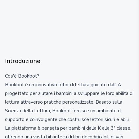
Introduzione
Cos'è Bookbot?
Bookbot è un innovativo tutor di lettura guidato dall'IA
progettato per aiutare i bambini a sviluppare le loro abilità di
lettura attraverso pratiche personalizzate. Basato sulla
Scienza della Lettura, Bookbot fornisce un ambiente di
supporto e coinvolgente che costruisce lettori sicuri e abili.
La piattaforma è pensata per bambini dalla K alla 3ª classe,
offrendo una vasta biblioteca di libri decodificabili di vari