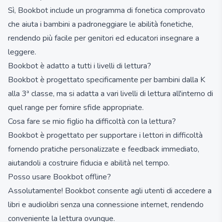
Sì, Bookbot include un programma di fonetica comprovato
che aiuta i bambini a padroneggiare le abilità fonetiche,
rendendo più facile per genitori ed educatori insegnare a
leggere.
Bookbot è adatto a tutti i livelli di lettura?
Bookbot è progettato specificamente per bambini dalla K
alla 3ª classe, ma si adatta a vari livelli di lettura all'interno di
quel range per fornire sfide appropriate.
Cosa fare se mio figlio ha difficoltà con la lettura?
Bookbot è progettato per supportare i lettori in difficoltà
fornendo pratiche personalizzate e feedback immediato,
aiutandoli a costruire fiducia e abilità nel tempo.
Posso usare Bookbot offline?
Assolutamente! Bookbot consente agli utenti di accedere a
libri e audiolibri senza una connessione internet, rendendo
conveniente la lettura ovunque.