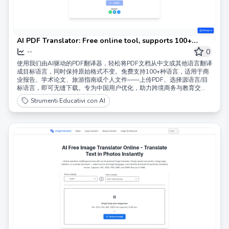
AI PDF Translator: Free online tool, supports 100+
languages | PDF Translator Free
0
--
使用我们由AI驱动的PDF翻译器，轻松将PDF文档从中文或其他语言翻译
成目标语言，同时保持原始格式不变。免费支持100+种语言，适用于商
业报告、学术论文、旅游指南或个人文件——上传PDF、选择源语言/目
标语言，即可无缝下载。专为中国用户优化，助力跨境商务与教育交
流。
Strumenti Educativi con AI