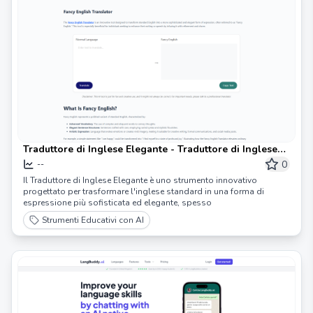
Traduttore di Inglese Elegante - Traduttore di Inglese
Elegante
0
--
Il Traduttore di Inglese Elegante è uno strumento innovativo
progettato per trasformare l'inglese standard in una forma di
espressione più sofisticata ed elegante, spesso
Strumenti Educativi con AI