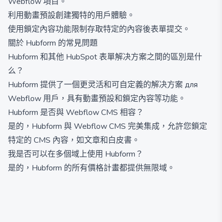
Webflow 項目。
利用動畫預設創建獨特的用戶體驗。
使用鎖定內容功能限制存取特定的內容後表單提交。
關於 Hubform 的常見問題
Hubform 和其他 HubSpot 表單解决方案之間的區別是什
么？
Hubform 提供了一個更灵活和可自定義的解决方案 для
Webflow 用戶，具有動畫預設和鎖定內容等功能。
Hubform 是否與 Webflow CMS 相容？
是的，Hubform 與 Webflow CMS 完美集成，允許您鎖定
特定的 CMS 內容，如文章和白皮書。
我是否可以在多個域上使用 Hubform？
是的，Hubform 的所有價格計畫都提供無限域。