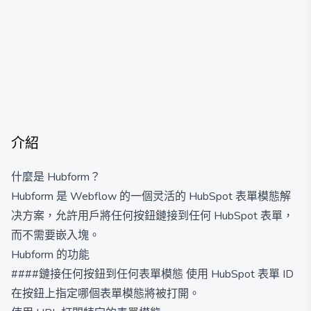
介紹
什麼是 Hubform？
Hubform 是 Webflow 的一個灵活的 HubSpot 表單模態解
决方案，允許用戶將任何按鈕鏈接到任何 HubSpot 表單，
而不需要嵌入塊。
Hubform 的功能
####鏈接任何按鈕到任何表單模態 使用 HubSpot 表單 ID
在按鈕上指定哪個表單模態將被打開。