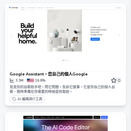
Google Assistant，您自己的個人Google
0
3.3M
16.8%
見見你的谷歌助手吧。問它問題。告訴它做事。它是你自己的個人谷
歌，隨時準備在你需要的時候提供幫助。
AI 編碼與IT工具