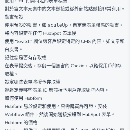
使用 URL 打開特定的表單模態
對於富文本元素中的文本鏈接或從外部站點鏈接非常有用。
動畫預設
使用預設的動畫，如
，自定義表單模態的動畫。
scaleUp
將內容鎖定在任何 HubSpot 表單後
使用 "Switch" 欄位讓客戶鎖定特定的 CMS 內容，如文章和
白皮書。
記住您是否有存取權
在表單提交後，存儲一個無害的 Cookie，以確保用戶的存
取權。
設定哪些表單將授予存取權
輕鬆定義哪些表單 ID 應該授予用戶存取哪些內容。
如何使用 Hubform
Hubform 易於設定和使用。只需購買許可證，安裝
Webflow 組件，然後開始鏈接按鈕到 HubSpot 表單。
Hubform 的價格