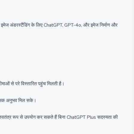
और इमेज अंडरस्टैंडिंग के लिए ChatGPT, GPT-4o, और इमेज निर्माण और
ाओं से परे विस्तारित पहुंच मिलती है।
ात्मक अनुभव मिल सके।
स्वतंत्र रूप से उपयोग कर सकते हैं बिना ChatGPT Plus सदस्यता की