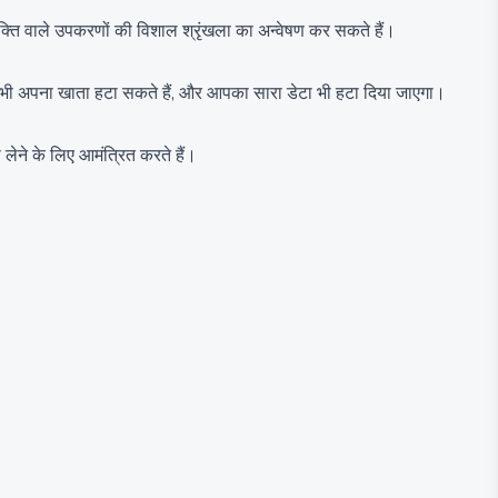
्ति वाले उपकरणों की विशाल श्रृंखला का अन्वेषण कर सकते हैं।
भी भी अपना खाता हटा सकते हैं, और आपका सारा डेटा भी हटा दिया जाएगा।
लेने के लिए आमंत्रित करते हैं।