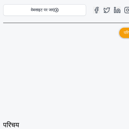
वेबसाइट पर जाएं
पर
परिचय