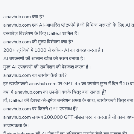
ainavhub.com क्या है?
ainavhub.com एक AI-आधारित प्लेटफॉर्म है जो विभिन्न जरूरतों के लिए AI त
दस्तावेज़ विश्लेषण के लिए Dalle3 शामिल हैं।
ainavhub.com की मुख्य विशेषता क्या है?
200+ श्रेणियों में 1000 से अधिक AI का संग्रह करता है।
AI उपकरणों की आसान खोज को सक्षम बनाता है।
मुफ्त AI उपकरणों की सबमिशन की पेशकश करता है।
ainavhub.com का उपयोग कैसे करें?
हर उपयोगकर्ता ainavhub.com पर GPT-4o का उपयोग मुफ्त में दिन में 20 बार 
क्या मैं ainavhub.com का उपयोग करके चित्र बना सकता हूँ?
हाँ, Dalle3 की टेक्स्ट-से-इमेज जनरेशन क्षमता के साथ, उपयोगकर्ता चित्र
ainavhub.com पर कितने GPT उपलब्ध हैं?
ainavhub.com लगभग 200,000 GPT मॉडल प्रदान करता है जो काम, अध्ययन और
आवश्यकता के।