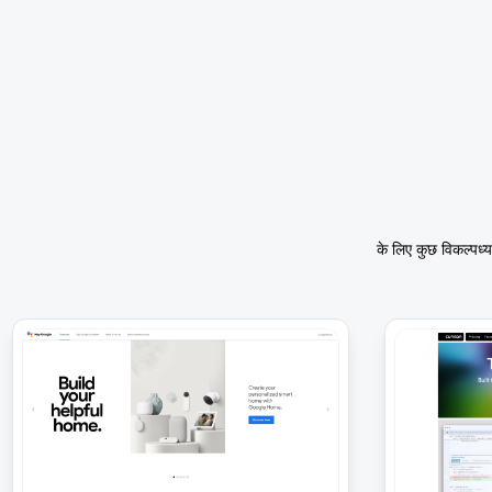
के लिए कुछ विकल्प
ध्