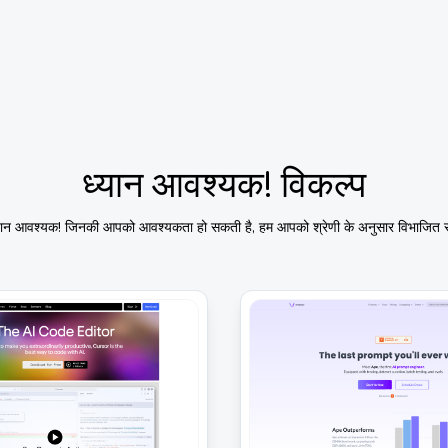
ध्यान आवश्यक!
विकल्प
यान आवश्यक!
जिनकी आपको आवश्यकता हो सकती है, हम आपको श्रेणी के अनुसार विभाजित साइट