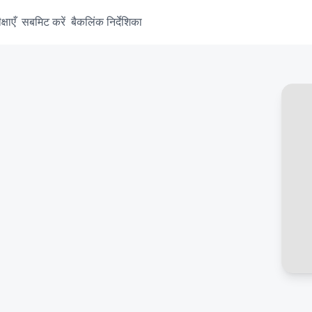
षाएँ
सबमिट करें
बैकलिंक निर्देशिका