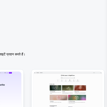
ें प्रदान करते हैं।