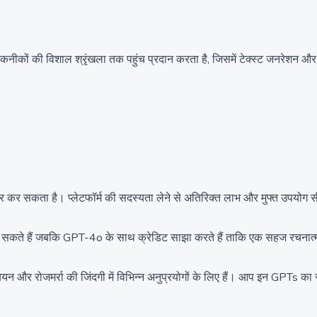
कनीकों की विशाल श्रृंखला तक पहुंच प्रदान करता है, जिसमें टेक्स्ट जनरेशन 
कर सकता है। प्लेटफॉर्म की सदस्यता लेने से अतिरिक्त लाभ और मुफ्त उपयोग सीम
 बना सकते हैं जबकि GPT-4o के साथ क्रेडिट साझा करते हैं ताकि एक सहज रचन
 रोजमर्रा की जिंदगी में विभिन्न अनुप्रयोगों के लिए हैं। आप इन GPTs का 