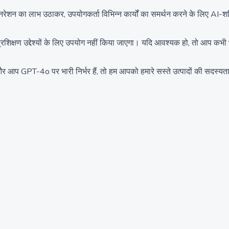
रेशन का लाभ उठाकर, उपयोगकर्ता विभिन्न कार्यों का समर्थन करने के लिए AI-शक
प्रशिक्षण उद्देश्यों के लिए उपयोग नहीं किया जाएगा। यदि आवश्यक हो, तो आप क
और आप GPT-4o पर भारी निर्भर हैं, तो हम आपको हमारे सस्ते उत्पादों की सदस्यता 