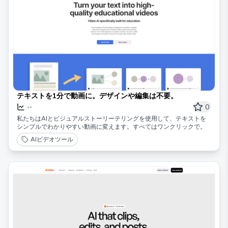
テキストを1分で動画に。デザインや編集は不要。
0
--
私たちはAIとビジュアルストーリーテリングを使用して、テキストを
シンプルでわかりやすい動画に変えます。すべてはワンクリックで。
AIビデオツール