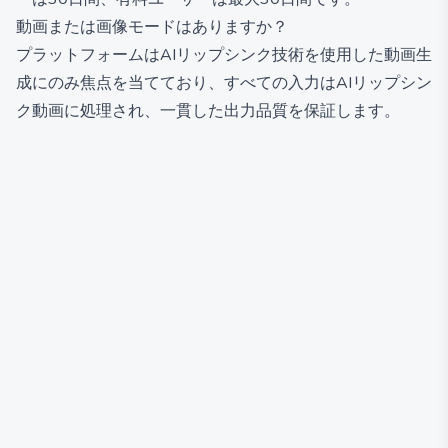
動画または画像モードはありますか？
プラットフォームはAIリップシンク技術を使用した動画生
成にのみ焦点を当てており、すべての入力はAIリップシン
ク動画に処理され、一貫した出力品質を保証します。