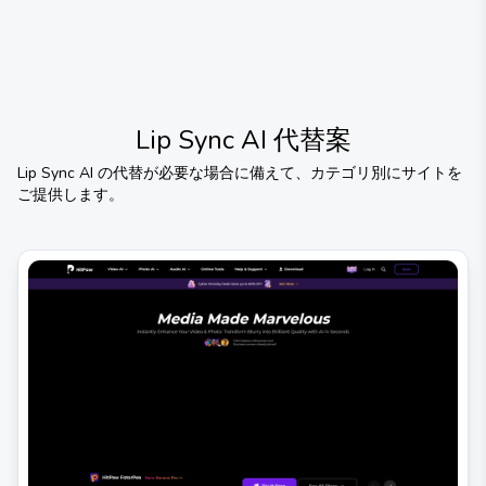
Lip Sync AI
代替案
Lip Sync AI
の代替が必要な場合に備えて、カテゴリ別にサイトを
ご提供します。