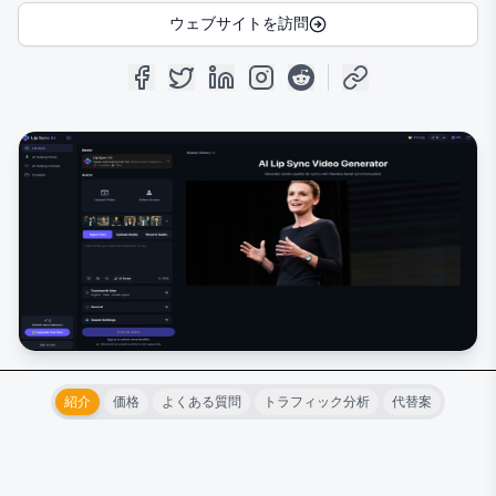
ウェブサイトを訪問
紹介
価格
よくある質問
トラフィック分析
代替案