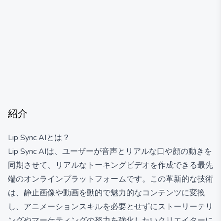
紹介
Lip Sync AIとは？
Lip Sync AIは、ユーザーが音声とリアルな口や顔の動きを
同期させて、リアルなトーキングビデオを作成できる最先
端のオンラインプラットフォームです。この革新的な技術
は、静止画像や動画を動的で魅力的なコンテンツに変換
し、アニメーションスキルを必要とせずにストーリーテリ
ングやマーケティングの努力を強化したいクリエイターに