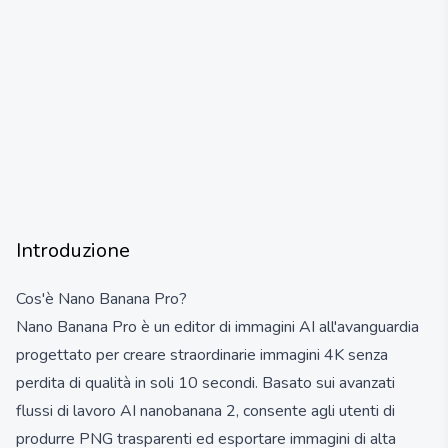
Introduzione
Cos'è Nano Banana Pro?
Nano Banana Pro è un editor di immagini AI all'avanguardia
progettato per creare straordinarie immagini 4K senza
perdita di qualità in soli 10 secondi. Basato sui avanzati
flussi di lavoro AI nanobanana 2, consente agli utenti di
produrre PNG trasparenti ed esportare immagini di alta