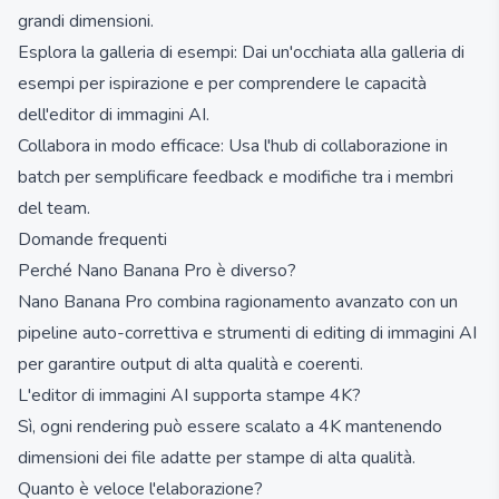
grandi dimensioni.
Esplora la galleria di esempi: Dai un'occhiata alla galleria di
esempi per ispirazione e per comprendere le capacità
dell'editor di immagini AI.
Collabora in modo efficace: Usa l'hub di collaborazione in
batch per semplificare feedback e modifiche tra i membri
del team.
Domande frequenti
Perché Nano Banana Pro è diverso?
Nano Banana Pro combina ragionamento avanzato con un
pipeline auto-correttiva e strumenti di editing di immagini AI
per garantire output di alta qualità e coerenti.
L'editor di immagini AI supporta stampe 4K?
Sì, ogni rendering può essere scalato a 4K mantenendo
dimensioni dei file adatte per stampe di alta qualità.
Quanto è veloce l'elaborazione?