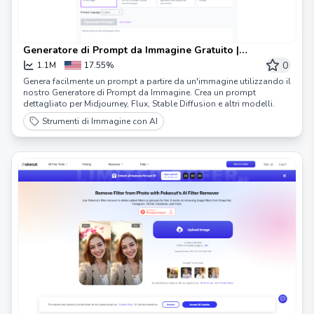
Generatore di Prompt da Immagine Gratuito |
ImagePrompt.org
0
1.1M
17.55%
Genera facilmente un prompt a partire da un'immagine utilizzando il
nostro Generatore di Prompt da Immagine. Crea un prompt
dettagliato per Midjourney, Flux, Stable Diffusion e altri modelli.
Strumenti di Immagine con AI