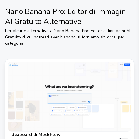
Nano Banana Pro: Editor di Immagini
AI Gratuito
Alternative
Per alcune alternative a
Nano Banana Pro: Editor di Immagini AI
Gratuito
di cui potresti aver bisogno, ti forniamo siti divisi per
categoria.
Ideaboard di MockFlow