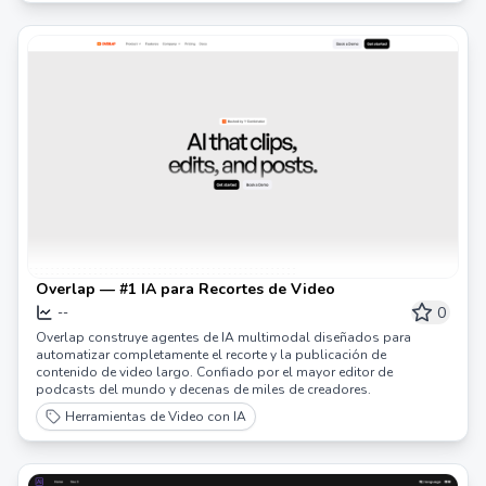
Overlap — #1 IA para Recortes de Video
0
--
Overlap construye agentes de IA multimodal diseñados para
automatizar completamente el recorte y la publicación de
contenido de video largo. Confiado por el mayor editor de
podcasts del mundo y decenas de miles de creadores.
Herramientas de Video con IA