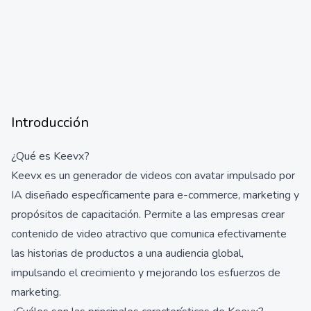
Introducción
¿Qué es Keevx?
Keevx es un generador de videos con avatar impulsado por
IA diseñado específicamente para e-commerce, marketing y
propósitos de capacitación. Permite a las empresas crear
contenido de video atractivo que comunica efectivamente
las historias de productos a una audiencia global,
impulsando el crecimiento y mejorando los esfuerzos de
marketing.