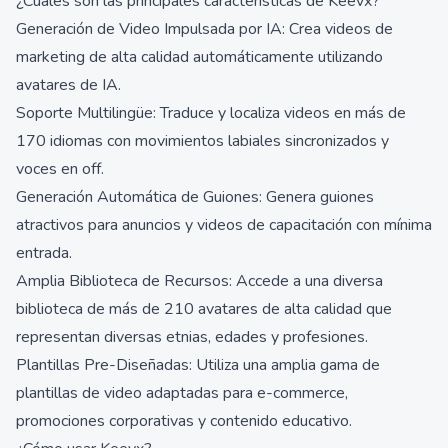
¿Cuáles son las principales características de Keevx?
Generación de Video Impulsada por IA: Crea videos de
marketing de alta calidad automáticamente utilizando
avatares de IA.
Soporte Multilingüe: Traduce y localiza videos en más de
170 idiomas con movimientos labiales sincronizados y
voces en off.
Generación Automática de Guiones: Genera guiones
atractivos para anuncios y videos de capacitación con mínima
entrada.
Amplia Biblioteca de Recursos: Accede a una diversa
biblioteca de más de 210 avatares de alta calidad que
representan diversas etnias, edades y profesiones.
Plantillas Pre-Diseñadas: Utiliza una amplia gama de
plantillas de video adaptadas para e-commerce,
promociones corporativas y contenido educativo.