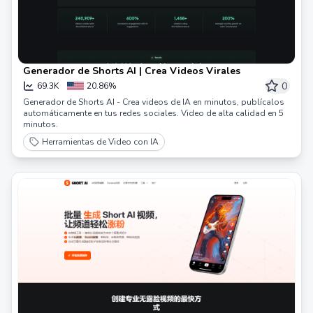
Generador de Shorts AI | Crea Videos Virales
0
69.3K
20.86%
Generador de Shorts AI - Crea videos de IA en minutos, publícalos
automáticamente en tus redes sociales. Video de alta calidad en 5
minutos.
Herramientas de Video con IA