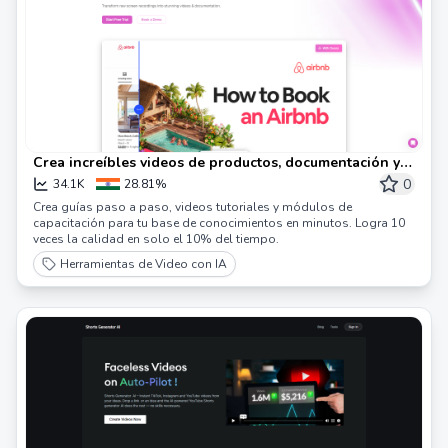
Crea increíbles videos de productos, documentación y
más, en minutos, con IA.
0
34.1K
28.81%
Crea guías paso a paso, videos tutoriales y módulos de
capacitación para tu base de conocimientos en minutos. Logra 10
veces la calidad en solo el 10% del tiempo.
Herramientas de Video con IA