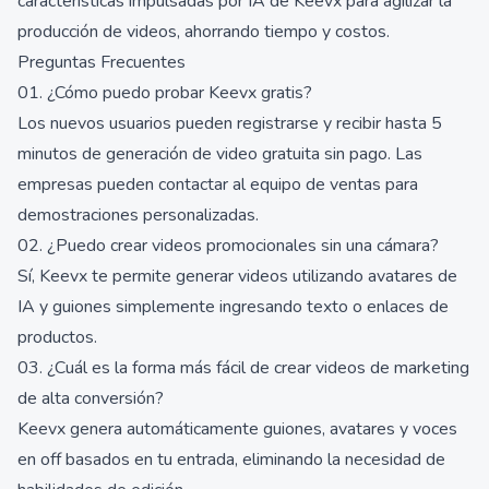
características impulsadas por IA de Keevx para agilizar la
producción de videos, ahorrando tiempo y costos.
Preguntas Frecuentes
01. ¿Cómo puedo probar Keevx gratis?
Los nuevos usuarios pueden registrarse y recibir hasta 5
minutos de generación de video gratuita sin pago. Las
empresas pueden contactar al equipo de ventas para
demostraciones personalizadas.
02. ¿Puedo crear videos promocionales sin una cámara?
Sí, Keevx te permite generar videos utilizando avatares de
IA y guiones simplemente ingresando texto o enlaces de
productos.
03. ¿Cuál es la forma más fácil de crear videos de marketing
de alta conversión?
Keevx genera automáticamente guiones, avatares y voces
en off basados en tu entrada, eliminando la necesidad de