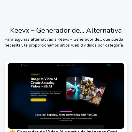
Keevx – Generador de...
Alternativa
Para algunas alternativas a
Keevx – Generador de...
que pueda
necesitar, le proporcionamos sitios web divididos por categoría.
Generador de Video AI a partir de Imágenes Gratis