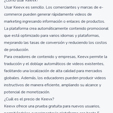
¿Cómo usar Keevx?
Usar Keevx es sencillo. Los comerciantes y marcas de e-
commerce pueden generar rápidamente videos de
marketing ingresando información o enlaces de productos.
La plataforma crea automáticamente contenido promocional
que está optimizado para varios idiomas y plataformas,
mejorando las tasas de conversión y reduciendo los costos
de producción.
Para creadores de contenido y empresas, Keevx permite la
traducción y el doblaje automáticos de videos existentes,
facilitando una localización de alta calidad para mercados
globales. Además, los educadores pueden producir videos
instructivos de manera eficiente, ampliando su alcance y
potencial de monetización.
¿Cuál es el precio de Keevx?
Keevx ofrece una prueba gratuita para nuevos usuarios,