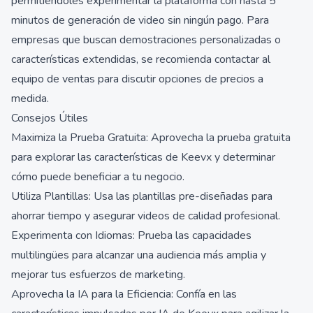
permitiéndoles experimentar la plataforma con hasta 5
minutos de generación de video sin ningún pago. Para
empresas que buscan demostraciones personalizadas o
características extendidas, se recomienda contactar al
equipo de ventas para discutir opciones de precios a
medida.
Consejos Útiles
Maximiza la Prueba Gratuita: Aprovecha la prueba gratuita
para explorar las características de Keevx y determinar
cómo puede beneficiar a tu negocio.
Utiliza Plantillas: Usa las plantillas pre-diseñadas para
ahorrar tiempo y asegurar videos de calidad profesional.
Experimenta con Idiomas: Prueba las capacidades
multilingües para alcanzar una audiencia más amplia y
mejorar tus esfuerzos de marketing.
Aprovecha la IA para la Eficiencia: Confía en las