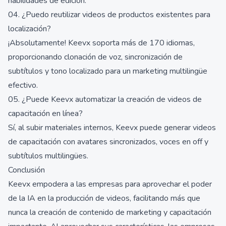
habilidades de edición.
04. ¿Puedo reutilizar videos de productos existentes para
localización?
¡Absolutamente! Keevx soporta más de 170 idiomas,
proporcionando clonación de voz, sincronización de
subtítulos y tono localizado para un marketing multilingüe
efectivo.
05. ¿Puede Keevx automatizar la creación de videos de
capacitación en línea?
Sí, al subir materiales internos, Keevx puede generar videos
de capacitación con avatares sincronizados, voces en off y
subtítulos multilingües.
Conclusión
Keevx empodera a las empresas para aprovechar el poder
de la IA en la producción de videos, facilitando más que
nunca la creación de contenido de marketing y capacitación