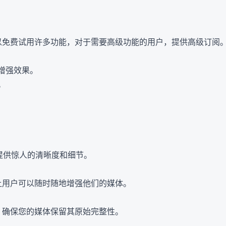
户可以免费试用许多功能，对于需要高级功能的用户，提供高级订
增强效果。
。
视频，提供惊人的清晰度和细节。
用程序，让用户可以随时随地增强他们的媒体。
量，确保您的媒体保留其原始完整性。