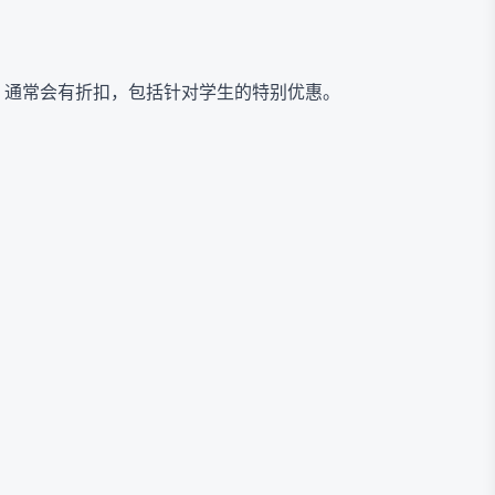
阅。通常会有折扣，包括针对学生的特别优惠。