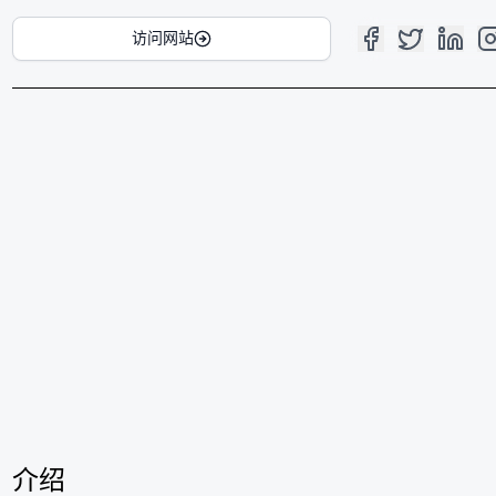
访问网站
介绍