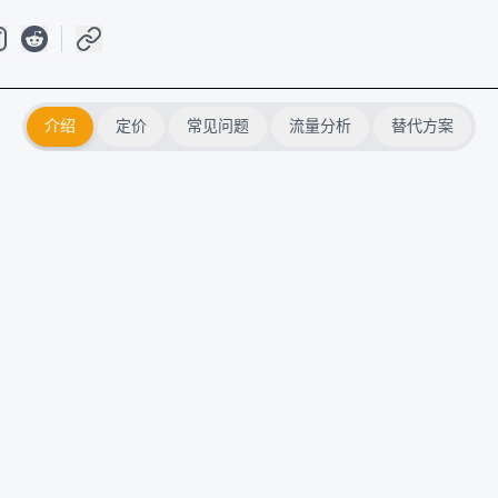
介绍
定价
常见问题
流量分析
替代方案