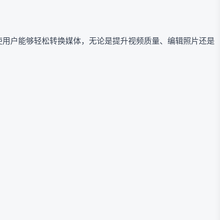
方案，使用户能够轻松转换媒体，无论是提升视频质量、编辑照片还是