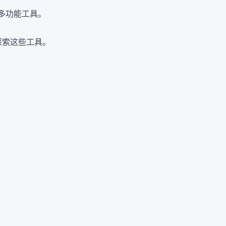
多功能工具。
探索这些工具。