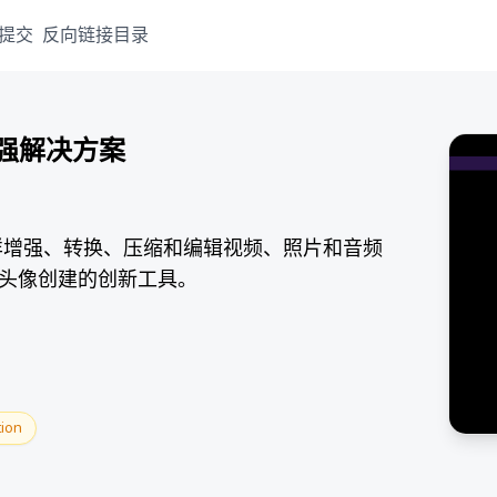
提交
反向链接目录
频增强解决方案
人士一样增强、转换、压缩和编辑视频、照片和音频
I 头像创建的创新工具。
tion