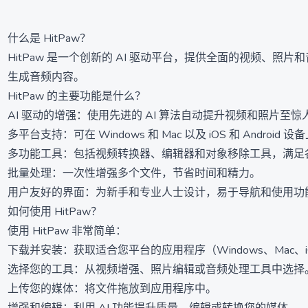
什么是 HitPaw？
HitPaw 是一个创新的 AI 驱动平台，提供全面的视频、
生成音频内容。
HitPaw 的主要功能是什么？
AI 驱动的增强：使用先进的 AI 算法自动提升视频和照片至
多平台支持：可在 Windows 和 Mac 以及 iOS 和 Android 
多功能工具：包括视频转换器、编辑器和对象移除工具，满足
批量处理：一次性增强多个文件，节省时间和精力。
用户友好的界面：为新手和专业人士设计，易于导航和使用功
如何使用 HitPaw？
使用 HitPaw 非常简单：
下载并安装：获取适合您平台的应用程序（Windows、Mac、iOS 
选择您的工具：从视频增强、照片编辑或音频处理工具中选择
上传您的媒体：将文件拖放到应用程序中。