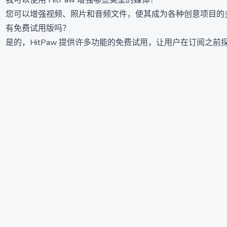
我可以使用 HitPaw 增强哪些类型的媒体？
您可以增强视频、照片和音频文件，使其成为各种创意项目的
有免费试用版吗？
是的，HitPaw 提供许多功能的免费试用，让用户在订阅之前