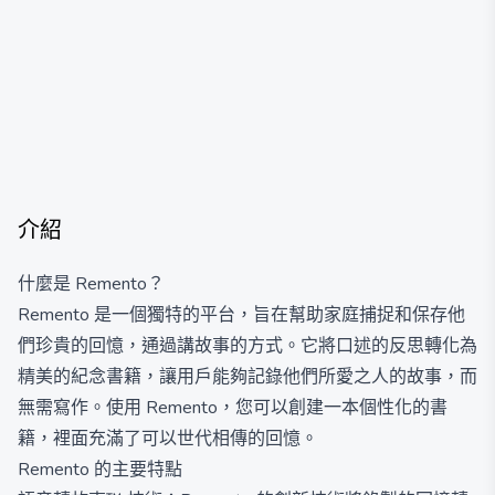
介紹
什麼是 Remento？
Remento 是一個獨特的平台，旨在幫助家庭捕捉和保存他
們珍貴的回憶，通過講故事的方式。它將口述的反思轉化為
精美的紀念書籍，讓用戶能夠記錄他們所愛之人的故事，而
無需寫作。使用 Remento，您可以創建一本個性化的書
籍，裡面充滿了可以世代相傳的回憶。
Remento 的主要特點