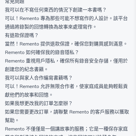
常見問題
我可以在不寫任何東西的情況下創建一本書嗎？
可以！Remento 專為那些可能不想寫作的人設計。該平台
通過將錄製的回憶轉換為故事來處理寫作。
有退款保證嗎？
當然！Remento 提供退款保證，確保您對購買感到滿意。
Remento 如何確保我的錄音隱私？
Remento 重視用戶隱私，確保所有錄音安全存儲，僅用於
創建您的紀念書籍。
我可以與家人合作編寫書籍嗎？
可以！Remento 允許無限合作者，使家庭成員能夠輕鬆貢
獻他們的故事和回憶。
如果我想更改我的訂單怎麼辦？
如果您需要更改訂單，請聯繫 Remento 的客戶服務以獲取
幫助。
Remento 不僅僅是一個講故事的服務；它是一種保存家庭