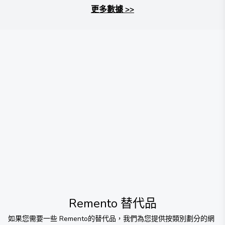
更多數據
>>
Remento
替代品
如果您需要一些
Remento
的替代品，我們為您提供按類別劃分的網