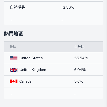
自然搜尋
42.58%
...
...
熱門地區
地區
百分比
United States
55.54%
United Kingdom
6.04%
Canada
5.6%
...
...