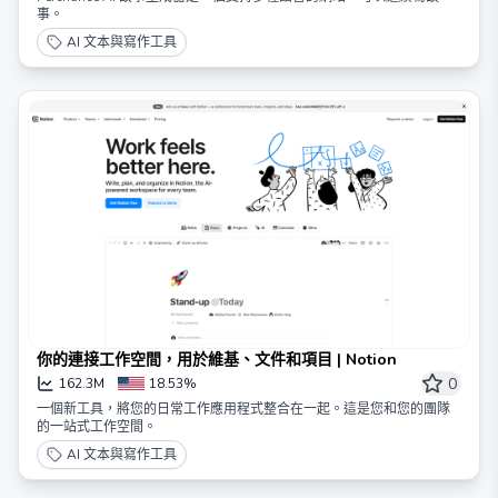
事。
AI 文本與寫作工具
你的連接工作空間，用於維基、文件和項目 | Notion
0
162.3M
18.53%
一個新工具，將您的日常工作應用程式整合在一起。這是您和您的團隊
的一站式工作空間。
AI 文本與寫作工具