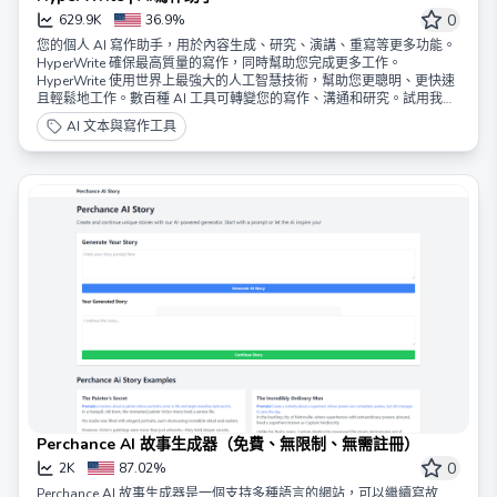
0
629.9K
36.9%
您的個人 AI 寫作助手，用於內容生成、研究、演講、重寫等更多功能。
HyperWrite 確保最高質量的寫作，同時幫助您完成更多工作。
HyperWrite 使用世界上最強大的人工智慧技術，幫助您更聰明、更快速
且輕鬆地工作。數百種 AI 工具可轉變您的寫作、溝通和研究。試用我們
的 AI 寫作工具和全新的 AI 個人助手，體驗 AI 如何改變您的工作。
AI 文本與寫作工具
Perchance AI 故事生成器（免費、無限制、無需註冊）
0
2K
87.02%
Perchance AI 故事生成器是一個支持多種語言的網站，可以繼續寫故