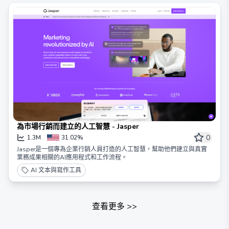
為市場行銷而建立的人工智慧 - Jasper
0
1.3M
31.02%
Jasper是一個專為企業行銷人員打造的人工智慧，幫助他們建立與真實
業務成果相關的AI應用程式和工作流程。
AI 文本與寫作工具
查看更多
>>