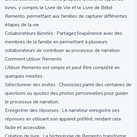
livres, y compris le Livre de Vie et le Livre de Bébé
Remento, permettant aux familles de capturer différentes
étapes de la vie.
Collaborateurs illimités : Partagez l'expérience avec des
membres de la famille en permettant à plusieurs
collaborateurs de contribuer au processus de narration.
Comment utiliser Remento
Utiliser Remento est simple et peut être complété en
quelques minutes :
Sélectionner des invites : Choisissez parmi des centaines de
questions ou ajoutez des photos personnelles pour guider
le processus de narration.
Enregistrer des réponses : Le narrateur enregistre ses
réponses en utilisant son appareil préféré, rendant cela
facile et accessible.
Création de livre : La technologie de Remento transforme