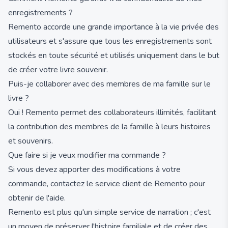
enregistrements ?
Remento accorde une grande importance à la vie privée des
utilisateurs et s'assure que tous les enregistrements sont
stockés en toute sécurité et utilisés uniquement dans le but
de créer votre livre souvenir.
Puis-je collaborer avec des membres de ma famille sur le
livre ?
Oui ! Remento permet des collaborateurs illimités, facilitant
la contribution des membres de la famille à leurs histoires
et souvenirs.
Que faire si je veux modifier ma commande ?
Si vous devez apporter des modifications à votre
commande, contactez le service client de Remento pour
obtenir de l'aide.
Remento est plus qu'un simple service de narration ; c'est
un moyen de préserver l'histoire familiale et de créer des