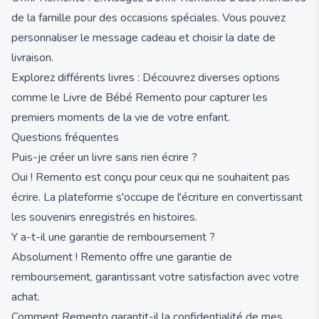
de la famille pour des occasions spéciales. Vous pouvez
personnaliser le message cadeau et choisir la date de
livraison.
Explorez différents livres : Découvrez diverses options
comme le Livre de Bébé Remento pour capturer les
premiers moments de la vie de votre enfant.
Questions fréquentes
Puis-je créer un livre sans rien écrire ?
Oui ! Remento est conçu pour ceux qui ne souhaitent pas
écrire. La plateforme s'occupe de l'écriture en convertissant
les souvenirs enregistrés en histoires.
Y a-t-il une garantie de remboursement ?
Absolument ! Remento offre une garantie de
remboursement, garantissant votre satisfaction avec votre
achat.
Comment Remento garantit-il la confidentialité de mes