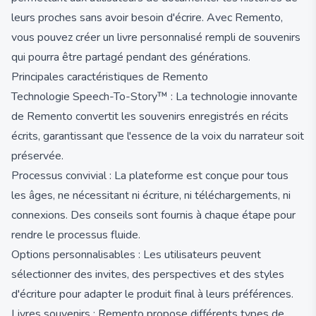
leurs proches sans avoir besoin d'écrire. Avec Remento,
vous pouvez créer un livre personnalisé rempli de souvenirs
qui pourra être partagé pendant des générations.
Principales caractéristiques de Remento
Technologie Speech-To-Story™ : La technologie innovante
de Remento convertit les souvenirs enregistrés en récits
écrits, garantissant que l'essence de la voix du narrateur soit
préservée.
Processus convivial : La plateforme est conçue pour tous
les âges, ne nécessitant ni écriture, ni téléchargements, ni
connexions. Des conseils sont fournis à chaque étape pour
rendre le processus fluide.
Options personnalisables : Les utilisateurs peuvent
sélectionner des invites, des perspectives et des styles
d'écriture pour adapter le produit final à leurs préférences.
Livres souvenirs : Remento propose différents types de