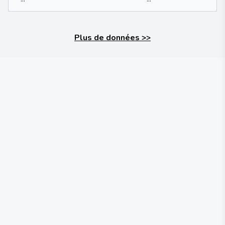
Plus de données
>>