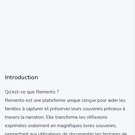
Introduction
Qu'est-ce que Remento ?
Remento est une plateforme unique conçue pour aider les
familles à capturer et préserver leurs souvenirs précieux à
travers la narration. Elle transforme les réflexions
exprimées oralement en magnifiques livres souvenirs,
permettant aux utilisateurs de documenter les histoires de