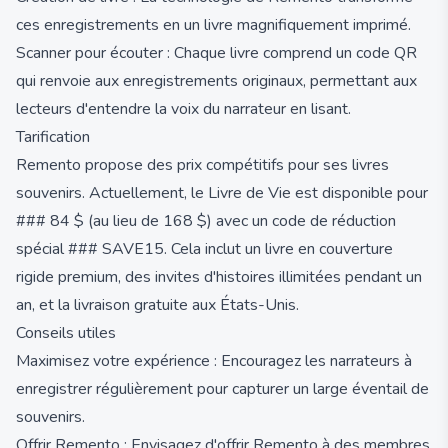
ces enregistrements en un livre magnifiquement imprimé.
Scanner pour écouter : Chaque livre comprend un code QR
qui renvoie aux enregistrements originaux, permettant aux
lecteurs d'entendre la voix du narrateur en lisant.
Tarification
Remento propose des prix compétitifs pour ses livres
souvenirs. Actuellement, le Livre de Vie est disponible pour
### 84 $ (au lieu de 168 $) avec un code de réduction
spécial ### SAVE15. Cela inclut un livre en couverture
rigide premium, des invites d'histoires illimitées pendant un
an, et la livraison gratuite aux États-Unis.
Conseils utiles
Maximisez votre expérience : Encouragez les narrateurs à
enregistrer régulièrement pour capturer un large éventail de
souvenirs.
Offrir Remento : Envisagez d'offrir Remento à des membres