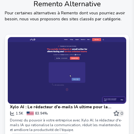
Remento
Alternative
Pour certaines alternatives à
Remento
dont vous pourriez avoir
besoin, nous vous proposons des sites classés par catégorie.
Xylo AI : Le rédacteur d'e-mails IA ultime pour la
productivité des entreprises
0
1.5K
83.94%
Donnez du pouvoir à votre entreprise avec Xylo AI, le rédacteur d'e-
mails IA qui rationalise la communication, réduit les malentendus
et améliore la productivité de l'équipe.