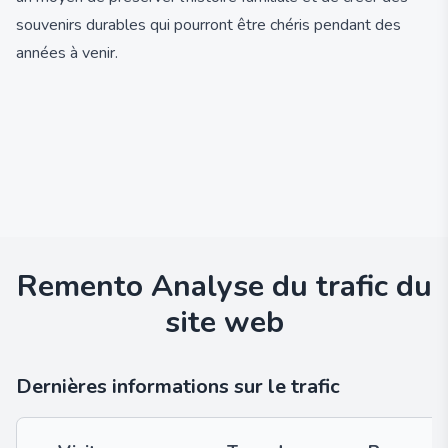
souvenirs durables qui pourront être chéris pendant des
années à venir.
Remento
Analyse du trafic du
site web
Dernières informations sur le trafic