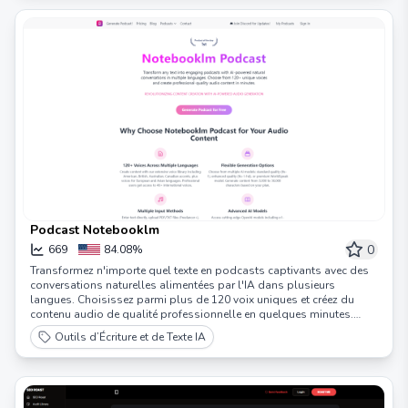
Podcast Notebooklm
0
669
84.08%
Transformez n'importe quel texte en podcasts captivants avec des
conversations naturelles alimentées par l'IA dans plusieurs
langues. Choisissez parmi plus de 120 voix uniques et créez du
contenu audio de qualité professionnelle en quelques minutes.
Parfait pour les étudiants, les professionnels et les créateurs de
Outils d’Écriture et de Texte IA
contenu.