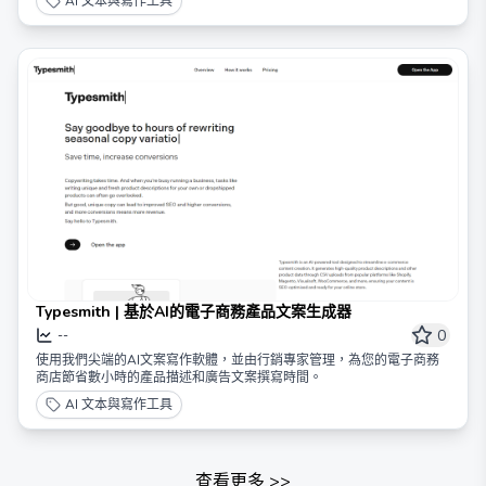
AI 文本與寫作工具
Typesmith | 基於AI的電子商務產品文案生成器
0
--
使用我們尖端的AI文案寫作軟體，並由行銷專家管理，為您的電子商務
商店節省數小時的產品描述和廣告文案撰寫時間。
AI 文本與寫作工具
查看更多
>>