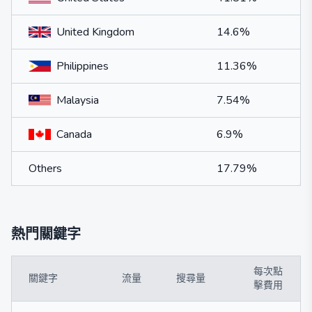
United Kingdom
14.6%
Philippines
11.36%
Malaysia
7.54%
Canada
6.9%
Others
17.79%
熱門關鍵字
每次點
關鍵字
流量
搜尋量
擊費用