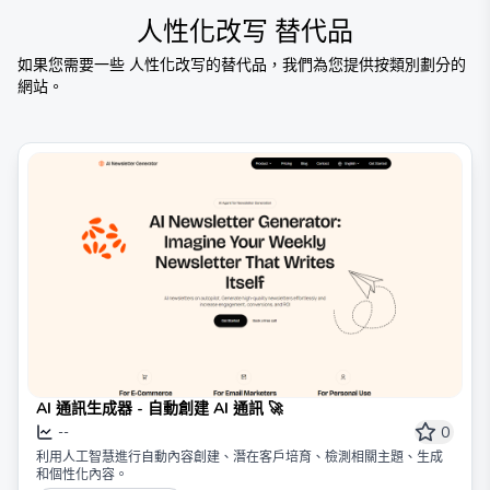
人性化改写
替代品
如果您需要一些
人性化改写
的替代品，我們為您提供按類別劃分的
網站。
AI 通訊生成器 - 自動創建 AI 通訊 🚀
0
--
利用人工智慧進行自動內容創建、潛在客戶培育、檢測相關主題、生成
和個性化內容。