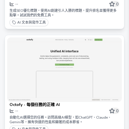
0
--
生成SEO優化標題，使用AI創建引人入勝的標題，提升排名並獲得更多
點擊。試試我們的免費工具。
AI 文本與寫作工具
Octofy - 每個任務的正確 AI
0
--
自動化AI選擇您的任務。訪問高級AI模型，如ChatGPT、Claude、
Gemini等，擁有快速的性能和顯著的成本節省。