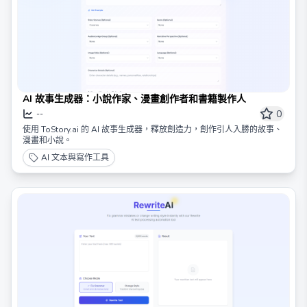
AI 故事生成器：小說作家、漫畫創作者和書籍製作人
0
--
使用 ToStory.ai 的 AI 故事生成器，釋放創造力，創作引人入勝的故事、
漫畫和小說。
AI 文本與寫作工具