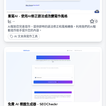
重寫AI - 使用AI修正語法或改變寫作風格
0
--
AI幫助您完善寫作，提供即時的語法修正和風格轉換。利用我們的AI驅
動寫作助手提升您的內容。
AI 文本與寫作工具
免費 AI 標題生成器 - SEOCheckr