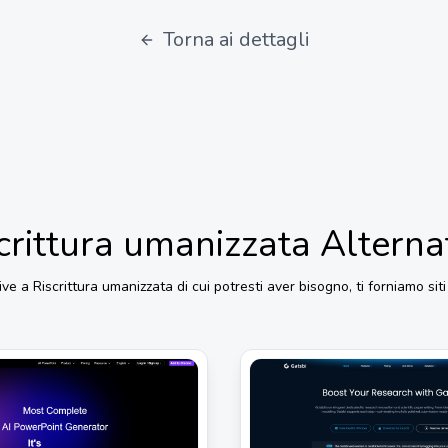
Torna ai dettagli
crittura umanizzata
Alterna
ive a
Riscrittura umanizzata
di cui potresti aver bisogno, ti forniamo siti