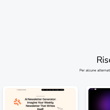
Ris
Per alcune alternat