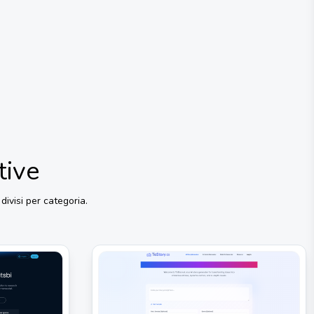
tive
 divisi per categoria.