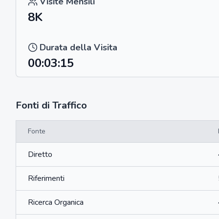
Visite Mensili
8K
Durata della Visita
00:03:15
Fonti di Traffico
Fonte
Diretto
Riferimenti
Ricerca Organica