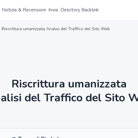
Notizie & Recensioni
Invia
Directory Backlink
Riscrittura umanizzata Analisi del Traffico del Sito Web
Riscrittura umanizzata
alisi del Traffico del Sito 