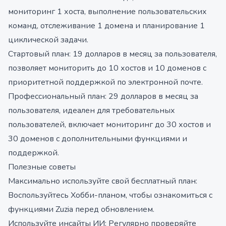
мониторинг 1 хоста, выполнение пользовательских
команд, отслеживание 1 домена и планирование 1
циклической задачи.
Стартовый план: 19 долларов в месяц за пользователя,
позволяет мониторить до 10 хостов и 10 доменов с
приоритетной поддержкой по электронной почте.
Профессиональный план: 29 долларов в месяц за
пользователя, идеален для требовательных
пользователей, включает мониторинг до 30 хостов и
30 доменов с дополнительными функциями и
поддержкой.
Полезные советы
Максимально используйте свой бесплатный план:
Воспользуйтесь Хобби-планом, чтобы ознакомиться с
функциями Zuzia перед обновлением.
Используйте инсайты ИИ: Регулярно проверяйте