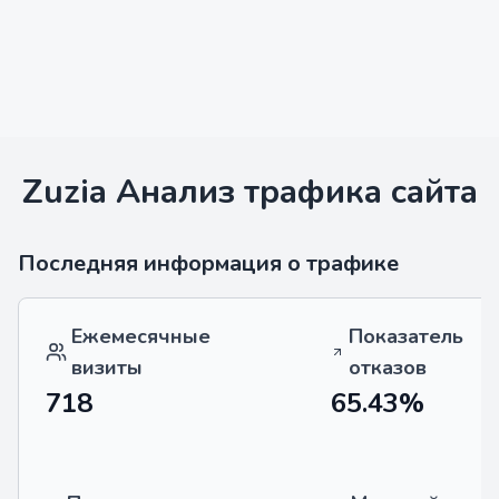
Zuzia
Анализ трафика сайта
Последняя информация о трафике
Ежемесячные
Показатель
визиты
отказов
718
65.43%