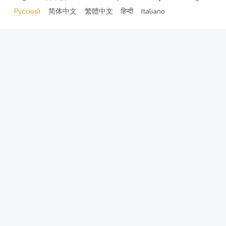
Русский
简体中文
繁體中文
हिन्दी
Italiano