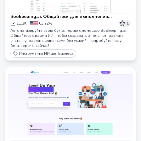
Bookeeping.ai: Общайтесь для выполнения
финансовых задач | ИИ-бухгалтер
0
11.3K
63.22%
Автоматизируйте свою бухгалтерию с помощью Bookeeping.ai.
Общайтесь с вашим ИИ, чтобы создавать отчеты, отправлять
счета и управлять финансами без усилий. Попробуйте нашу
бета-версию сейчас!
Инструменты ИИ для Бизнеса