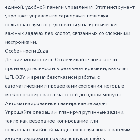
единой, удобной панели управления. Этот инструмент
упрощает управление серверами, позволяя
пользователям сосредоточиться на критически
важных задачах без хлопот, связанных со сложными
настройками.
Особенности Zuzia
Легкий мониторинг: Отслеживайте показатели
производительности в реальном времени, включая
ЦП, ОЗУ и время безотказной работы, с
автоматическими проверками состояния, которые
можно планировать с частотой до одной минуты.
Автоматизированное планирование задач:
Упрощайте операции, планируя рутинные задачи,
такие как резервное копирование или
пользовательские команды, позволяя пользователям
автоматизировать повторяющуюся работу.