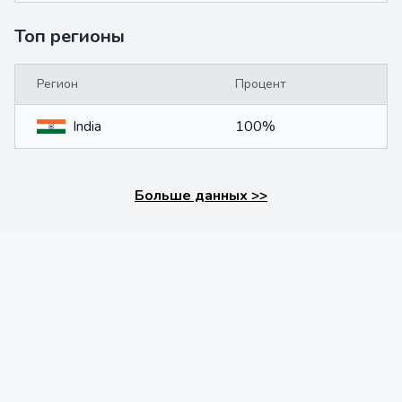
Топ регионы
Регион
Процент
India
100%
Больше данных
>>