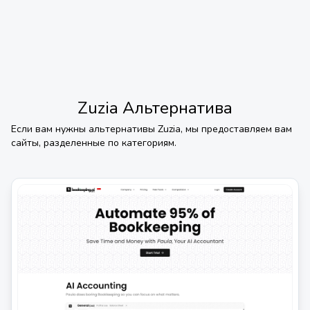
Zuzia
Альтернатива
Если вам нужны альтернативы
Zuzia
, мы предоставляем вам
сайты, разделенные по категориям.