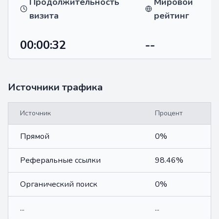
Продолжительность
Мировой
визита
рейтинг
00:00:32
--
Источники трафика
Источник
Процент
Прямой
0%
Реферальные ссылки
98.46%
Органический поиск
0%
...
...