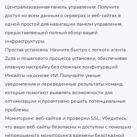
Централизованная панель управления: Получите
доступ ко всем данным о серверах и веб-сайтах в
одной простой для навигации панели управления,
предоставляющей полный обзор вашей
инфраструктуры.
Простая установка: Начните быстро с легкого агента
Zuzia и пошагового процесса установки, обеспечивая
плавную настройку без сложных конфигураций.
Инсайты на основе ИИ: Получайте умные
уведомления и переведенные результаты команд,
которые помогают выявлять возможности для
оптимизации и проактивно решать потенциальные
проблемы.
Мониторинг веб-сайтов и проверки SSL: Убедитесь,
что ваши веб-сайты безопасны и доступны с помощью
непрерывного мониторинга времени безотказной