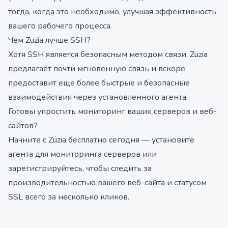
тогда, когда это необходимо, улучшая эффективность
вашего рабочего процесса.
Чем Zuzia лучше SSH?
Хотя SSH является безопасным методом связи, Zuzia
предлагает почти мгновенную связь и вскоре
предоставит еще более быстрые и безопасные
взаимодействия через установленного агента.
Готовы упростить мониторинг ваших серверов и веб-
сайтов?
Начните с Zuzia бесплатно сегодня — установите
агента для мониторинга серверов или
зарегистрируйтесь, чтобы следить за
производительностью вашего веб-сайта и статусом
SSL всего за несколько кликов.