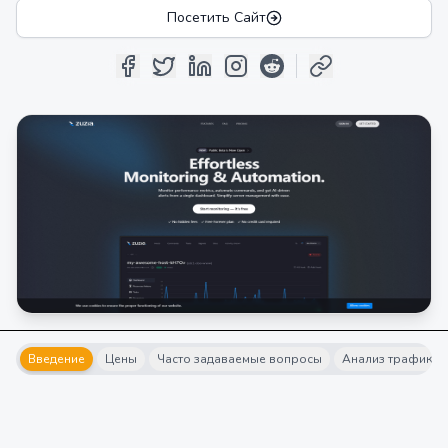
Посетить Сайт
Введение
Цены
Часто задаваемые вопросы
Анализ трафика