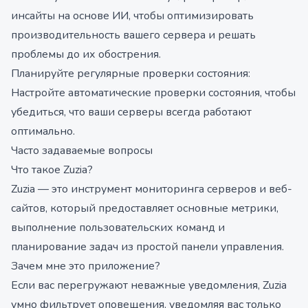
инсайты на основе ИИ, чтобы оптимизировать
производительность вашего сервера и решать
проблемы до их обострения.
Планируйте регулярные проверки состояния:
Настройте автоматические проверки состояния, чтобы
убедиться, что ваши серверы всегда работают
оптимально.
Часто задаваемые вопросы
Что такое Zuzia?
Zuzia — это инструмент мониторинга серверов и веб-
сайтов, который предоставляет основные метрики,
выполнение пользовательских команд и
планирование задач из простой панели управления.
Зачем мне это приложение?
Если вас перегружают неважные уведомления, Zuzia
умно фильтрует оповещения, уведомляя вас только