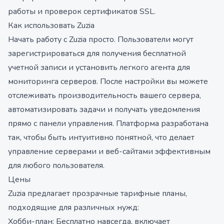
работы и проверок сертификатов SSL.
Как использовать Zuzia
Начать работу с Zuzia просто. Пользователи могут
зарегистрироваться для получения бесплатной
учетной записи и установить легкого агента для
мониторинга серверов. После настройки вы можете
отслеживать производительность вашего сервера,
автоматизировать задачи и получать уведомления
прямо с панели управления. Платформа разработана
так, чтобы быть интуитивно понятной, что делает
управление серверами и веб-сайтами эффективным
для любого пользователя.
Цены
Zuzia предлагает прозрачные тарифные планы,
подходящие для различных нужд:
Хобби-план: Бесплатно навсегда, включает