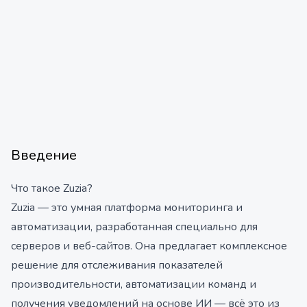
Введение
Что такое Zuzia?
Zuzia — это умная платформа мониторинга и
автоматизации, разработанная специально для
серверов и веб-сайтов. Она предлагает комплексное
решение для отслеживания показателей
производительности, автоматизации команд и
получения уведомлений на основе ИИ — всё это из