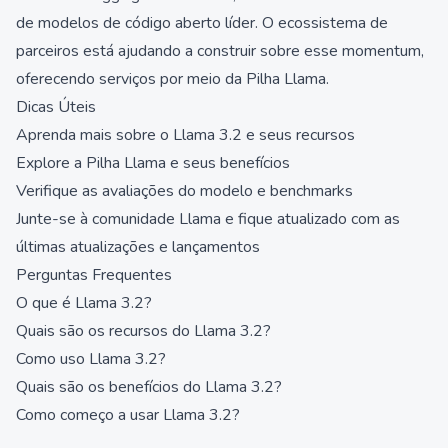
de modelos de código aberto líder. O ecossistema de
parceiros está ajudando a construir sobre esse momentum,
oferecendo serviços por meio da Pilha Llama.
Dicas Úteis
Aprenda mais sobre o Llama 3.2 e seus recursos
Explore a Pilha Llama e seus benefícios
Verifique as avaliações do modelo e benchmarks
Junte-se à comunidade Llama e fique atualizado com as
últimas atualizações e lançamentos
Perguntas Frequentes
O que é Llama 3.2?
Quais são os recursos do Llama 3.2?
Como uso Llama 3.2?
Quais são os benefícios do Llama 3.2?
Como começo a usar Llama 3.2?