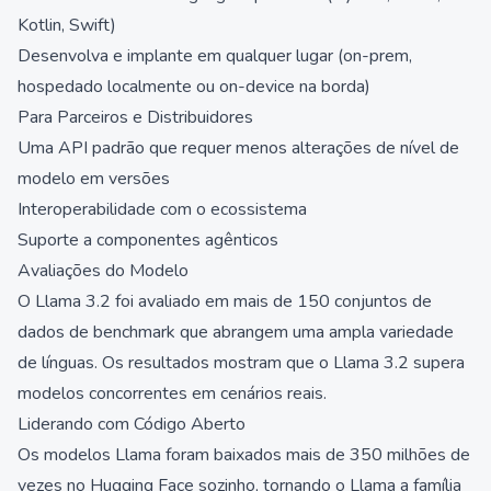
Kotlin, Swift)
Desenvolva e implante em qualquer lugar (on-prem,
hospedado localmente ou on-device na borda)
Para Parceiros e Distribuidores
Uma API padrão que requer menos alterações de nível de
modelo em versões
Interoperabilidade com o ecossistema
Suporte a componentes agênticos
Avaliações do Modelo
O Llama 3.2 foi avaliado em mais de 150 conjuntos de
dados de benchmark que abrangem uma ampla variedade
de línguas. Os resultados mostram que o Llama 3.2 supera
modelos concorrentes em cenários reais.
Liderando com Código Aberto
Os modelos Llama foram baixados mais de 350 milhões de
vezes no Hugging Face sozinho, tornando o Llama a família