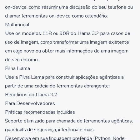
on-device, como resumir uma discussão do seu telefone ou
chamar ferramentas on-device como calendário.
Multimodal
Use os modelos 11B ou 90B do Llama 3.2 para casos de
uso de imagem, como transformar uma imagem existente
em algo novo ou obter mais informações de uma imagem
de seu entorno.
Pilha Llama
Use a Pilha Llama para construir aplicações agênticas a
partir de uma cadeia de ferramentas abrangente.
Benefícios do Llama 3.2
Para Desenvolvedores
Práticas recomendadas incluídas
Suporte otimizado para chamada de ferramentas agênticas,
guardrails de segurança, inferência e mais
Desenvolva em sua linguagem preferida (Python, Node,