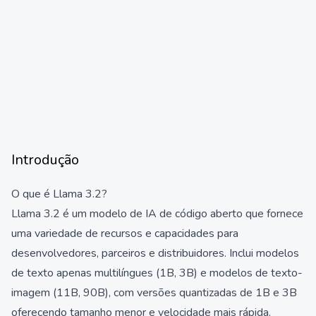
Introdução
O que é Llama 3.2?
Llama 3.2 é um modelo de IA de código aberto que fornece
uma variedade de recursos e capacidades para
desenvolvedores, parceiros e distribuidores. Inclui modelos
de texto apenas multilíngues (1B, 3B) e modelos de texto-
imagem (11B, 90B), com versões quantizadas de 1B e 3B
oferecendo tamanho menor e velocidade mais rápida.