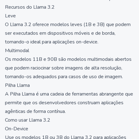
Recursos do Llama 3.2
Leve
O Llama 3.2 oferece modelos leves (1B e 3B) que podem
ser executados em dispositivos móveis e de borda,
tornando-o ideal para aplicações on-device.
Multimodal
Os modelos 11B e 90B são modelos multimodais abertos
que podem raciocinar sobre imagens de alta resolução,
tornando-os adequados para casos de uso de imagem.
Pilha Llama
A Pilha Llama é uma cadeia de ferramentas abrangente que
permite que os desenvolvedores construam aplicações
agênticas de forma contínua.
Como usar Llama 3.2
On-Device
Use os modelos 1B ou 3B do Llama 3.2 para aplicações