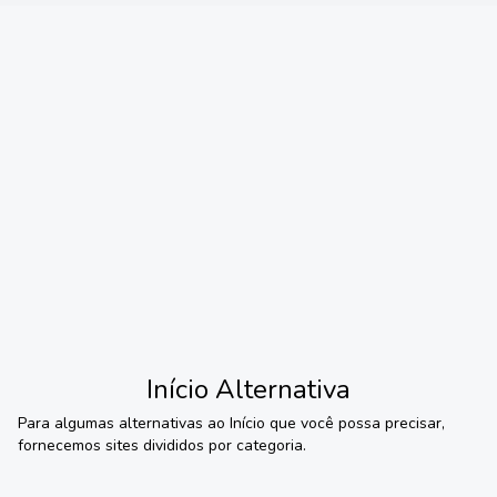
Início
Alternativa
Para algumas alternativas ao
Início
que você possa precisar,
fornecemos sites divididos por categoria.