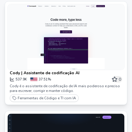
Cody | Assistente de codificação AI
0
537.9K
37.51%
Cody é o assistente de codificação de IA mais poderoso e preciso
para escrever, corrigir e manter código.
Ferramentas de Código e TI com IA