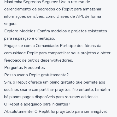
Mantenha Segredos Seguros: Use o recurso de
gerenciamento de segredos do Replit para armazenar
informações sensíveis, como chaves de API, de forma
segura.
Explore Modelos: Confira modelos e projetos existentes
para inspiração e orientação.
Engaje-se com a Comunidade: Participe dos fóruns da
comunidade Replit para compartilhar seus projetos e obter
feedback de outros desenvolvedores.
Perguntas Frequentes
Posso usar o Replit gratuitamente?
Sim, o Replit oferece um plano gratuito que permite aos
usuários criar e compartilhar projetos. No entanto, também
há planos pagos disponíveis para recursos adicionais.
O Replit é adequado para iniciantes?
Absolutamente! O Replit foi projetado para ser amigável,