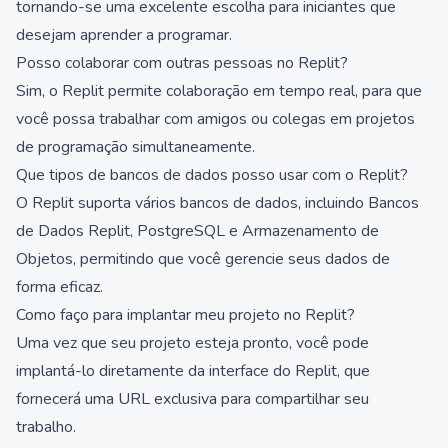
tornando-se uma excelente escolha para iniciantes que
desejam aprender a programar.
Posso colaborar com outras pessoas no Replit?
Sim, o Replit permite colaboração em tempo real, para que
você possa trabalhar com amigos ou colegas em projetos
de programação simultaneamente.
Que tipos de bancos de dados posso usar com o Replit?
O Replit suporta vários bancos de dados, incluindo Bancos
de Dados Replit, PostgreSQL e Armazenamento de
Objetos, permitindo que você gerencie seus dados de
forma eficaz.
Como faço para implantar meu projeto no Replit?
Uma vez que seu projeto esteja pronto, você pode
implantá-lo diretamente da interface do Replit, que
fornecerá uma URL exclusiva para compartilhar seu
trabalho.