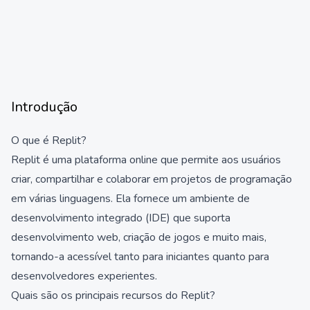
Introdução
O que é Replit?
Replit é uma plataforma online que permite aos usuários
criar, compartilhar e colaborar em projetos de programação
em várias linguagens. Ela fornece um ambiente de
desenvolvimento integrado (IDE) que suporta
desenvolvimento web, criação de jogos e muito mais,
tornando-a acessível tanto para iniciantes quanto para
desenvolvedores experientes.
Quais são os principais recursos do Replit?