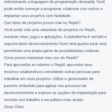
selecionando a linguagem de programação desejada. Você
pode então começar a programar, colaborar com outros e
implantar seus projetos com facilidade.
Que tipos de projetos posso criar no Replit?
Você pode criar uma variedade de projetos no Replit,
incluindo sites, jogos e aplicações. A plataforma é versátil e
suporta tanto desenvolvimento front-end quanto back-end,
permitindo uma ampla gama de possibilidades criativas.
Como posso maximizar meu uso do Replit?
Para aproveitar ao máximo o Replit, aproveite seus
recursos colaborativos convidando outras pessoas para
trabalhar em seus projetos. Utilize o gerenciador de
pacotes embutido para agilizar seu processo de
desenvolvimento e explore as opções de implantação para
mostrar seu trabalho a um público mais amplo.
Dicas Úteis