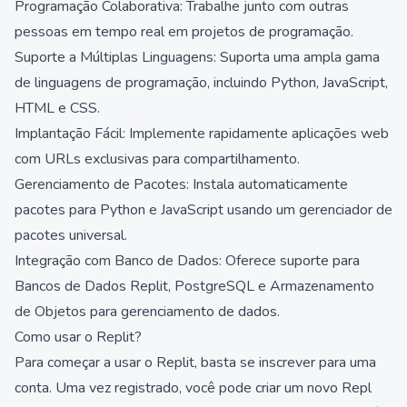
Programação Colaborativa: Trabalhe junto com outras
pessoas em tempo real em projetos de programação.
Suporte a Múltiplas Linguagens: Suporta uma ampla gama
de linguagens de programação, incluindo Python, JavaScript,
HTML e CSS.
Implantação Fácil: Implemente rapidamente aplicações web
com URLs exclusivas para compartilhamento.
Gerenciamento de Pacotes: Instala automaticamente
pacotes para Python e JavaScript usando um gerenciador de
pacotes universal.
Integração com Banco de Dados: Oferece suporte para
Bancos de Dados Replit, PostgreSQL e Armazenamento
de Objetos para gerenciamento de dados.
Como usar o Replit?
Para começar a usar o Replit, basta se inscrever para uma
conta. Uma vez registrado, você pode criar um novo Repl