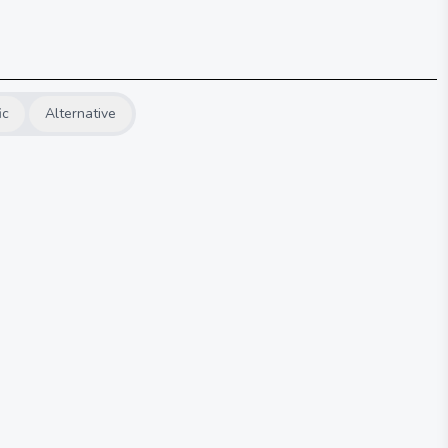
ic
Alternative