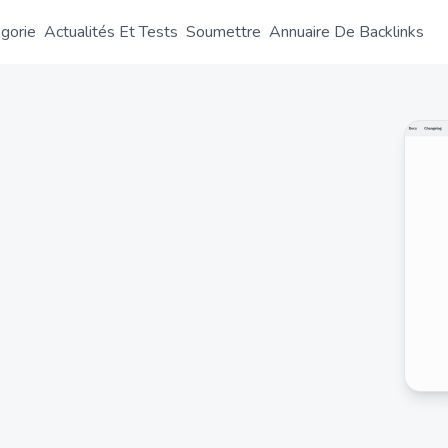
gorie
Actualités Et Tests
Soumettre
Annuaire De Backlinks