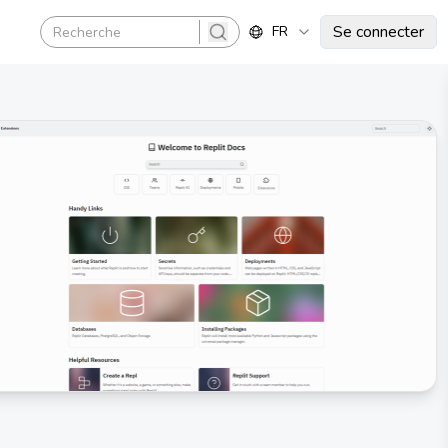
Se connecter
FR
search