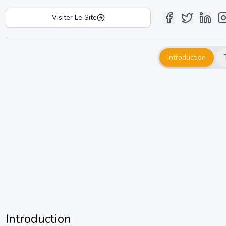
Visiter Le Site
Introduction
Introduction