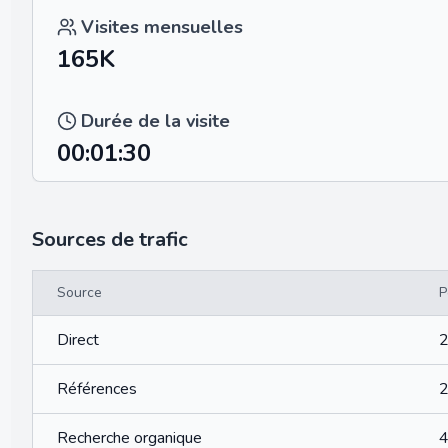
Visites mensuelles
165K
Durée de la visite
00:01:30
Sources de trafic
Source
P
Direct
Références
Recherche organique