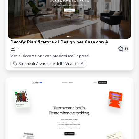
Decofy: Pianificatore di Design per Case con AI
0
--
Idee di decorazione con prodotti reali e prezzi.
Strumenti Assistente della Vita con AI