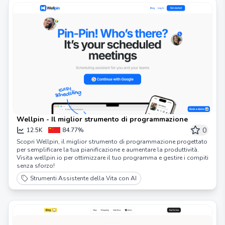
Wellpin - Il miglior strumento di programmazione
0
12.5K
84.77%
Scopri Wellpin, il miglior strumento di programmazione progettato
per semplificare la tua pianificazione e aumentare la produttività.
Visita wellpin.io per ottimizzare il tuo programma e gestire i compiti
senza sforzo!
Strumenti Assistente della Vita con AI