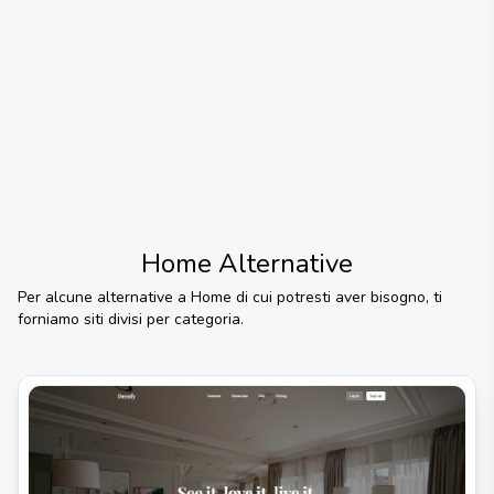
Home
Alternative
Per alcune alternative a
Home
di cui potresti aver bisogno, ti
forniamo siti divisi per categoria.