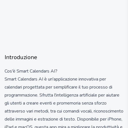
Introduzione
Cos'è Smart Calendars AI?
Smart Calendars AI è un'applicazione innovativa per
calendari progettata per semplificare il tuo processo di
programmazione. Sfrutta l'intelligenza artificiale per aiutare
gli utenti a creare eventi e promemoria senza sforzo
attraverso vari metodi, tra cui comandi vocali, riconoscimento
delle immagini e estrazione di testo. Disponibile per iPhone,
iPad e macOS, questa app mira a migliorare la produttività e