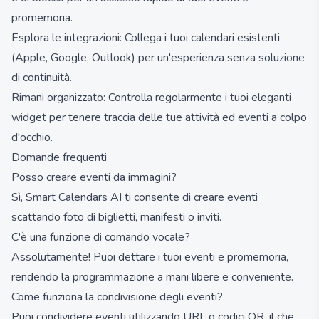
promemoria.
Esplora le integrazioni: Collega i tuoi calendari esistenti
(Apple, Google, Outlook) per un'esperienza senza soluzione
di continuità.
Rimani organizzato: Controlla regolarmente i tuoi eleganti
widget per tenere traccia delle tue attività ed eventi a colpo
d'occhio.
Domande frequenti
Posso creare eventi da immagini?
Sì, Smart Calendars AI ti consente di creare eventi
scattando foto di biglietti, manifesti o inviti.
C'è una funzione di comando vocale?
Assolutamente! Puoi dettare i tuoi eventi e promemoria,
rendendo la programmazione a mani libere e conveniente.
Come funziona la condivisione degli eventi?
Puoi condividere eventi utilizzando URL o codici QR, il che