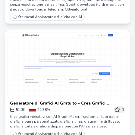
senza registrazione, senza limiti. Goditi download fluidi e facili con
il nostro downloader Telegram. Ottienilo ora!
Strumenti Assistente della Vita con AI
Generatore di Grafici AI Gratuito - Crea Grafici
Interattivi in Pochi Secondi
0
51.3K
22.38%
Crea grafici interattivi con AI Graph Maker. Trasforma i tuoi dati in
grafici a barre personalizzati, grafici a linee, diagrammi di flusso,
grafici a torta e grafici a dispersione con l'AI senza sforzo.
Strumenti Assistente della Vita con AI