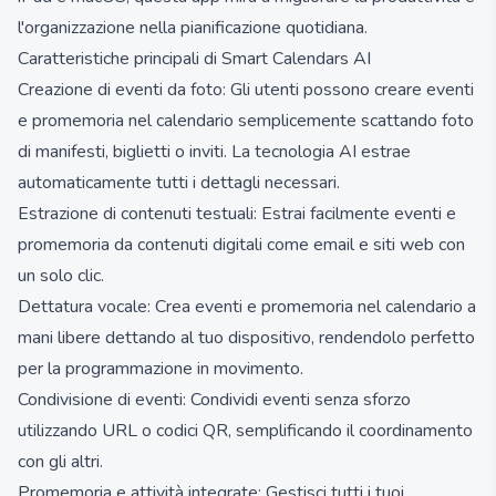
l'organizzazione nella pianificazione quotidiana.
Caratteristiche principali di Smart Calendars AI
Creazione di eventi da foto: Gli utenti possono creare eventi
e promemoria nel calendario semplicemente scattando foto
di manifesti, biglietti o inviti. La tecnologia AI estrae
automaticamente tutti i dettagli necessari.
Estrazione di contenuti testuali: Estrai facilmente eventi e
promemoria da contenuti digitali come email e siti web con
un solo clic.
Dettatura vocale: Crea eventi e promemoria nel calendario a
mani libere dettando al tuo dispositivo, rendendolo perfetto
per la programmazione in movimento.
Condivisione di eventi: Condividi eventi senza sforzo
utilizzando URL o codici QR, semplificando il coordinamento
con gli altri.
Promemoria e attività integrate: Gestisci tutti i tuoi