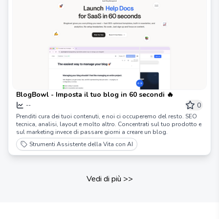
BlogBowl - Imposta il tuo blog in 60 secondi 🔥
0
--
Prenditi cura dei tuoi contenuti, e noi ci occuperemo del resto. SEO
tecnica, analisi, layout e molto altro. Concentrati sul tuo prodotto e
sul marketing invece di passare giorni a creare un blog.
Strumenti Assistente della Vita con AI
Vedi di più
>>