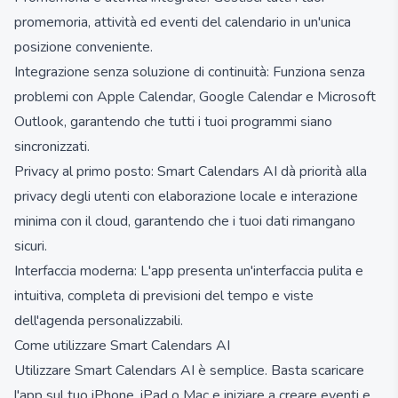
promemoria, attività ed eventi del calendario in un'unica
posizione conveniente.
Integrazione senza soluzione di continuità: Funziona senza
problemi con Apple Calendar, Google Calendar e Microsoft
Outlook, garantendo che tutti i tuoi programmi siano
sincronizzati.
Privacy al primo posto: Smart Calendars AI dà priorità alla
privacy degli utenti con elaborazione locale e interazione
minima con il cloud, garantendo che i tuoi dati rimangano
sicuri.
Interfaccia moderna: L'app presenta un'interfaccia pulita e
intuitiva, completa di previsioni del tempo e viste
dell'agenda personalizzabili.
Come utilizzare Smart Calendars AI
Utilizzare Smart Calendars AI è semplice. Basta scaricare
l'app sul tuo iPhone, iPad o Mac e iniziare a creare eventi e