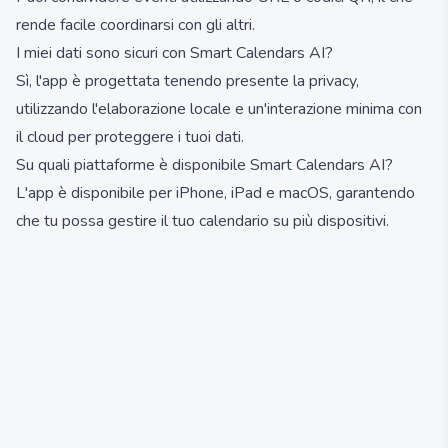
rende facile coordinarsi con gli altri.
I miei dati sono sicuri con Smart Calendars AI?
Sì, l'app è progettata tenendo presente la privacy,
utilizzando l'elaborazione locale e un'interazione minima con
il cloud per proteggere i tuoi dati.
Su quali piattaforme è disponibile Smart Calendars AI?
L'app è disponibile per iPhone, iPad e macOS, garantendo
che tu possa gestire il tuo calendario su più dispositivi.