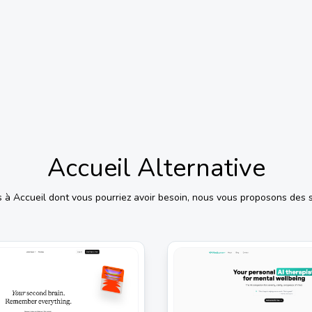
Accueil
Alternative
s à
Accueil
dont vous pourriez avoir besoin, nous vous proposons des s