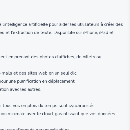
intelligence artificielle pour aider les utilisateurs à créer des
et l'extraction de texte. Disponible sur iPhone, iPad et
nt en prenant des photos d'affiches, de billets ou
mails et des sites web en un seul clic.
pour une planification en déplacement.
tion avec les autres.
ue tous vos emplois du temps sont synchronisés.
raction minimale avec le cloud, garantissant que vos données