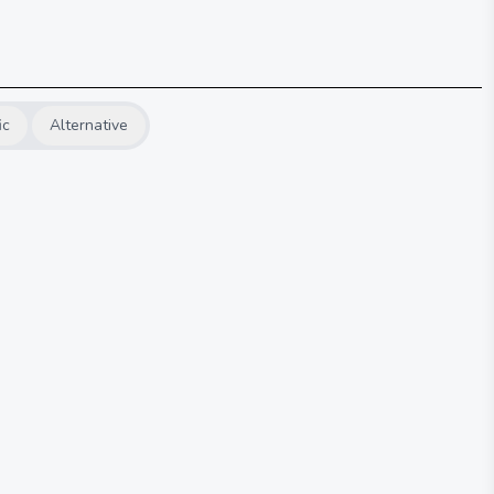
ic
Alternative