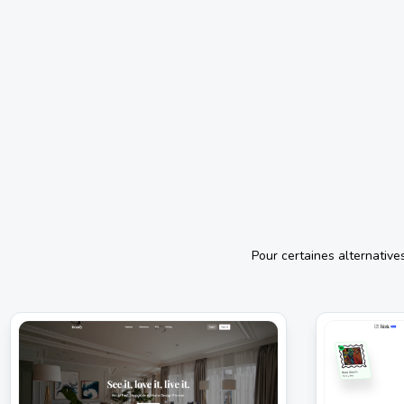
Pour certaines alternative