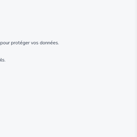
oud pour protéger vos données.
ls.