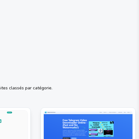
ites classés par catégorie.