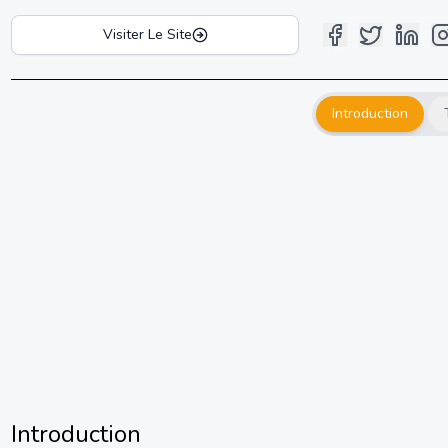
Visiter Le Site
Introduction
Introduction