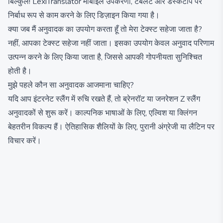
बिल्कुल! LexiTranslator मोबाइल उपकरणों, टैबलेट और डेस्कटॉप पर
निर्बाध रूप से काम करने के लिए डिज़ाइन किया गया है।
क्या जब मैं अनुवादक का उपयोग करता हूँ तो मेरा टेक्स्ट सहेजा जाता है?
नहीं, आपका टेक्स्ट सहेजा नहीं जाता। इसका उपयोग केवल अनुवाद परिणाम
उत्पन्न करने के लिए किया जाता है, जिससे आपकी गोपनीयता सुनिश्चित
होती है।
मुझे पहले कौन सा अनुवादक आजमाना चाहिए?
यदि आप इंटरनेट स्लैंग में रुचि रखते हैं, तो ब्रेनरॉट या जनरेशन Z स्लैंग
अनुवादकों से शुरू करें। काल्पनिक भाषाओं के लिए, एल्विश या क्लिंगन
बेहतरीन विकल्प हैं। ऐतिहासिक शैलियों के लिए, पुरानी अंग्रेजी या लैटिन पर
विचार करें।