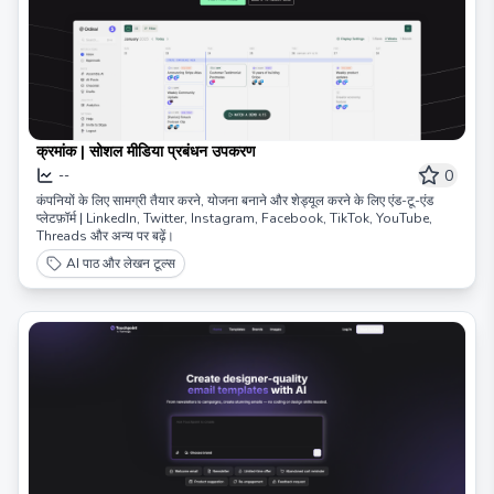
क्रमांक | सोशल मीडिया प्रबंधन उपकरण
0
--
कंपनियों के लिए सामग्री तैयार करने, योजना बनाने और शेड्यूल करने के लिए एंड-टू-एंड
प्लेटफ़ॉर्म | LinkedIn, Twitter, Instagram, Facebook, TikTok, YouTube,
Threads और अन्य पर बढ़ें।
AI पाठ और लेखन टूल्स