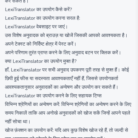
कर सकते हैं।
LexiTranslator का उपयोग कैसे करें?
LexiTranslator का उपयोग करना सरल है:
LexiTranslator वेबसाइट पर जाएं।
उस विशेष अनुवादक को ब्राउज़ या खोजें जिसकी आपको आवश्यकता है।
अपने टेक्स्ट को निर्दिष्ट क्षेत्र में पेस्ट करें।
अपने परिणाम तुरंत प्राप्त करने के लिए अनुवाद बटन पर क्लिक करें।
क्या LexiTranslator का उपयोग मुफ्त है?
हाँ, LexiTranslator पर सभी अनुवाद उपकरण पूरी तरह से मुफ्त हैं। कोई
छिपी हुई फीस या सदस्यता आवश्यकताएँ नहीं हैं, जिससे उपयोगकर्ता
आवश्यकतानुसार अनुवादकों का अन्वेषण और उपयोग कर सकते हैं।
LexiTranslator का उपयोग करने के लिए सहायक टिप्स
विभिन्न श्रेणियों का अन्वेषण करें: विभिन्न श्रेणियों का अन्वेषण करने के लिए
समय निकालें ताकि आप अनोखे अनुवादकों को खोज सकें जिन्हें आपने पहले
नहीं सोचा था।
खोज फ़ंक्शन का उपयोग करें: यदि आप कुछ विशेष खोज रहे हैं, तो जल्दी से