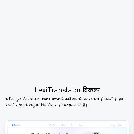
LexiTranslator
विकल्प
के लिए कुछ विकल्प
LexiTranslator
जिनकी आपको आवश्यकता हो सकती है, हम
आपको श्रेणी के अनुसार विभाजित साइटें प्रदान करते हैं।