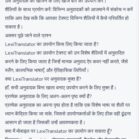
उस अनुवादक को खोजने के लिए खोज बार का उपयोग करें।
शैलियों के साथ प्रयोग करें: विभिन्न अनुवादकों को आजमाने में संकोच न करें
ताकि आप देख सकें कि आपका टेक्स्ट विभिन्न शैलियों में कैसे परिवर्तित हो
सकता है।
अक्सर पूछे जाने वाले प्रश्न
LexiTranslator का उपयोग किस लिए किया जाता है?
LexiTranslator का उपयोग टेक्स्ट को उन विशेष शैलियों में अनुवादित
करने के लिए किया जाता है जिन्हें मानक अनुवाद ऐप कवर नहीं करते, जैसे
स्लैंग, काल्पनिक भाषाएँ, और ऐतिहासिक लिपियाँ।
क्या LexiTranslator पर अनुवादक मुफ्त हैं?
हाँ, सभी अनुवादक बिना खाता बनाए उपयोग करने के लिए मुफ्त हैं।
प्रत्येक अनुवादक के लिए अलग-अलग पृष्ठ क्यों हैं?
प्रत्येक अनुवादक का अपना पृष्ठ होता है ताकि एक विशेष भाषा या शैली पर
ध्यान केंद्रित किया जा सके, जिससे उपयोगकर्ताओं के लिए ठीक वही ढूंढना
आसान हो जाता है जिसकी उन्हें आवश्यकता है।
क्या मैं मोबाइल पर LexiTranslator का उपयोग कर सकता हूँ?