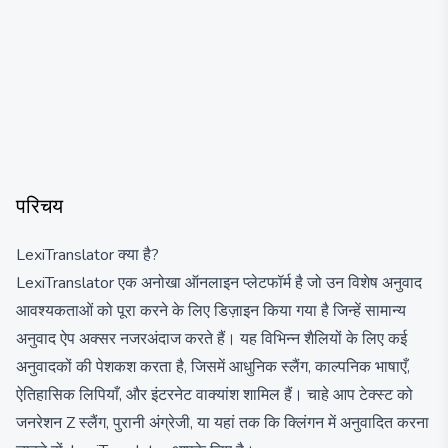
परिचय
LexiTranslator क्या है?
LexiTranslator एक अनोखा ऑनलाइन प्लेटफॉर्म है जो उन विशेष अनुवाद
आवश्यकताओं को पूरा करने के लिए डिज़ाइन किया गया है जिन्हें सामान्य
अनुवाद ऐप अक्सर नजरअंदाज करते हैं। यह विभिन्न शैलियों के लिए कई
अनुवादकों की पेशकश करता है, जिसमें आधुनिक स्लैंग, काल्पनिक भाषाएँ,
ऐतिहासिक लिपियाँ, और इंटरनेट वाक्यांश शामिल हैं। चाहे आप टेक्स्ट को
जनरेशन Z स्लैंग, पुरानी अंग्रेजी, या यहां तक कि क्लिंगन में अनुवादित करना