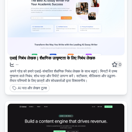
एआई निबंध लेखक | शैक्षणिक उत्कृष्टता के लिए निबंध लेखक
0
--
अपने ग्रेड को हमारे एआई-संचालित शैक्षणिक निबंध लेखक के साथ बढ़ाएं। मिनटों में उच्च
गुणवत्ता वाले निबंध, शोध पत्र और रिपोर्ट उत्पन्न करें। सटीकता, मौलिकता और उद्धरण-
तैयार परिणामों के लिए छात्रों और शोधकर्ताओं द्वारा विश्वसनीय।
AI पाठ और लेखन टूल्स