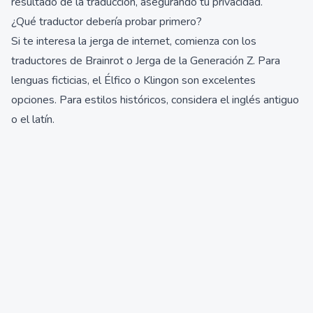
resultado de la traducción, asegurando tu privacidad.
¿Qué traductor debería probar primero?
Si te interesa la jerga de internet, comienza con los
traductores de Brainrot o Jerga de la Generación Z. Para
lenguas ficticias, el Élfico o Klingon son excelentes
opciones. Para estilos históricos, considera el inglés antiguo
o el latín.