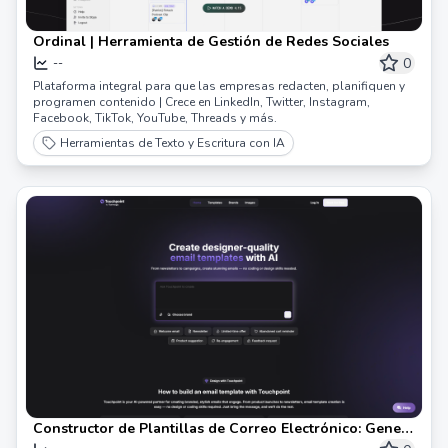
Ordinal | Herramienta de Gestión de Redes Sociales
0
--
Plataforma integral para que las empresas redacten, planifiquen y
programen contenido | Crece en LinkedIn, Twitter, Instagram,
Facebook, TikTok, YouTube, Threads y más.
Herramientas de Texto y Escritura con IA
Constructor de Plantillas de Correo Electrónico: Genera