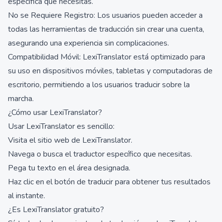
específica que necesitas.
No se Requiere Registro: Los usuarios pueden acceder a
todas las herramientas de traducción sin crear una cuenta,
asegurando una experiencia sin complicaciones.
Compatibilidad Móvil: LexiTranslator está optimizado para
su uso en dispositivos móviles, tabletas y computadoras de
escritorio, permitiendo a los usuarios traducir sobre la
marcha.
¿Cómo usar LexiTranslator?
Usar LexiTranslator es sencillo:
Visita el sitio web de LexiTranslator.
Navega o busca el traductor específico que necesitas.
Pega tu texto en el área designada.
Haz clic en el botón de traducir para obtener tus resultados
al instante.
¿Es LexiTranslator gratuito?