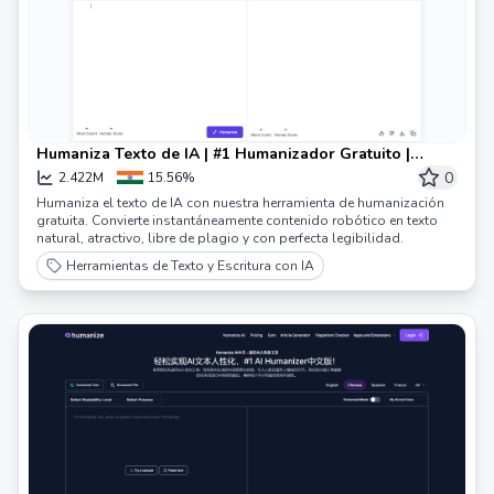
Humaniza Texto de IA | #1 Humanizador Gratuito |
Palabras Ilimitadas
0
2.422M
15.56%
Humaniza el texto de IA con nuestra herramienta de humanización
gratuita. Convierte instantáneamente contenido robótico en texto
natural, atractivo, libre de plagio y con perfecta legibilidad.
Herramientas de Texto y Escritura con IA