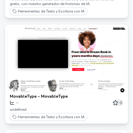
gratis, con nuestro generador de historias de IA.
Herramientas de Texto y Escritura con IA
MovableType – MovableType
0
--
undefined
Herramientas de Texto y Escritura con IA