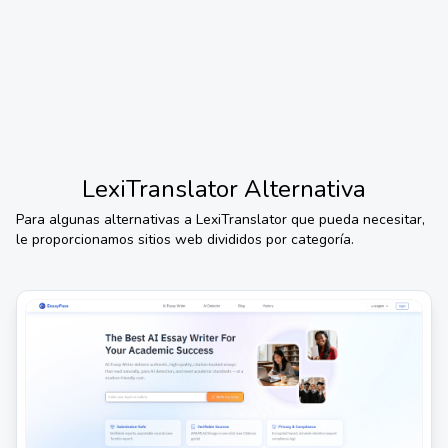
LexiTranslator
Alternativa
Para algunas alternativas a
LexiTranslator
que pueda necesitar,
le proporcionamos sitios web divididos por categoría.