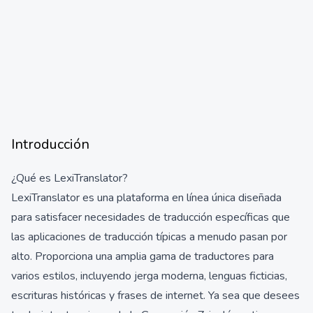
Introducción
¿Qué es LexiTranslator?
LexiTranslator es una plataforma en línea única diseñada
para satisfacer necesidades de traducción específicas que
las aplicaciones de traducción típicas a menudo pasan por
alto. Proporciona una amplia gama de traductores para
varios estilos, incluyendo jerga moderna, lenguas ficticias,
escrituras históricas y frases de internet. Ya sea que desees