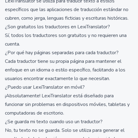
LexiTranslator se utiliza para traducir texto a estilos
específicos que las aplicaciones de traducción estándar no
cubren, como jerga, lenguas ficticias y escrituras históricas.
¿Son gratuitos los traductores en LexiTranslator?
Sí, todos los traductores son gratuitos y no requieren una
cuenta.
¿Por qué hay páginas separadas para cada traductor?
Cada traductor tiene su propia página para mantener el
enfoque en un idioma o estilo específico, facilitando a los
usuarios encontrar exactamente lo que necesitan.
¿Puedo usar LexiTranslator en móvil?
¡Absolutamente! LexiTranslator está diseñado para
funcionar sin problemas en dispositivos móviles, tabletas y
computadoras de escritorio.
¿Se guarda mi texto cuando uso un traductor?
No, tu texto no se guarda. Solo se utiliza para generar el