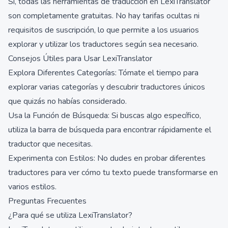
Sí, todas las herramientas de traducción en LexiTranslator
son completamente gratuitas. No hay tarifas ocultas ni
requisitos de suscripción, lo que permite a los usuarios
explorar y utilizar los traductores según sea necesario.
Consejos Útiles para Usar LexiTranslator
Explora Diferentes Categorías: Tómate el tiempo para
explorar varias categorías y descubrir traductores únicos
que quizás no habías considerado.
Usa la Función de Búsqueda: Si buscas algo específico,
utiliza la barra de búsqueda para encontrar rápidamente el
traductor que necesitas.
Experimenta con Estilos: No dudes en probar diferentes
traductores para ver cómo tu texto puede transformarse en
varios estilos.
Preguntas Frecuentes
¿Para qué se utiliza LexiTranslator?