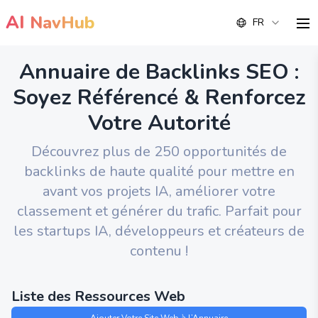
AI
NavHub
FR
me
Annuaire de Backlinks SEO :
Soyez Référencé & Renforcez
Votre Autorité
Découvrez plus de 250 opportunités de
backlinks de haute qualité pour mettre en
avant vos projets IA, améliorer votre
classement et générer du trafic. Parfait pour
les startups IA, développeurs et créateurs de
contenu !
Liste des Ressources Web