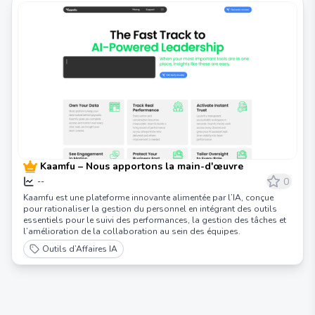
Kaamfu – Nous apportons la main-d'œuvre
0
--
Kaamfu est une plateforme innovante alimentée par l’IA, conçue
pour rationaliser la gestion du personnel en intégrant des outils
essentiels pour le suivi des performances, la gestion des tâches et
l’amélioration de la collaboration au sein des équipes.
Outils d’Affaires IA