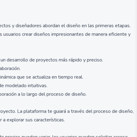
tectos y diseñadores abordan el diseño en las primeras etapas.
s usuarios crear diseños impresionantes de manera eficiente y
o un desarrollo de proyectos más rápido y preciso.
aboración.
inámica que se actualiza en tiempo real.
e modelado intuitivas.
oración a lo largo del proceso de diseño.
yecto. La plataforma te guiará a través del proceso de diseño,
 a explorar sus características.