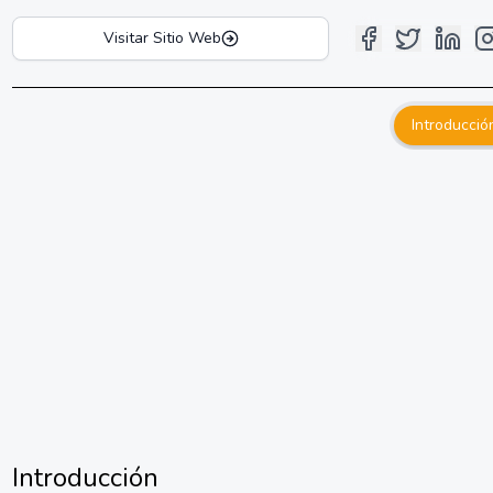
Visitar Sitio Web
Introducció
Introducción