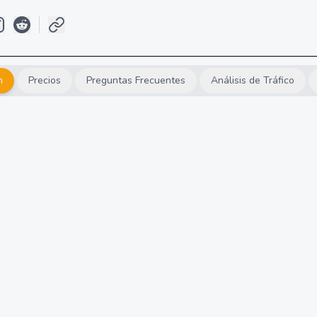
n
Precios
Preguntas Frecuentes
Análisis de Tráfico