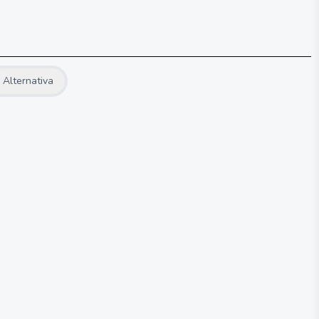
Alternativa