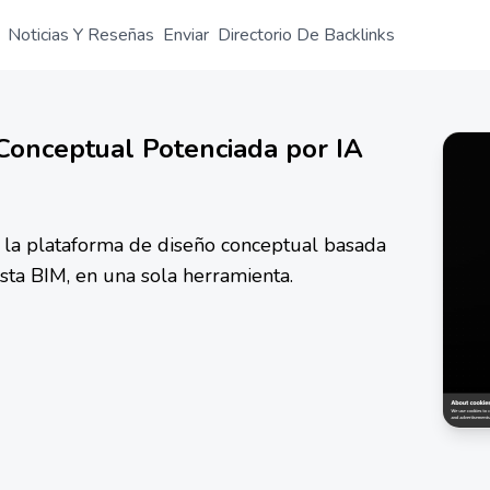
Noticias Y Reseñas
Enviar
Directorio De Backlinks
Conceptual Potenciada por IA
, la plataforma de diseño conceptual basada
ta BIM, en una sola herramienta.