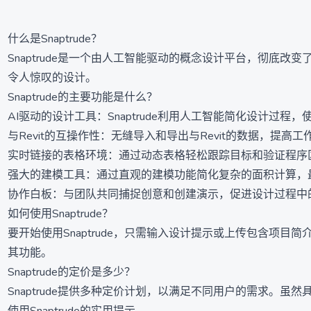
什么是Snaptrude？
Snaptrude是一个由人工智能驱动的概念设计平台，彻
令人惊叹的设计。
Snaptrude的主要功能是什么？
AI驱动的设计工具：Snaptrude利用人工智能简化设计过程
与Revit的互操作性：无缝导入和导出与Revit的数据，提高
实时链接的表格环境：通过动态表格轻松跟踪目标和验证程序
强大的建模工具：通过直观的建模功能简化复杂的面积计算，
协作白板：与团队共同捕捉创意和创建演示，促进设计过程中
如何使用Snaptrude？
要开始使用Snaptrude，只需输入设计提示或上传包含项
其功能。
Snaptrude的定价是多少？
Snaptrude提供多种定价计划，以满足不同用户的需求