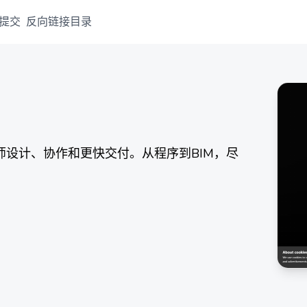
提交
反向链接目录
筑师设计、协作和更快交付。从程序到BIM，尽