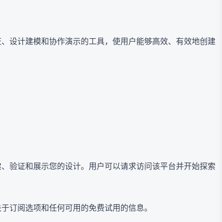
验证、设计建模和协作演示的工具，使用户能够高效、有效地创建
创建、验证和展示您的设计。用户可以请求访问该平台并开始探索
多关于订阅选项和任何可用的免费试用的信息。