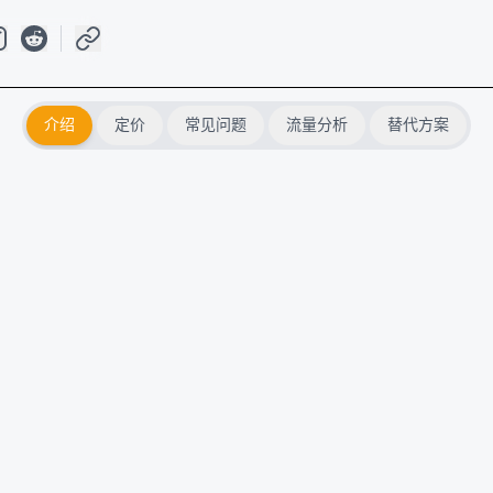
介绍
定价
常见问题
流量分析
替代方案