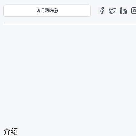
访问网站
介绍