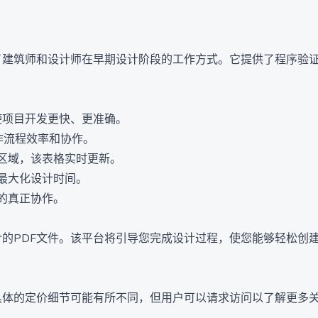
底改变了建筑师和设计师在早期设计阶段的工作方式。它提供了程序
，使项目开发更快、更准确。
工作流程效率和协作。
区域，该表格实时更新。
最大化设计时间。
的真正协作。
目简介的PDF文件。该平台将引导您完成设计过程，使您能够轻松
。虽然具体的定价细节可能有所不同，但用户可以请求访问以了解更