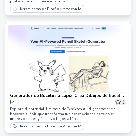
profesional con Creative Fabrica.
Herramientas de Diseño y Arte con IA
Generador de Bocetos a Lápiz: Crea Dibujos de Bocetos
Creativos
1
--
Explora el potencial ilimitado de PenKetch AI, el generador de
bocetos a lápiz que transforma tus descripciones de texto en
impresionantes y únicos dibujos a lápiz.
Herramientas de Diseño y Arte con IA