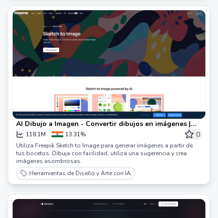
AI Dibujo a Imagen - Convertir dibujos en imágenes |
Freepik
0
118.1M
13.31%
Utiliza Freepik Sketch to Image para generar imágenes a partir de
tus bocetos. Dibuja con facilidad, utiliza una sugerencia y crea
imágenes asombrosas.
Herramientas de Diseño y Arte con IA