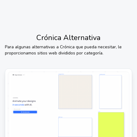
Crónica
Alternativa
Para algunas alternativas a
Crónica
que pueda necesitar, le
proporcionamos sitios web divididos por categoría.