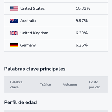
United States
18.33%
Australia
9.97%
United Kingdom
6.29%
Germany
6.25%
Palabras clave principales
Palabra
Costo
Tráfico
Volumen
clave
por clic
Perfil de edad