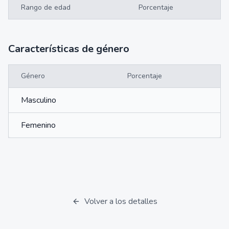
Rango de edad
Porcentaje
Características de género
Género
Porcentaje
Masculino
Femenino
Volver a los detalles