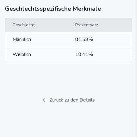
Geschlechtsspezifische Merkmale
Geschlecht
Prozentsatz
Männlich
81.59%
Weiblich
18.41%
Zurück zu den Details