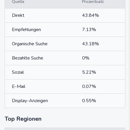
Quelle
Prozentsatz
Direkt
43.84%
Empfehlungen
7.13%
Organische Suche
43.18%
Bezahlte Suche
0%
Sozial
5.22%
E-Mail
0.07%
Display-Anzeigen
0.55%
Top Regionen