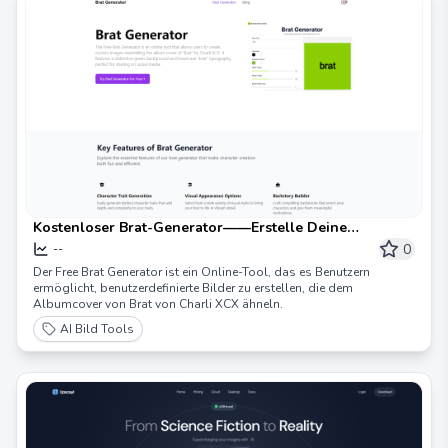
Kostenloser Brat-Generator——Erstelle Deine
einzigartigen Charaktere
0
--
Der Free Brat Generator ist ein Online-Tool, das es Benutzern
ermöglicht, benutzerdefinierte Bilder zu erstellen, die dem
Albumcover von Brat von Charli XCX ähneln.
AI Bild Tools