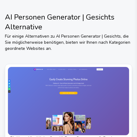
AI Personen Generator | Gesichts
Alternative
Für einige Alternativen zu
AI Personen Generator | Gesichts
, die
Sie möglicherweise benötigen, bieten wir Ihnen nach Kategorien
geordnete Websites an.