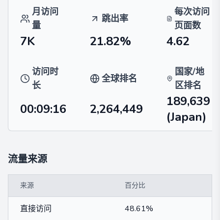
月访问
每次访问
跳出率
量
页面数
7K
21.82%
4.62
访问时
国家/地
全球排名
长
区排名
189,639
00:09:16
2,264,449
(Japan)
流量来源
来源
百分比
直接访问
48.61%