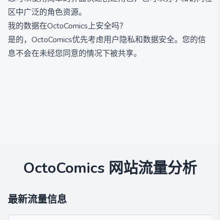
区中广泛的角色资源。
我的数据在OctoComics上安全吗？
是的，OctoComics优先考虑用户隐私和数据安全。您的信
息不会在未经您同意的情况下被共享。
OctoComics
网站流量分析
最新流量信息