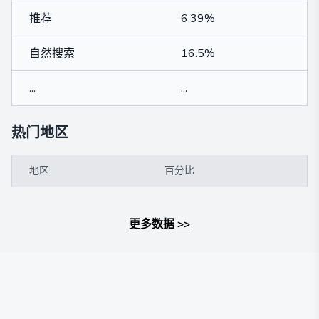
推荐
6.39%
自然搜索
16.5%
...
...
热门地区
地区
百分比
更多数据
>>