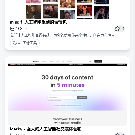
misgif: 人工智能驱动的表情包
0
108.1K
我们让人工智能变得有趣。为你的群聊带来个性化、创造力和惊喜。
AI 图像工具
Marky - 强大的人工智能社交媒体营销