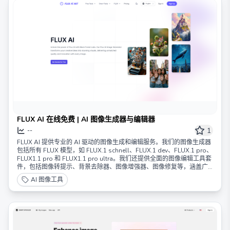
FLUX AI 在线免费 | AI 图像生成器与编辑器
1
--
FLUX AI 提供专业的 AI 驱动的图像生成和编辑服务。我们的图像生成器
包括所有 FLUX 模型，如 FLUX.1 schnell、FLUX.1 dev、FLUX.1 pro、
FLUX1.1 pro 和 FLUX1.1 pro ultra。我们还提供全面的图像编辑工具套
件，包括图像转提示、背景去除器、图像增强器、图像修复等，涵盖广
泛的创意和增强需求。
AI 图像工具