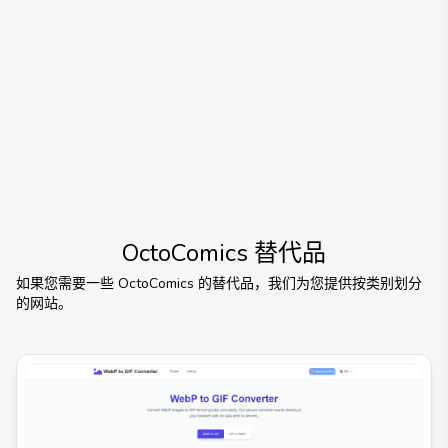
OctoComics
替代品
如果您需要一些
OctoComics
的替代品，我们为您提供按类别划分
的网站。