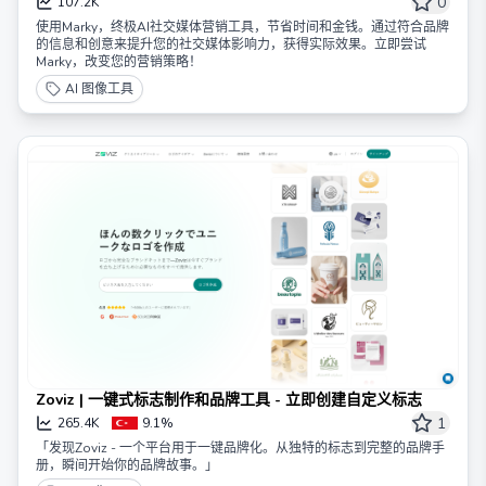
0
107.2K
使用Marky，终极AI社交媒体营销工具，节省时间和金钱。通过符合品牌
的信息和创意来提升您的社交媒体影响力，获得实际效果。立即尝试
Marky，改变您的营销策略！
AI 图像工具
Zoviz | 一键式标志制作和品牌工具 - 立即创建自定义标志
1
265.4K
9.1%
「发现Zoviz - 一个平台用于一键品牌化。从独特的标志到完整的品牌手
册，瞬间开始你的品牌故事。」