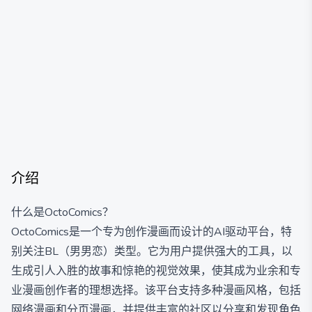
介绍
什么是OctoComics？
OctoComics是一个专为创作漫画而设计的AI驱动平台，特
别关注BL（男男恋）类型。它为用户提供强大的工具，以
生成引人入胜的故事和惊艳的视觉效果，使其成为业余和专
业漫画创作者的理想选择。该平台支持多种漫画风格，包括
网络漫画和分页漫画，并提供丰富的社区以分享和发现角色