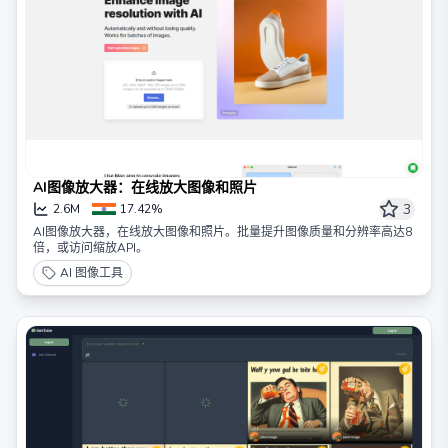
AI图像放大器：在线放大图像和照片
3
2.6M
17.42%
AI图像放大器，在线放大图像和照片。批量提升图像质量和分辨率高达8
倍，或访问缩放API。
AI 图像工具