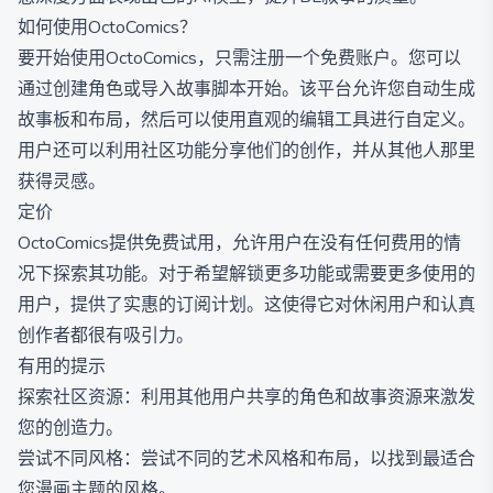
如何使用OctoComics？
要开始使用OctoComics，只需注册一个免费账户。您可以
通过创建角色或导入故事脚本开始。该平台允许您自动生成
故事板和布局，然后可以使用直观的编辑工具进行自定义。
用户还可以利用社区功能分享他们的创作，并从其他人那里
获得灵感。
定价
OctoComics提供免费试用，允许用户在没有任何费用的情
况下探索其功能。对于希望解锁更多功能或需要更多使用的
用户，提供了实惠的订阅计划。这使得它对休闲用户和认真
创作者都很有吸引力。
有用的提示
探索社区资源：利用其他用户共享的角色和故事资源来激发
您的创造力。
尝试不同风格：尝试不同的艺术风格和布局，以找到最适合
您漫画主题的风格。