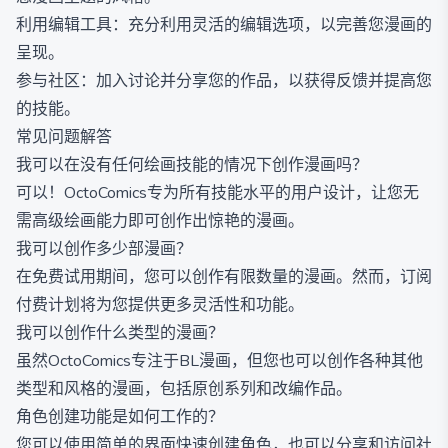
利用编辑工具：充分利用灵活的编辑选项，以完善您漫画的
呈现。
参与社区：加入讨论并分享您的作品，以获得反馈并提高您
的技能。
常见问题解答
我可以在没有任何绘画技能的情况下创作漫画吗？
可以！OctoComics专为所有技能水平的用户设计，让您无
需高级绘画能力即可创作出惊艳的漫画。
我可以创作多少部漫画？
在免费试用期间，您可以创作有限数量的漫画。然而，订阅
付费计划将为您提供更多灵活性和功能。
我可以创作什么类型的漫画？
虽然OctoComics专注于BL漫画，但您也可以创作各种其他
类型和风格的漫画，包括原创系列和改编作品。
角色创建功能是如何工作的？
您可以使用简单的界面快速创建角色，也可以分享和访问社