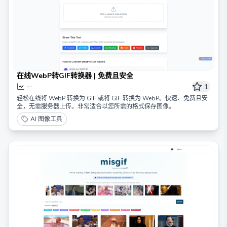
在线WebP转GIF转换器 | 免费且安全
1
--
轻松在线将 WebP 转换为 GIF 或将 GIF 转换为 WebP。快速、免费且安
全，无需服务器上传。非常适合以您所需的格式保存图像。
AI 图像工具