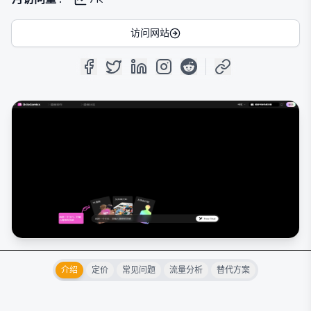
访问网站
介绍
定价
常见问题
流量分析
替代方案