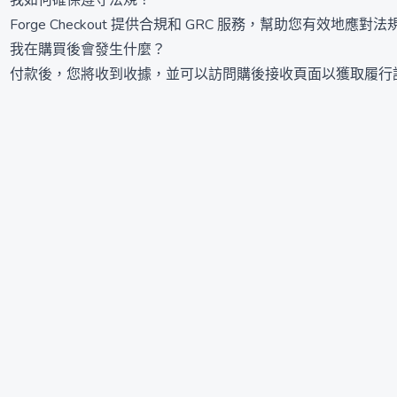
我如何確保遵守法規？
Forge Checkout 提供合規和 GRC 服務，幫助您有效地應對
我在購買後會發生什麼？
付款後，您將收到收據，並可以訪問購後接收頁面以獲取履行