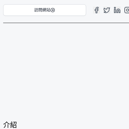
訪問網站
介紹