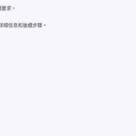
法規要求。
詳細信息和後續步驟。