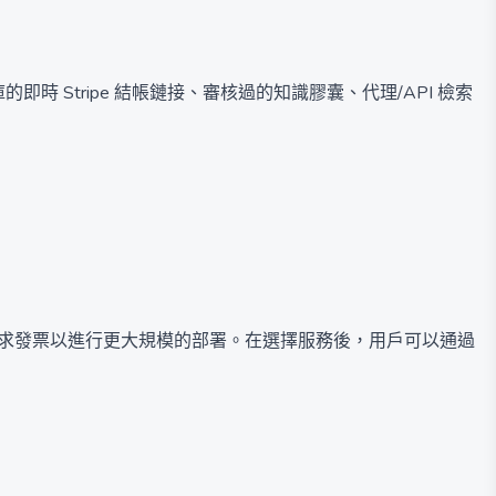
即時 Stripe 結帳鏈接、審核過的知識膠囊、代理/API 檢索
，或請求發票以進行更大規模的部署。在選擇服務後，用戶可以通過