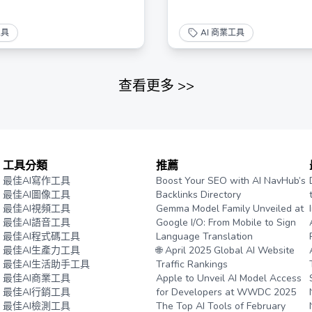
工具
AI 商業工具
查看更多
>>
工具分類
推薦
最佳AI寫作工具
Boost Your SEO with AI NavHub’s
最佳AI圖像工具
Backlinks Directory
最佳AI視頻工具
Gemma Model Family Unveiled at
最佳AI語音工具
Google I/O: From Mobile to Sign
最佳AI程式碼工具
Language Translation
最佳AI生產力工具
🌐 April 2025 Global AI Website
最佳AI生活助手工具
Traffic Rankings
最佳AI商業工具
Apple to Unveil AI Model Access
最佳AI行銷工具
for Developers at WWDC 2025
最佳AI檢測工具
The Top AI Tools of February