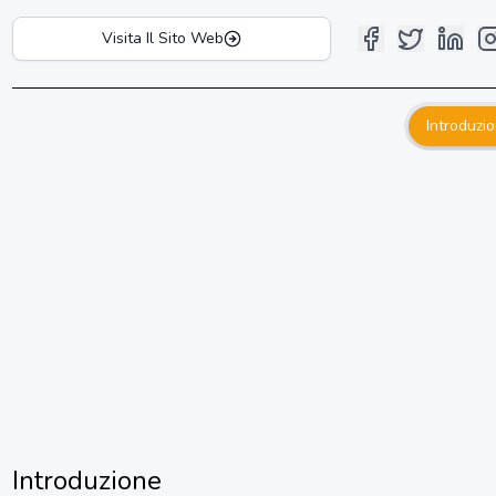
Visita Il Sito Web
Introduzi
Introduzione