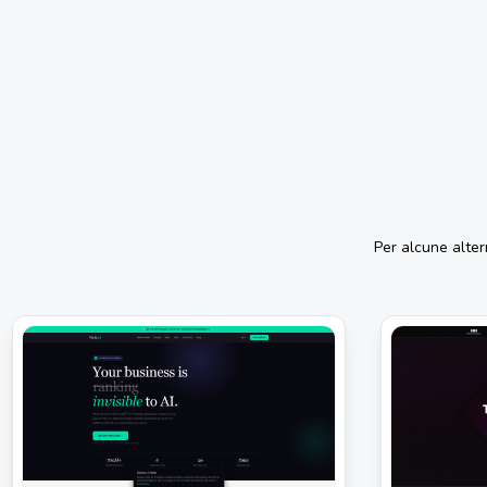
Per alcune alte