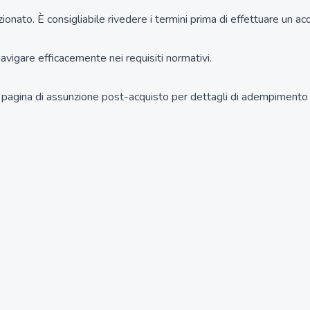
ionato. È consigliabile rivedere i termini prima di effettuare un ac
avigare efficacemente nei requisiti normativi.
a pagina di assunzione post-acquisto per dettagli di adempimento 