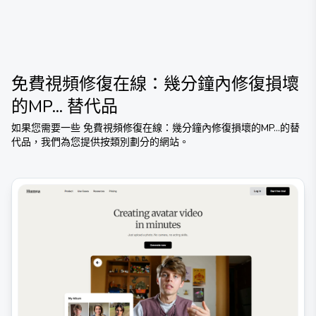
免費視頻修復在線：幾分鐘內修復損壞
的MP...
替代品
如果您需要一些
免費視頻修復在線：幾分鐘內修復損壞的MP...
的替
代品，我們為您提供按類別劃分的網站。