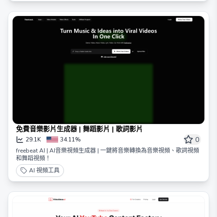
免費音樂影片生成器 | 舞蹈影片 | 歌詞影片
0
29.1K
34.11%
freebeat AI | AI音樂視頻生成器 | 一鍵將音樂轉換為音樂視頻、歌詞視頻
和舞蹈視頻！
AI 視頻工具