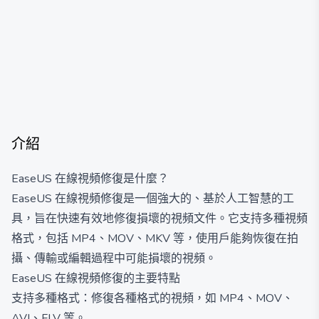
介紹
EaseUS 在線視頻修復是什麼？
EaseUS 在線視頻修復是一個強大的、基於人工智慧的工
具，旨在快速有效地修復損壞的視頻文件。它支持多種視頻
格式，包括 MP4、MOV、MKV 等，使用戶能夠恢復在拍
攝、傳輸或編輯過程中可能損壞的視頻。
EaseUS 在線視頻修復的主要特點
支持多種格式：修復各種格式的視頻，如 MP4、MOV、
AVI、FLV 等。