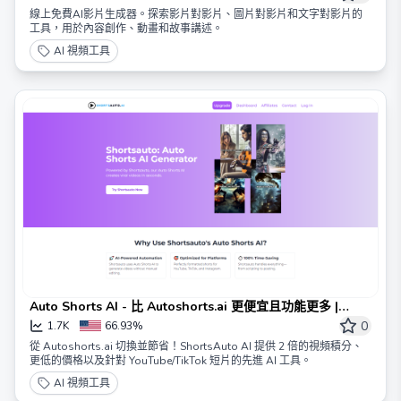
線上免費AI影片生成器。探索影片對影片、圖片對影片和文字對影片的
工具，用於內容創作、動畫和故事講述。
AI 視頻工具
Auto Shorts AI - 比 Autoshorts.ai 更便宜且功能更多 |
ShortsAuto
0
1.7K
66.93%
從 Autoshorts.ai 切換並節省！ShortsAuto AI 提供 2 倍的視頻積分、
更低的價格以及針對 YouTube/TikTok 短片的先進 AI 工具。
AI 視頻工具