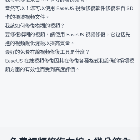
當然可以！您可以使用 EaseUS 視頻修復軟件修復來自 SD
卡的損壞視頻文件。
我該如何修復模糊的視頻？
要修復模糊的視頻，請使用 EaseUS 視頻修復，它包括先
進的視頻銳化濾鏡以提高質量。
最好的免費在線視頻修復工具是什麼？
EaseUS 在線視頻修復因其在修復各種格式和設備的損壞視
頻方面的有效性而受到高度評價。