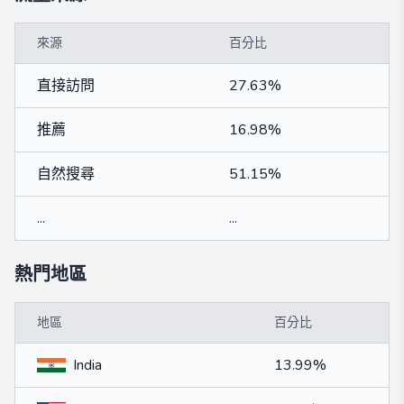
來源
百分比
直接訪問
27.63%
推薦
16.98%
自然搜尋
51.15%
...
...
熱門地區
地區
百分比
India
13.99%