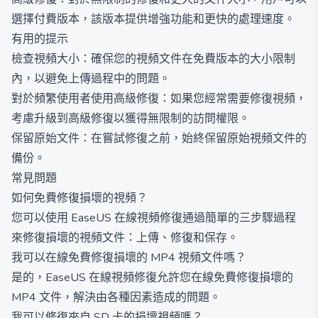
選擇付費版本，該版本提供增強功能和更快的處理速度。
有用的提示
檢查視頻大小：確保您的視頻文件在免費版本的大小限制
內，以避免上傳過程中的問題。
對於頻繁使用者使用高級修復：如果您經常需要修復視頻，
考慮升級到高級修復以獲得無限制的訪問權限。
保留原始文件：在嘗試修復之前，始終保留原始視頻文件的
備份。
常見問題
如何免費修復損壞的視頻？
您可以使用 EaseUS 在線視頻修復通過簡單的三步驟過程
來修復損壞的視頻文件：上傳、修復和保存。
我可以在線免費修復損壞的 MP4 視頻文件嗎？
是的，EaseUS 在線視頻修復允許您在線免費修復損壞的
MP4 文件，解決由各種因素造成的問題。
我可以修復來自 SD 卡的損壞視頻嗎？