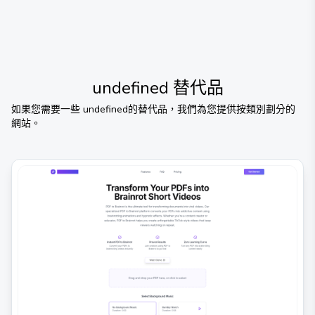
undefined
替代品
如果您需要一些
undefined
的替代品，我們為您提供按類別劃分的
網站。