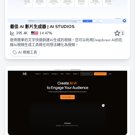
最佳 AI 影片生成器 | AI STUDIOS
1
395.4K
14.47%
使用簡單的文字快速創建AI生成的視頻。您可以利用Deepbrain AI的在
線AI視頻生成工具將任何想法轉化為視頻。
AI 視頻工具