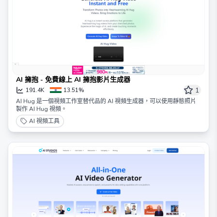
AI 擁抱 - 免費線上 AI 擁抱影片生成器
1
191.4K
13.51%
AI Hug 是一個視頻工作室替代品的 AI 視頻生成器，可以使用靜態照片
製作 AI Hug 視頻。
AI 視頻工具