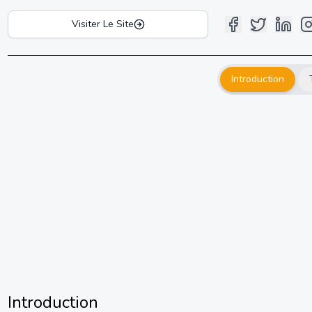
Visiter Le Site
Introduction
Introduction