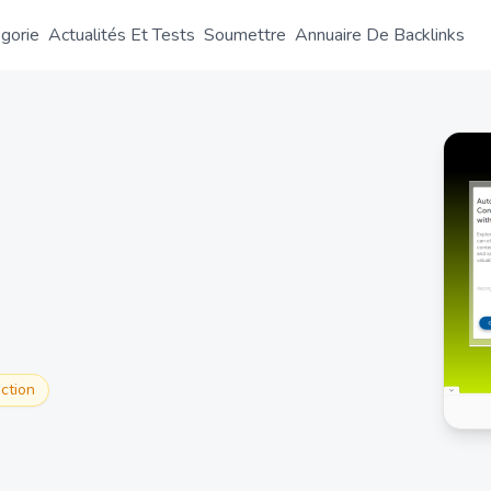
gorie
Actualités Et Tests
Soumettre
Annuaire De Backlinks
ction