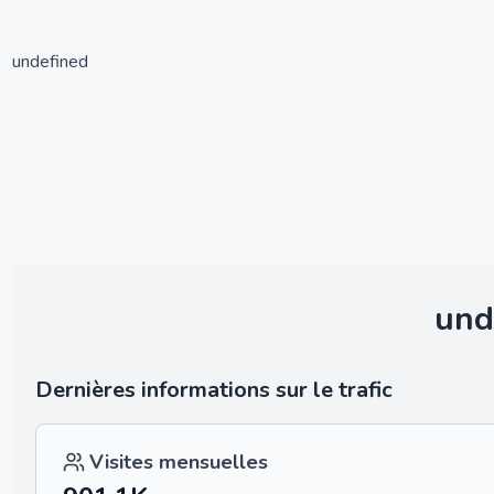
undefined
und
Dernières informations sur le trafic
Visites mensuelles