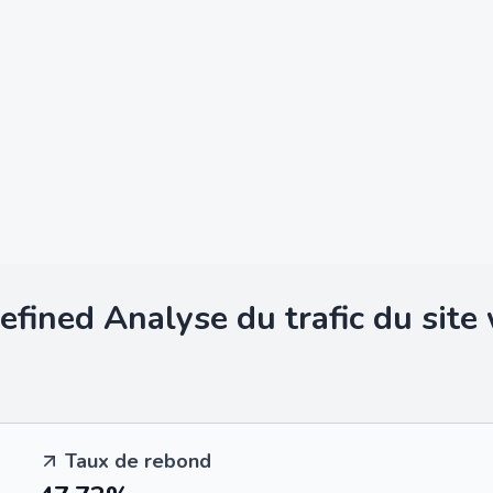
efined
Analyse du trafic du site
Taux de rebond