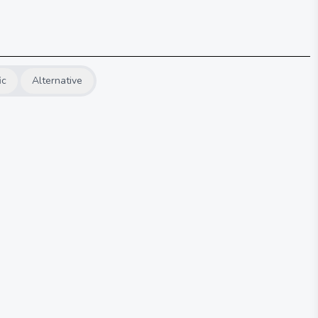
ic
Alternative