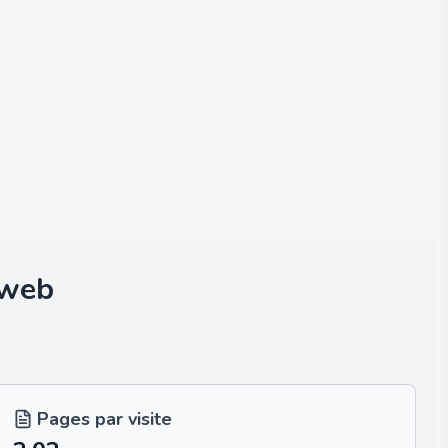
 web
Pages par visite