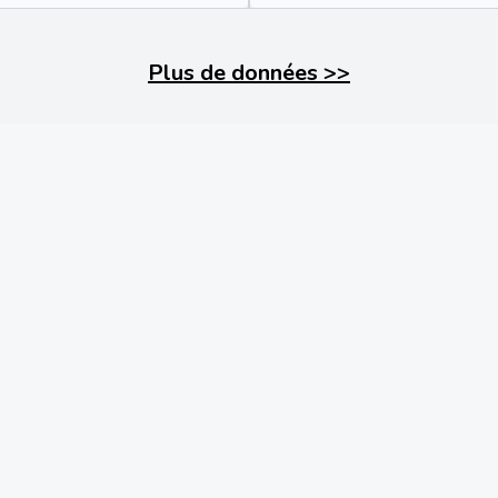
Plus de données
>>