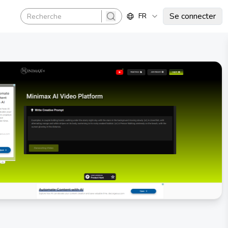
Se connecter
FR
search