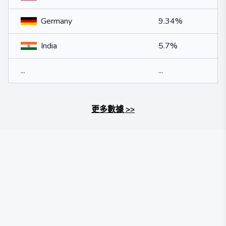
Germany
9.34%
India
5.7%
...
...
更多數據
>>