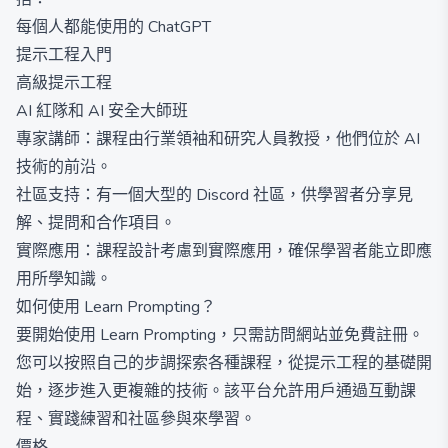
每個人都能使用的 ChatGPT
提示工程入門
高級提示工程
AI 紅隊和 AI 安全大師班
專家講師：課程由行業領袖和研究人員教授，他們位於 AI
技術的前沿。
社區支持：有一個大型的 Discord 社區，供學習者分享見
解、提問和合作項目。
實際應用：課程設計考慮到實際應用，確保學習者能立即應
用所學知識。
如何使用 Learn Prompting？
要開始使用 Learn Prompting，只需訪問網站並免費註冊。
您可以按照自己的步調探索各種課程，從提示工程的基礎開
始，逐步進入更複雜的技術。該平台允許用戶通過互動課
程、實踐練習和社區參與來學習。
價格