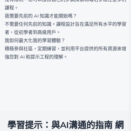
課程。
我需要先前的 AI 知識才能開始嗎？
不需要任何先前的知識。課程設計旨在滿足所有水平的學習
者，從初學者到高級用戶。
我如何最大化我的學習體驗？
積極參與社區，定期練習，並利用平台提供的所有資源來增
強您對 AI 和提示工程的理解。
學習提示：與AI溝通的指南
網