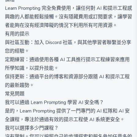
Learn Prompting 完全免費使用，讓任何對 AI 和提示工程感
興趣的人都能輕鬆接觸。沒有隱藏費用或訂閱要求，讓學習
者能夠在沒有經濟障礙的情況下利用所有可用資源。
有用的提示
與社區互動：加入 Discord 社區，與其他學習者聯繫並分享
您的經驗。
定期練習：通過使用各種 AI 工具進行提示工程練習來應用
所學知識，以提升技能。
保持更新：通過平台的博客和資源部分跟隨 AI 和提示工程
的最新趨勢。
常見問題
我可以通過 Learn Prompting 學習 AI 安全嗎？
是的，Learn Prompting 提供了一門專門的 AI 紅隊和 AI 安
全課程，專注於通過有效的提示工程使 AI 系統更安全。
我可以選擇多少門課程？
沒有限制。您可以按照自己的步調探索和報名參加任意多的