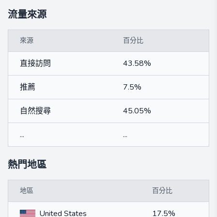
流量來源
來源
百分比
直接訪問
43.58%
推薦
7.5%
自然搜尋
45.05%
...
...
熱門地區
地區
百分比
United States
17.5%