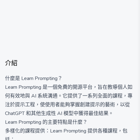
介紹
什麼是 Learn Prompting？
Learn Prompting 是一個免費的開源平台，旨在教導個人如
何有效地與 AI 系統溝通。它提供了一系列全面的課程，專
注於提示工程，使使用者能夠掌握創建提示的藝術，以從
ChatGPT 和其他生成性 AI 模型中獲得最佳結果。
Learn Prompting 的主要特點是什麼？
多樣化的課程提供：Learn Prompting 提供各種課程，包
括：