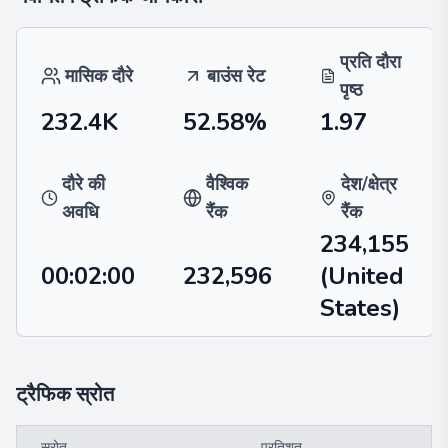
प्रति दौरा
मासिक दौरे
बाउंस रेट
पृष्ठ
232.4K
52.58%
1.97
दौरे की
वैश्विक
देश/क्षेत्र
अवधि
रैंक
रैंक
234,155
00:02:00
232,596
(United
States)
ट्रैफिक स्रोत
स्रोत
प्रतिशत