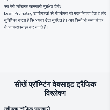
क्या मेरी व्यक्तिगत जानकारी सुरक्षित होगी?
Learn Prompting उपयोगकर्ता की गोपनीयता को प्राथमिकता देता है और
सुनिश्चित करता है कि आपका डेटा सुरक्षित है। आप किसी भी समय संचार
से अनसब्सक्राइब कर सकते हैं।
सीखें प्रॉम्प्टिंग
वेबसाइट ट्रैफिक
विश्लेषण
नवीनतम ट्रैफिक जानकारी