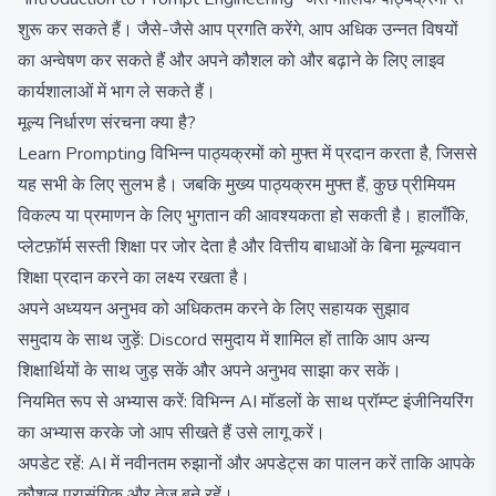
शुरू कर सकते हैं। जैसे-जैसे आप प्रगति करेंगे, आप अधिक उन्नत विषयों
का अन्वेषण कर सकते हैं और अपने कौशल को और बढ़ाने के लिए लाइव
कार्यशालाओं में भाग ले सकते हैं।
मूल्य निर्धारण संरचना क्या है?
Learn Prompting विभिन्न पाठ्यक्रमों को मुफ्त में प्रदान करता है, जिससे
यह सभी के लिए सुलभ है। जबकि मुख्य पाठ्यक्रम मुफ्त हैं, कुछ प्रीमियम
विकल्प या प्रमाणन के लिए भुगतान की आवश्यकता हो सकती है। हालाँकि,
प्लेटफ़ॉर्म सस्ती शिक्षा पर जोर देता है और वित्तीय बाधाओं के बिना मूल्यवान
शिक्षा प्रदान करने का लक्ष्य रखता है।
अपने अध्ययन अनुभव को अधिकतम करने के लिए सहायक सुझाव
समुदाय के साथ जुड़ें: Discord समुदाय में शामिल हों ताकि आप अन्य
शिक्षार्थियों के साथ जुड़ सकें और अपने अनुभव साझा कर सकें।
नियमित रूप से अभ्यास करें: विभिन्न AI मॉडलों के साथ प्रॉम्प्ट इंजीनियरिंग
का अभ्यास करके जो आप सीखते हैं उसे लागू करें।
अपडेट रहें: AI में नवीनतम रुझानों और अपडेट्स का पालन करें ताकि आपके
कौशल प्रासंगिक और तेज बने रहें।