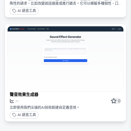
殊性的請求，比如改變說話速度或進行饒舌。它可以模擬多種個性、口
音和說話風格，並具備新興的多語言能力。
AI 語音工具
聲音效果生成器
0
--
立即使用我們尖端的AI技術創建自定義音效。
AI 語音工具