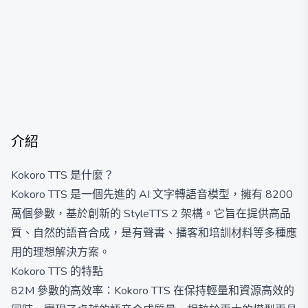
介紹
Kokoro TTS 是什麼？
Kokoro TTS 是一個先進的 AI 文字轉語音模型，擁有 8200
萬個參數，基於創新的 StyleTTS 2 架構。它旨在提供高品
質、自然的語音合成，是有聲書、播客和培訓材料等多種應
用的理想解決方案。
Kokoro TTS 的特點
82M 參數的高效率：Kokoro TTS 在保持輕量和資源高效的