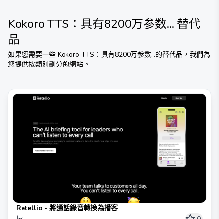
Kokoro TTS：具有8200万参数...
替代
品
如果您需要一些
Kokoro TTS：具有8200万参数...
的替代品，我們為
您提供按類別劃分的網站。
Retellio - 將通話錄音轉換為播客
0
--