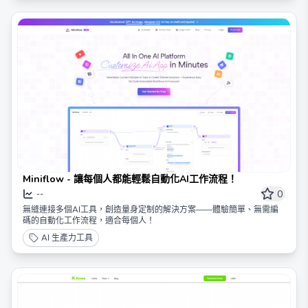
Miniflow - 讓每個人都能輕鬆自動化AI工作流程！
0
--
無縫連接多個AI工具，創造量身定制的解決方案——體驗簡單、無需編
碼的自動化工作流程，適合每個人！
AI 生產力工具