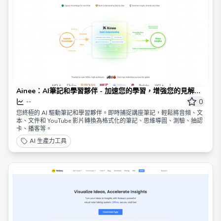
Ainee：AI筆記和學習夥伴 - 加速您的學習，增強您的見解分
享
0
--
您終極的 AI 驅動筆記和學習夥伴。即時捕捉講座筆記，輕鬆將音頻、文
本、文件和 YouTube 影片轉換為格式化的筆記、思維導圖、測驗、抽認
卡、播客等。
AI 生產力工具