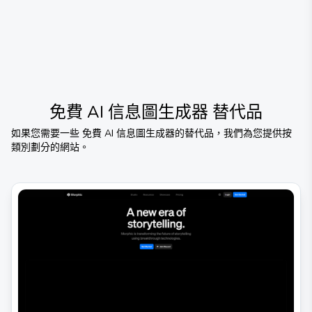
免費 AI 信息圖生成器
替代品
如果您需要一些
免費 AI 信息圖生成器
的替代品，我們為您提供按
類別劃分的網站。