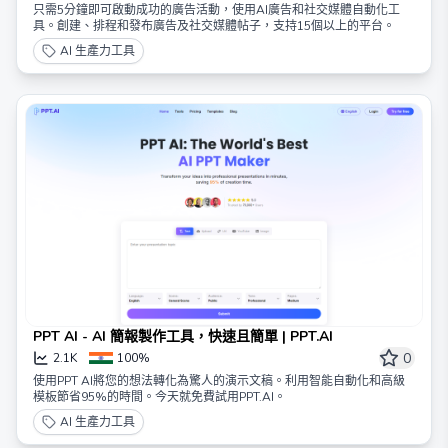
只需5分鐘即可啟動成功的廣告活動，使用AI廣告和社交媒體自動化工
具。創建、排程和發布廣告及社交媒體帖子，支持15個以上的平台。
AI 生產力工具
PPT AI - AI 簡報製作工具，快速且簡單 | PPT.AI
0
2.1K
100%
使用PPT AI將您的想法轉化為驚人的演示文稿。利用智能自動化和高級
模板節省95%的時間。今天就免費試用PPT.AI。
AI 生產力工具