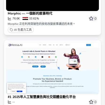
Morphic — 一個新的敘事時代
0
76.6K
33.61%
Morphic 正在利用突破性的技術改變故事講述的未來。
AI 生產力工具
#1 2025年人工智慧廣告與社交媒體自動化平台
0
--