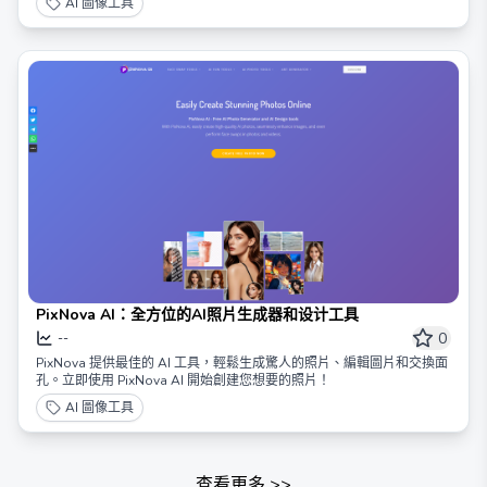
AI 圖像工具
PixNova AI：全方位的AI照片生成器和设计工具
0
--
PixNova 提供最佳的 AI 工具，輕鬆生成驚人的照片、編輯圖片和交換面
孔。立即使用 PixNova AI 開始創建您想要的照片！
AI 圖像工具
查看更多
>>