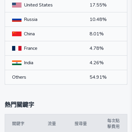
United States
17.55%
Russia
10.48%
China
8.01%
France
4.78%
India
4.26%
Others
54.91%
熱門關鍵字
每次點
關鍵字
流量
搜尋量
擊費用