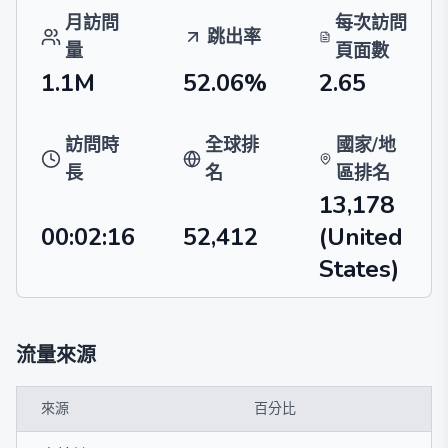
月訪問
每次訪問
跳出率
量
頁面數
1.1M
52.06%
2.65
訪問時
全球排
國家/地
長
名
區排名
13,178
00:02:16
52,412
(United
States)
流量來源
來源
百分比