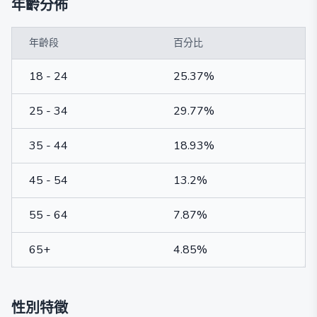
年齡分佈
年齡段
百分比
18 - 24
25.37%
25 - 34
29.77%
35 - 44
18.93%
45 - 54
13.2%
55 - 64
7.87%
65+
4.85%
性別特徵