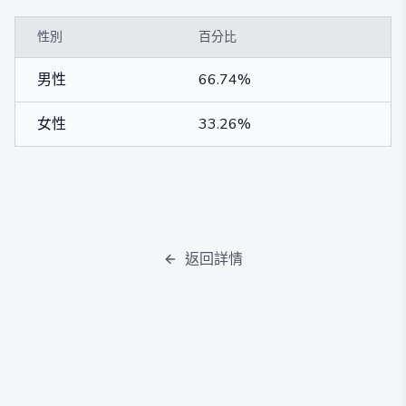
性別
百分比
男性
66.74%
女性
33.26%
返回詳情