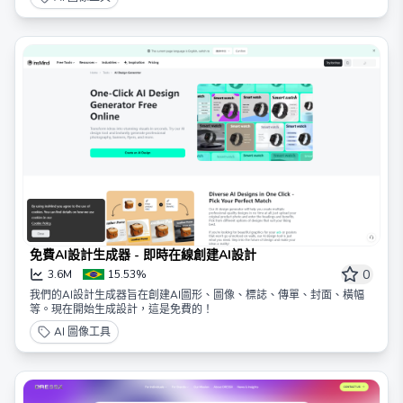
免費AI設計生成器 - 即時在線創建AI設計
0
3.6M
15.53%
我們的AI設計生成器旨在創建AI圖形、圖像、標誌、傳單、封面、橫幅
等。現在開始生成設計，這是免費的！
AI 圖像工具