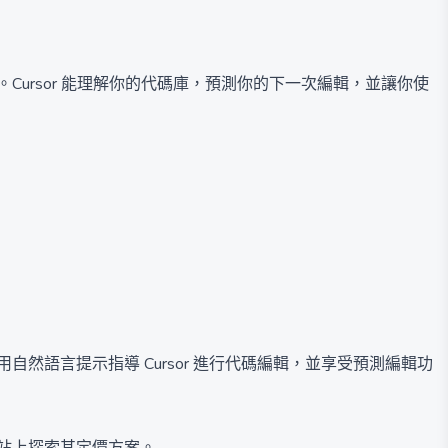
能。Cursor 能理解你的代碼庫，預測你的下一次編輯，並讓你使
然語言提示指導 Cursor 進行代碼編輯，並享受預測編輯功