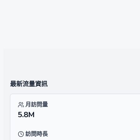
最新流量資訊
月訪問量
5.8M
訪問時長