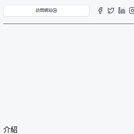
訪問網站
介紹