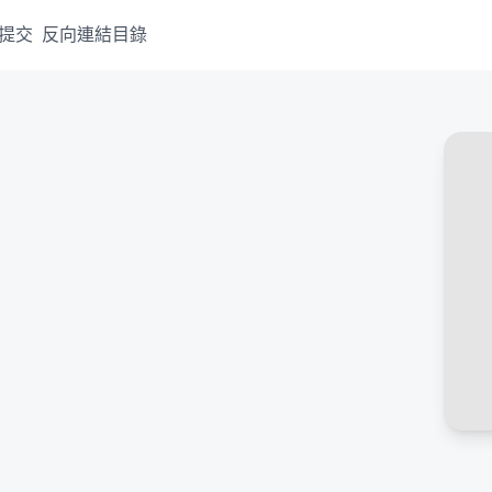
提交
反向連結目錄