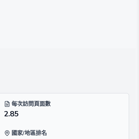
每次訪問頁面數
2.85
國家/地區排名