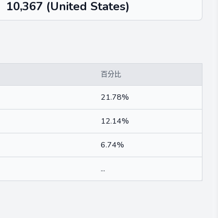
10,367
(United States)
百分比
21.78%
12.14%
6.74%
...