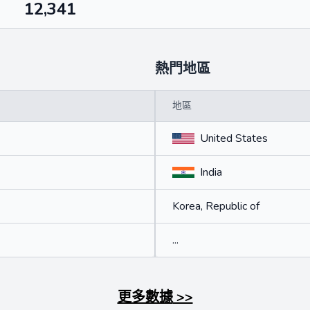
12,341
熱門地區
地區
United States
India
Korea, Republic of
...
更多數據
>>