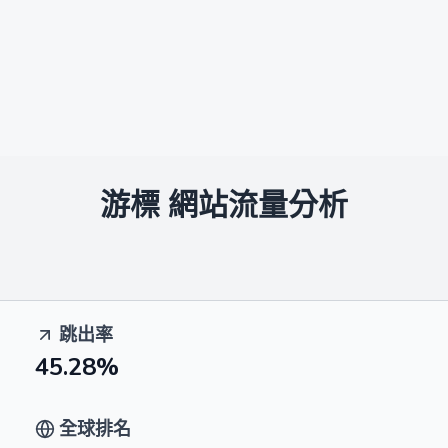
游標
網站流量分析
跳出率
45.28%
全球排名