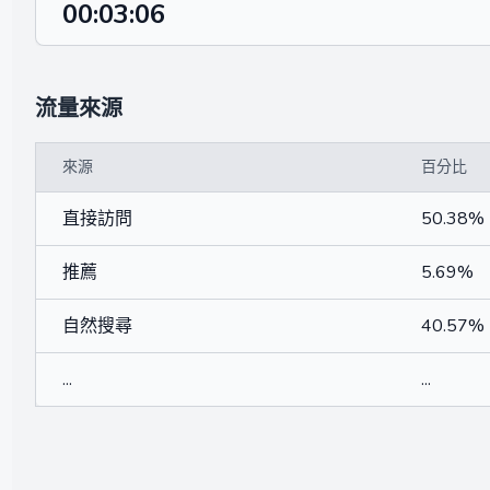
00:03:06
流量來源
來源
百分比
直接訪問
50.38%
推薦
5.69%
自然搜尋
40.57%
...
...