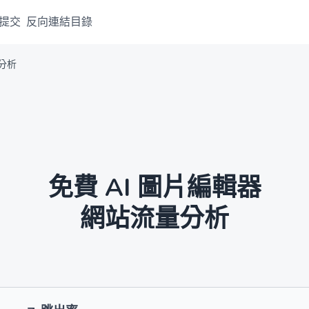
提交
反向連結目錄
量分析
免費 AI 圖片編輯器
網站流量分析