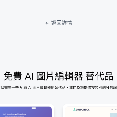
返回詳情
免費 AI 圖片編輯器
替代品
果您需要一些
免費 AI 圖片編輯器
的替代品，我們為您提供按類別劃分的網