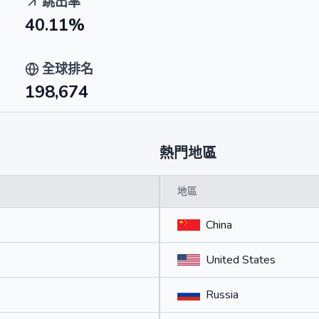
跳出率
40.11%
全球排名
198,674
熱門地區
地區
China
United States
Russia