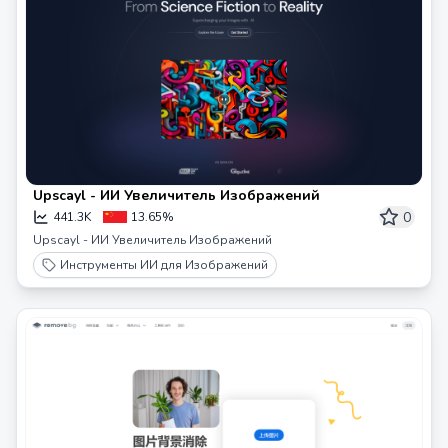
Upscayl - ИИ Увеличитель Изображений
0
441.3K
13.65%
Upscayl - ИИ Увеличитель Изображений
Инструменты ИИ для Изображений