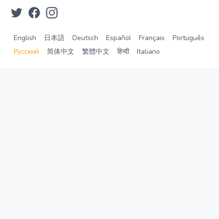
English
日本語
Deutsch
Español
Français
Português
Русский
简体中文
繁體中文
हिन्दी
Italiano