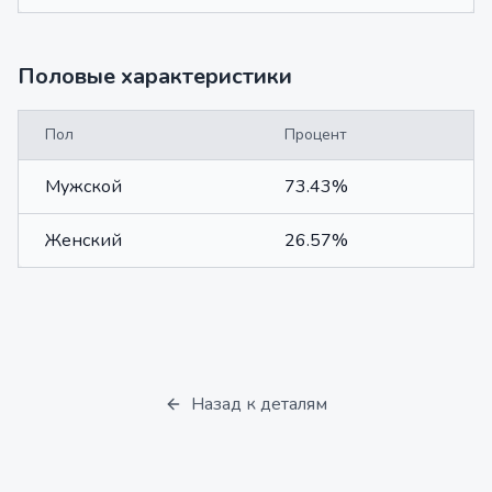
Половые характеристики
Пол
Процент
Мужской
73.43%
Женский
26.57%
Назад к деталям