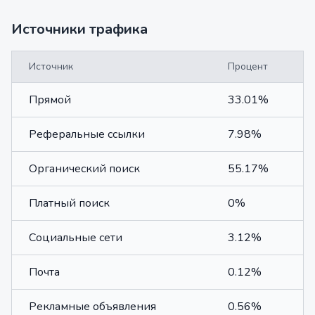
Источники трафика
Источник
Процент
Прямой
33.01%
Реферальные ссылки
7.98%
Органический поиск
55.17%
Платный поиск
0%
Социальные сети
3.12%
Почта
0.12%
Рекламные объявления
0.56%