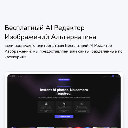
Бесплатный AI Редактор
Изображений
Альтернатива
Если вам нужны альтернативы
Бесплатный AI Редактор
Изображений
, мы предоставляем вам сайты, разделенные по
категориям.