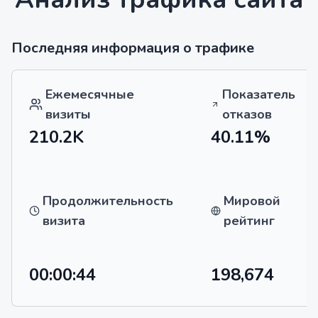
Последняя информация о трафике
Ежемесячные
Показатель
визиты
отказов
210.2K
40.11%
Продолжительность
Мировой
визита
рейтинг
00:00:44
198,674