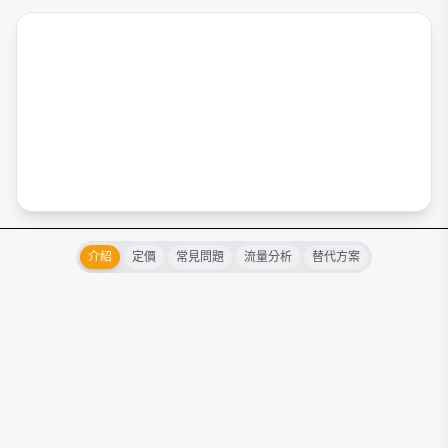
介紹
定價
常見問題
流量分析
替代方案