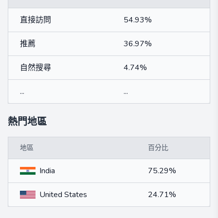
直接訪問
54.93%
推薦
36.97%
自然搜尋
4.74%
...
...
熱門地區
地區
百分比
India
75.29%
United States
24.71%