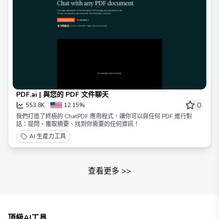
PDF.ai | 與您的 PDF 文件聊天
0
553.8K
12.15%
我們打造了終極的 ChatPDF 應用程式，讓你可以與任何 PDF 進行對
話：提問、獲取摘要、找到你需要的任何資訊！
AI 生產力工具
查看更多
>>
頂級AI工具