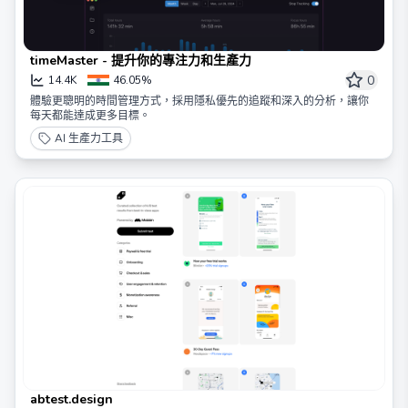
timeMaster - 提升你的專注力和生產力
0
14.4K
46.05%
體驗更聰明的時間管理方式，採用隱私優先的追蹤和深入的分析，讓你
每天都能達成更多目標。
AI 生產力工具
abtest.design