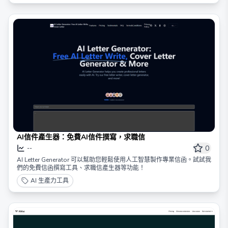
AI信件產生器：免費AI信件撰寫，求職信
0
--
AI Letter Generator 可以幫助您輕鬆使用人工智慧製作專業信函。試試我
們的免費信函撰寫工具、求職信產生器等功能！
AI 生產力工具