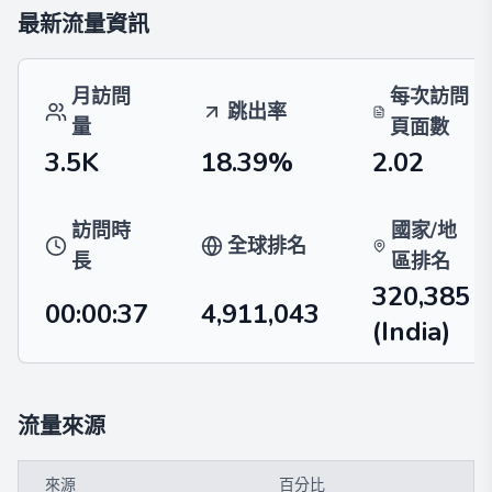
最新流量資訊
月訪問
每次訪問
跳出率
量
頁面數
3.5K
18.39%
2.02
訪問時
國家/地
全球排名
長
區排名
320,385
00:00:37
4,911,043
(India)
流量來源
來源
百分比