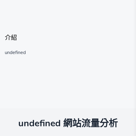
介紹
undefined
undefined
網站流量分析