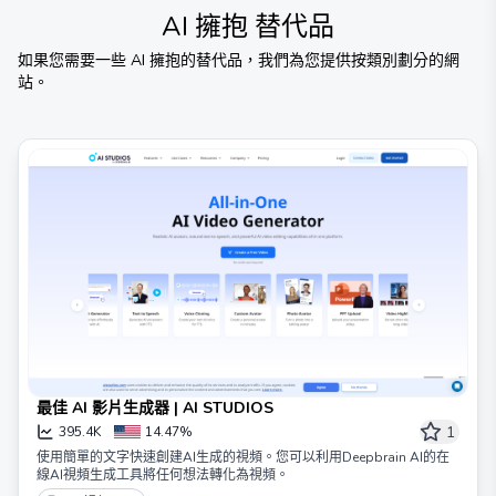
AI 擁抱
替代品
如果您需要一些
AI 擁抱
的替代品，我們為您提供按類別劃分的網
站。
最佳 AI 影片生成器 | AI STUDIOS
1
395.4K
14.47%
使用簡單的文字快速創建AI生成的視頻。您可以利用Deepbrain AI的在
線AI視頻生成工具將任何想法轉化為視頻。