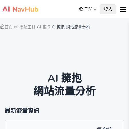
AI
NavHub
登入
TW
me
首頁
AI 視頻工具
AI 擁抱
AI 擁抱 網站流量分析
AI 擁抱
網站流量分析
最新流量資訊