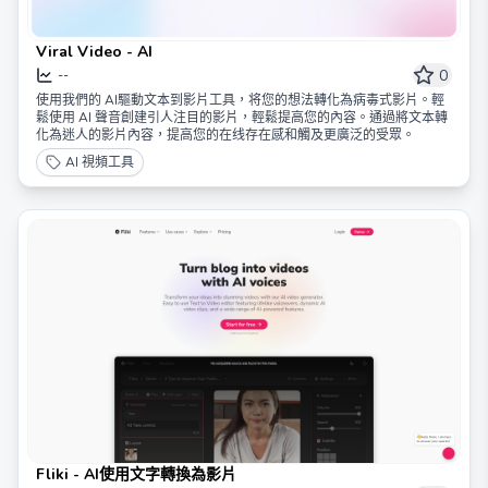
Viral Video - AI
0
--
使用我們的 AI驅動文本到影片工具，将您的想法轉化為病毒式影片。輕
鬆使用 AI 聲音創建引人注目的影片，輕鬆提高您的內容。通過將文本轉
化為迷人的影片內容，提高您的在线存在感和觸及更廣泛的受眾。
AI 視頻工具
Fliki - AI使用文字轉換為影片