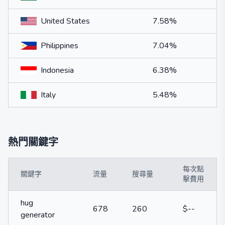
United States
7.58%
Philippines
7.04%
Indonesia
6.38%
Italy
5.48%
熱門關鍵字
每次點
關鍵字
流量
搜尋量
擊費用
hug
678
260
$--
generator