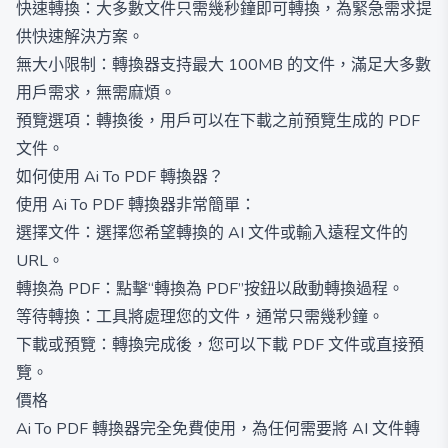
快速轉換：大多數文件只需幾秒鐘即可轉換，為緊急需求提
供快速解決方案。
無大小限制：轉換器支持最大 100MB 的文件，滿足大多數
用戶需求，無需麻煩。
預覽選項：轉換後，用戶可以在下載之前預覽生成的 PDF
文件。
如何使用 Ai To PDF 轉換器？
使用 Ai To PDF 轉換器非常簡單：
選擇文件：選擇您希望轉換的 AI 文件或輸入遠程文件的
URL。
轉換為 PDF：點擊“轉換為 PDF”按鈕以啟動轉換過程。
等待轉換：工具將處理您的文件，通常只需幾秒鐘。
下載或預覽：轉換完成後，您可以下載 PDF 文件或直接預
覽。
價格
Ai To PDF 轉換器完全免費使用，為任何需要將 AI 文件轉