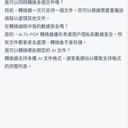
我可以同時轉換多個文件嗎？
目前，轉換器一次只支持一個文件。您可以根據需要重複該
過程以處理其他文件。
在轉換過程中我的數據安全嗎？
是的，Ai To PDF 轉換器優先考慮用戶隱私和數據安全。所
有文件都會安全處理，轉換後不會存儲。
我可以轉換哪些類型的 AI 文件？
轉換器支持多種 AI 文件格式。請查看網站以獲取支持格式
的完整列表。