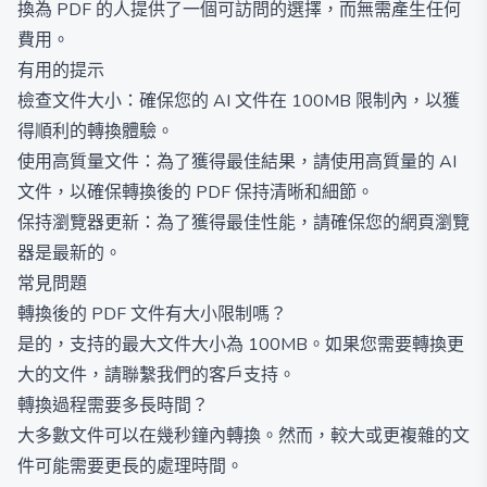
換為 PDF 的人提供了一個可訪問的選擇，而無需產生任何
費用。
有用的提示
檢查文件大小：確保您的 AI 文件在 100MB 限制內，以獲
得順利的轉換體驗。
使用高質量文件：為了獲得最佳結果，請使用高質量的 AI
文件，以確保轉換後的 PDF 保持清晰和細節。
保持瀏覽器更新：為了獲得最佳性能，請確保您的網頁瀏覽
器是最新的。
常見問題
轉換後的 PDF 文件有大小限制嗎？
是的，支持的最大文件大小為 100MB。如果您需要轉換更
大的文件，請聯繫我們的客戶支持。
轉換過程需要多長時間？
大多數文件可以在幾秒鐘內轉換。然而，較大或更複雜的文
件可能需要更長的處理時間。