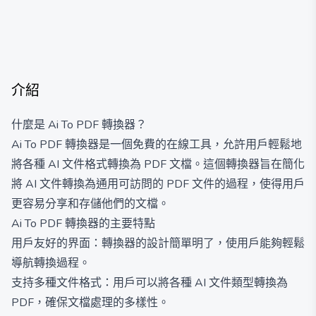
介紹
什麼是 Ai To PDF 轉換器？
Ai To PDF 轉換器是一個免費的在線工具，允許用戶輕鬆地
將各種 AI 文件格式轉換為 PDF 文檔。這個轉換器旨在簡化
將 AI 文件轉換為通用可訪問的 PDF 文件的過程，使得用戶
更容易分享和存儲他們的文檔。
Ai To PDF 轉換器的主要特點
用戶友好的界面：轉換器的設計簡單明了，使用戶能夠輕鬆
導航轉換過程。
支持多種文件格式：用戶可以將各種 AI 文件類型轉換為
PDF，確保文檔處理的多樣性。