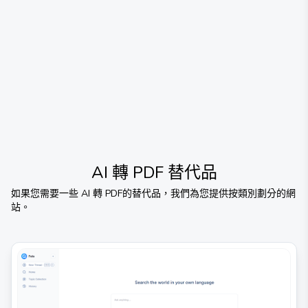
AI 轉 PDF
替代品
如果您需要一些
AI 轉 PDF
的替代品，我們為您提供按類別劃分的網
站。