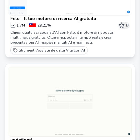
Felo - Il tuo motore di ricerca AI gratuito
0
1.7M
29.21%
Chiedi qualsiasi cosa all'AI con Felo, il motore di risposta
multilingue gratuito. Ottieni risposte in tempo reale e crea
presentazioni AI, mappe mentali AI e manifesti.
Strumenti Assistente della Vita con AI
undefined