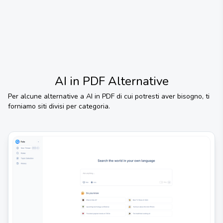
AI in PDF
Alternative
Per alcune alternative a
AI in PDF
di cui potresti aver bisogno, ti
forniamo siti divisi per categoria.