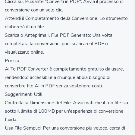
Clicca sul Pulsante "Converti in PDF": Avvia il processo di
conversione con un solo clic.
Attendi il Completamento della Conversione: Lo strumento
elaborerà il tuo file.
Scarica o Anteprima il File PDF Generato: Una volta
completata la conversione, puoi scaricare il PDF o
visualizzarlo online.
Prezzo
Ai To PDF Converter è completamente gratuito da usare,
rendendolo accessibile a chiunque abbia bisogno di
convertire file AI in PDF senza sostenere costi.
Suggerimenti Utili
Controlla la Dimensione del File: Assicurati che il tuo file sia
sotto il limite di 100MB per un'esperienza di conversione
fluida.
Usa File Semplici: Per una conversione più veloce, cerca di