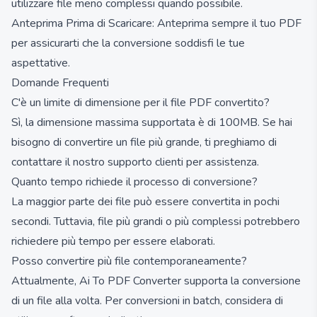
utilizzare file meno complessi quando possibile.
Anteprima Prima di Scaricare: Anteprima sempre il tuo PDF
per assicurarti che la conversione soddisfi le tue
aspettative.
Domande Frequenti
C'è un limite di dimensione per il file PDF convertito?
Sì, la dimensione massima supportata è di 100MB. Se hai
bisogno di convertire un file più grande, ti preghiamo di
contattare il nostro supporto clienti per assistenza.
Quanto tempo richiede il processo di conversione?
La maggior parte dei file può essere convertita in pochi
secondi. Tuttavia, file più grandi o più complessi potrebbero
richiedere più tempo per essere elaborati.
Posso convertire più file contemporaneamente?
Attualmente, Ai To PDF Converter supporta la conversione
di un file alla volta. Per conversioni in batch, considera di