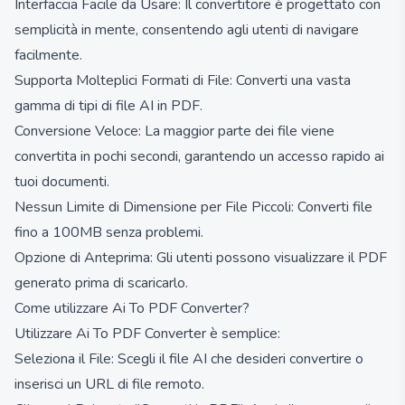
Interfaccia Facile da Usare: Il convertitore è progettato con
semplicità in mente, consentendo agli utenti di navigare
facilmente.
Supporta Molteplici Formati di File: Converti una vasta
gamma di tipi di file AI in PDF.
Conversione Veloce: La maggior parte dei file viene
convertita in pochi secondi, garantendo un accesso rapido ai
tuoi documenti.
Nessun Limite di Dimensione per File Piccoli: Converti file
fino a 100MB senza problemi.
Opzione di Anteprima: Gli utenti possono visualizzare il PDF
generato prima di scaricarlo.
Come utilizzare Ai To PDF Converter?
Utilizzare Ai To PDF Converter è semplice:
Seleziona il File: Scegli il file AI che desideri convertire o
inserisci un URL di file remoto.