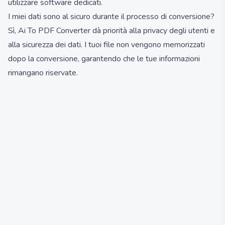
utilizzare software dedicati.
I miei dati sono al sicuro durante il processo di conversione?
Sì, Ai To PDF Converter dà priorità alla privacy degli utenti e
alla sicurezza dei dati. I tuoi file non vengono memorizzati
dopo la conversione, garantendo che le tue informazioni
rimangano riservate.