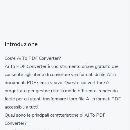
Introduzione
Cos'è Ai To PDF Converter?
Ai To PDF Converter è uno strumento online gratuito che
consente agli utenti di convertire vari formati di file AI in
documenti PDF senza sforzo. Questo convertitore è
progettato per gestire i file in modo efficiente, rendendo
facile per gli utenti trasformare i loro file AI in formati PDF
accessibili a tutti.
Quali sono le principali caratteristiche di Ai To PDF
Converter?