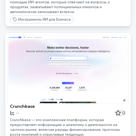
помощью ИИ-агентов, которые отвечают на вопросы о
продуктах, захватывают потенциальных клиентов и
автоматически записывают встречи.
Инструменты ИИ для Бизнеса
Crunchbase
0
--
Crunchbase — это комплексная платформа, которая
предоставляет информацию и аналитику о деятельности на
частном рынке, включая раунды финансирования, прогнозы
роста компаний и отраслевые тенденции.