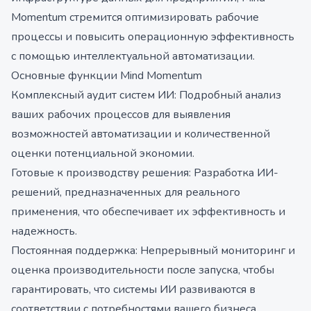
Momentum стремится оптимизировать рабочие
процессы и повысить операционную эффективность
с помощью интеллектуальной автоматизации.
Основные функции Mind Momentum
Комплексный аудит систем ИИ: Подробный анализ
ваших рабочих процессов для выявления
возможностей автоматизации и количественной
оценки потенциальной экономии.
Готовые к производству решения: Разработка ИИ-
решений, предназначенных для реального
применения, что обеспечивает их эффективность и
надежность.
Постоянная поддержка: Непрерывный мониторинг и
оценка производительности после запуска, чтобы
гарантировать, что системы ИИ развиваются в
соответствии с потребностями вашего бизнеса.