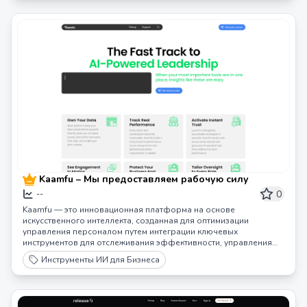
Kaamfu – Мы предоставляем рабочую силу
0
--
Kaamfu — это инновационная платформа на основе
искусственного интеллекта, созданная для оптимизации
управления персоналом путем интеграции ключевых
инструментов для отслеживания эффективности, управления
задачами и улучшения командного взаимодействия.
Инструменты ИИ для Бизнеса