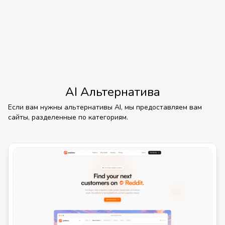
AI
Альтернатива
Если вам нужны альтернативы
AI
, мы предоставляем вам
сайты, разделенные по категориям.