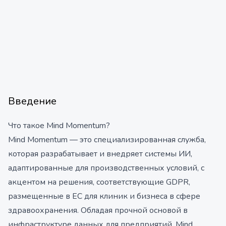
Введение
Что такое Mind Momentum?
Mind Momentum — это специализированная служба,
которая разрабатывает и внедряет системы ИИ,
адаптированные для производственных условий, с
акцентом на решения, соответствующие GDPR,
размещенные в ЕС для клиник и бизнеса в сфере
здравоохранения. Обладая прочной основой в
инфраструктуре данных для предприятий, Mind