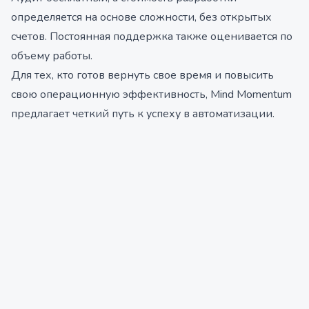
определяется на основе сложности, без открытых
счетов. Постоянная поддержка также оценивается по
объему работы.
Для тех, кто готов вернуть свое время и повысить
свою операционную эффективность, Mind Momentum
предлагает четкий путь к успеху в автоматизации.