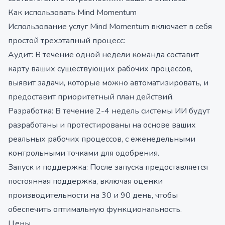
Как использовать Mind Momentum
Использование услуг Mind Momentum включает в себя
простой трехэтапный процесс:
Аудит: В течение одной недели команда составит
карту ваших существующих рабочих процессов,
выявит задачи, которые можно автоматизировать, и
предоставит приоритетный план действий.
Разработка: В течение 2-4 недель системы ИИ будут
разработаны и протестированы на основе ваших
реальных рабочих процессов, с еженедельными
контрольными точками для одобрения.
Запуск и поддержка: После запуска предоставляется
постоянная поддержка, включая оценки
производительности на 30 и 90 день, чтобы
обеспечить оптимальную функциональность.
Цены