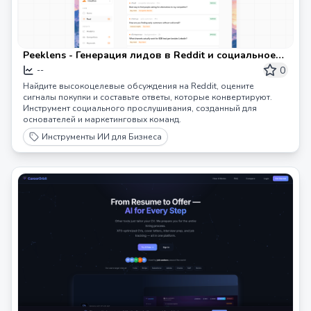
Peeklens - Генерация лидов в Reddit и социальное
прослушивание
0
--
Найдите высокоцелевые обсуждения на Reddit, оцените
сигналы покупки и составьте ответы, которые конвертируют.
Инструмент социального прослушивания, созданный для
основателей и маркетинговых команд.
Инструменты ИИ для Бизнеса