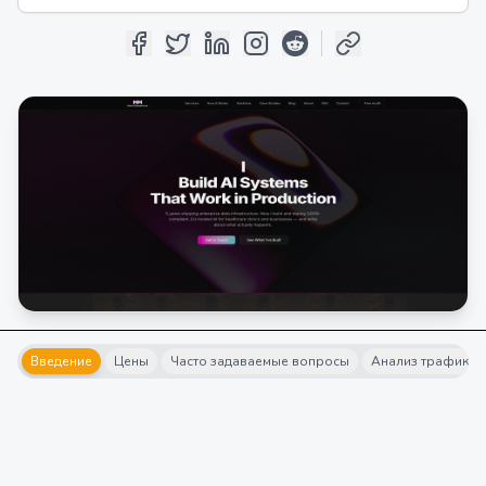
Введение
Цены
Часто задаваемые вопросы
Анализ трафика