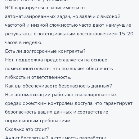
ROI варьируется в зависимости от
автоматизированных задач, но задачи с высокой
частотой и низкой сложностью часто дают наилучшие
результаты, с потенциальным восстановлением 15-20
часов в неделю.
Есть ли долгосрочные контракты?
Нет, поддержка предоставляется на основе
помесячной оплаты, что позволяет обеспечить
гибкость и ответственность.
Как вы обеспечиваете безопасность данных?
Все автоматизации работают в изолированных
средах с жестким контролем доступа, что гарантирует
безопасность ваших данных и соответствие
нормативным требованиям.
Сколько это стоит?
Аудит бесплатный, а стоимость разработки