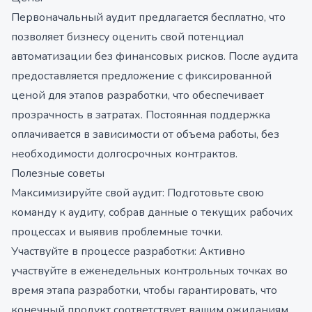
Первоначальный аудит предлагается бесплатно, что
позволяет бизнесу оценить свой потенциал
автоматизации без финансовых рисков. После аудита
предоставляется предложение с фиксированной
ценой для этапов разработки, что обеспечивает
прозрачность в затратах. Постоянная поддержка
оплачивается в зависимости от объема работы, без
необходимости долгосрочных контрактов.
Полезные советы
Максимизируйте свой аудит: Подготовьте свою
команду к аудиту, собрав данные о текущих рабочих
процессах и выявив проблемные точки.
Участвуйте в процессе разработки: Активно
участвуйте в еженедельных контрольных точках во
время этапа разработки, чтобы гарантировать, что
конечный продукт соответствует вашим ожиданиям.