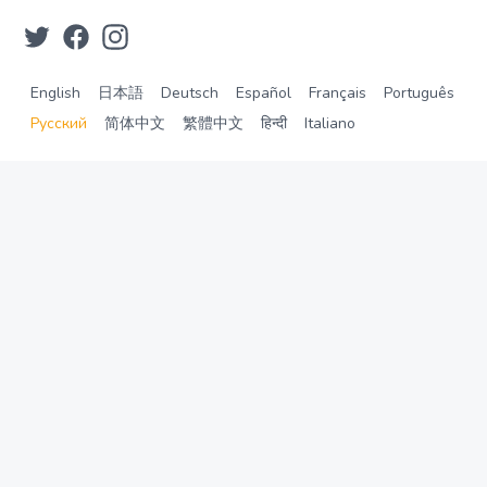
English
日本語
Deutsch
Español
Français
Português
Русский
简体中文
繁體中文
हिन्दी
Italiano