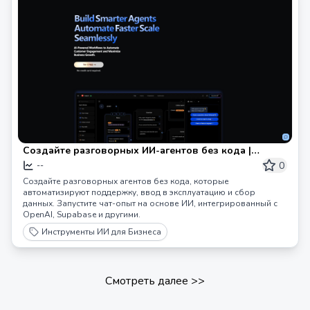
Создайте разговорных ИИ-агентов без кода |
Release0
0
--
Создайте разговорных агентов без кода, которые
автоматизируют поддержку, ввод в эксплуатацию и сбор
данных. Запустите чат-опыт на основе ИИ, интегрированный с
OpenAI, Supabase и другими.
Инструменты ИИ для Бизнеса
Смотреть далее
>>