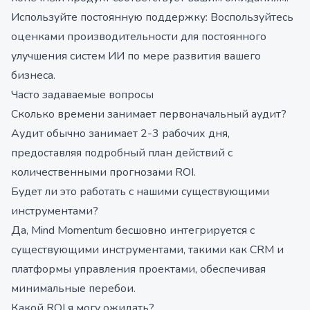
Используйте постоянную поддержку: Воспользуйтесь
оценками производительности для постоянного
улучшения систем ИИ по мере развития вашего
бизнеса.
Часто задаваемые вопросы
Сколько времени занимает первоначальный аудит?
Аудит обычно занимает 2-3 рабочих дня,
предоставляя подробный план действий с
количественными прогнозами ROI.
Будет ли это работать с нашими существующими
инструментами?
Да, Mind Momentum бесшовно интегрируется с
существующими инструментами, такими как CRM и
платформы управления проектами, обеспечивая
минимальные перебои.
Какой ROI я могу ожидать?