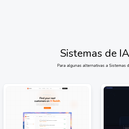
Sistemas de I
Para algunas alternativas a
Sistemas d