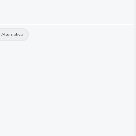
Alternativa