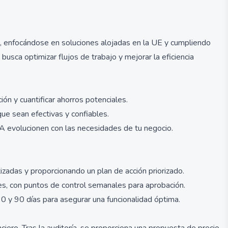
, enfocándose en soluciones alojadas en la UE y cumpliendo
sca optimizar flujos de trabajo y mejorar la eficiencia
ión y cuantificar ahorros potenciales.
ue sean efectivas y confiables.
A evolucionen con las necesidades de tu negocio.
zadas y proporcionando un plan de acción priorizado.
les, con puntos de control semanales para aprobación.
0 y 90 días para asegurar una funcionalidad óptima.