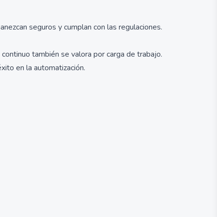
anezcan seguros y cumplan con las regulaciones.
e continuo también se valora por carga de trabajo.
xito en la automatización.