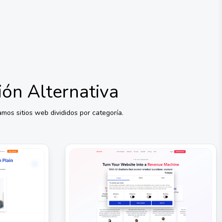
ión
Alternativa
mos sitios web divididos por categoría.