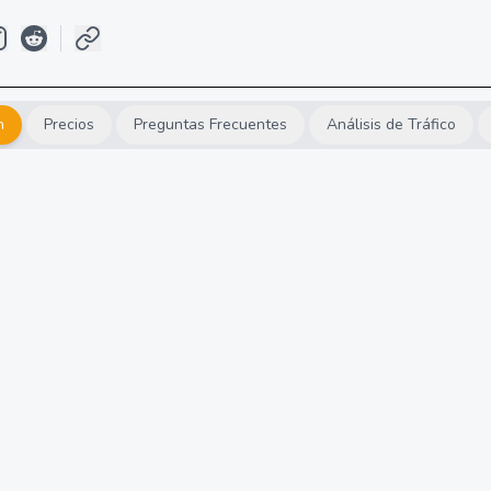
n
Precios
Preguntas Frecuentes
Análisis de Tráfico