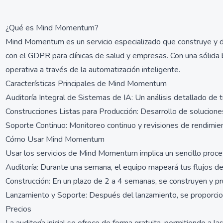
¿Qué es Mind Momentum?
Mind Momentum es un servicio especializado que construye y d
con el GDPR para clínicas de salud y empresas. Con una sólida 
operativa a través de la automatización inteligente.
Características Principales de Mind Momentum
Auditoría Integral de Sistemas de IA: Un análisis detallado de t
Construcciones Listas para Producción: Desarrollo de solucione
Soporte Continuo: Monitoreo continuo y revisiones de rendimie
Cómo Usar Mind Momentum
Usar los servicios de Mind Momentum implica un sencillo proce
Auditoría: Durante una semana, el equipo mapeará tus flujos de
Construcción: En un plazo de 2 a 4 semanas, se construyen y pr
Lanzamiento y Soporte: Después del lanzamiento, se proporciona
Precios