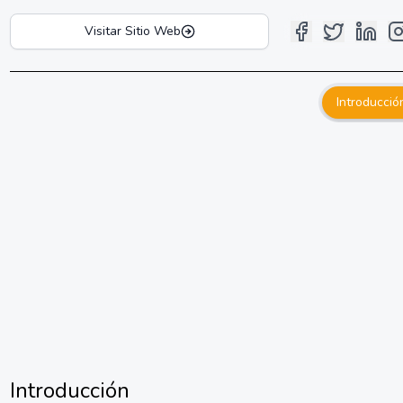
Visitar Sitio Web
Introducció
Introducción