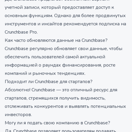
учетной записи, который предоставляет доступ к
основным функциям. Однако для более продвинутых
инструментов и инсайтов рекомендуется подписка на
Crunchbase Pro.
Как часто обновляются данные на Crunchbase?
Crunchbase регулярно обновляет свои данные, чтобы
обеспечить пользователей самой актуальной
информацией о раундах финансирования, росте
компаний и рыночных тенденциях.
Подходит ли Crunchbase для стартапов?
Абсолютно! Crunchbase — это отличный ресурс для
стартапов, стремящихся получить видимость,
отслеживать конкурентов и выявлять потенциальных
инвесторов.
Могу ли я подать свою компанию в Crunchbase?
Да, Crunchbase позволяет пользователям подавать