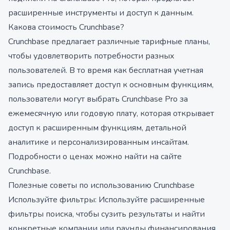
расширенные инструменты и доступ к данным.
Какова стоимость Crunchbase?
Crunchbase предлагает различные тарифные планы,
чтобы удовлетворить потребности разных
пользователей. В то время как бесплатная учетная
запись предоставляет доступ к основным функциям,
пользователи могут выбрать Crunchbase Pro за
ежемесячную или годовую плату, которая открывает
доступ к расширенным функциям, детальной
аналитике и персонализированным инсайтам.
Подробности о ценах можно найти на сайте
Crunchbase.
Полезные советы по использованию Crunchbase
Используйте фильтры: Используйте расширенные
фильтры поиска, чтобы сузить результаты и найти
конкретные компании или раунды финансирования,