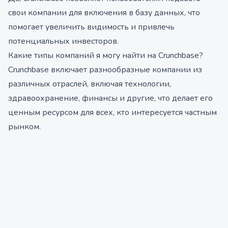
свои компании для включения в базу данных, что
помогает увеличить видимость и привлечь
потенциальных инвесторов.
Какие типы компаний я могу найти на Crunchbase?
Crunchbase включает разнообразные компании из
различных отраслей, включая технологии,
здравоохранение, финансы и другие, что делает его
ценным ресурсом для всех, кто интересуется частным
рынком.