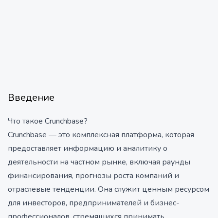
Введение
Что такое Crunchbase?
Crunchbase — это комплексная платформа, которая
предоставляет информацию и аналитику о
деятельности на частном рынке, включая раунды
финансирования, прогнозы роста компаний и
отраслевые тенденции. Она служит ценным ресурсом
для инвесторов, предпринимателей и бизнес-
профессионалов, стремящихся принимать