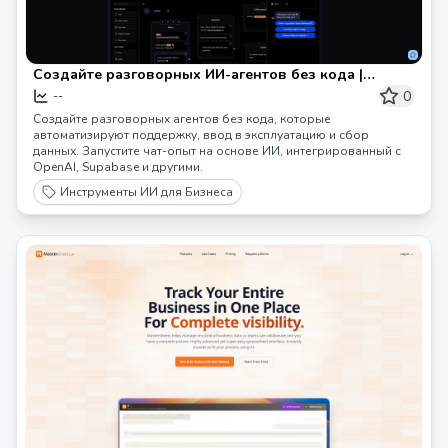
Создайте разговорных ИИ-агентов без кода |
Release0
0
--
Создайте разговорных агентов без кода, которые
автоматизируют поддержку, ввод в эксплуатацию и сбор
данных. Запустите чат-опыт на основе ИИ, интегрированный с
OpenAI, Supabase и другими.
Инструменты ИИ для Бизнеса