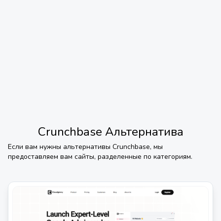
Crunchbase
Альтернатива
Если вам нужны альтернативы
Crunchbase
, мы
предоставляем вам сайты, разделенные по категориям.