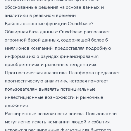
обоснованные решения на основе данных и
аналитики в реальном времени.
Каковы основные функции Crunchbase?
Обширная база данных: Crunchbase располагает
огромной базой данных, содержащей более 6
миллионов компаний, предоставляя подробную
информацию о раундах финансирования,
приобретениях и рыночных тенденциях.
Прогностическая аналитика: Платформа предлагает
прогностическую аналитику, которая помогает
пользователям выявлять потенциальные
инвестиционные возможности и рыночные
движения.
Расширенные возможности поиска: Пользователи
могут легко искать компании, людей и события,
используя расширенные фильтры для быстрого