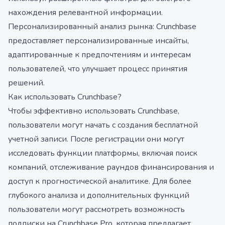
нахождения релевантной информации.
Персонализированный анализ рынка: Crunchbase
предоставляет персонализированные инсайты,
адаптированные к предпочтениям и интересам
пользователей, что улучшает процесс принятия
решений.
Как использовать Crunchbase?
Чтобы эффективно использовать Crunchbase,
пользователи могут начать с создания бесплатной
учетной записи. После регистрации они могут
исследовать функции платформы, включая поиск
компаний, отслеживание раундов финансирования и
доступ к прогностической аналитике. Для более
глубокого анализа и дополнительных функций
пользователи могут рассмотреть возможность
подписки на Crunchbase Pro, которая предлагает