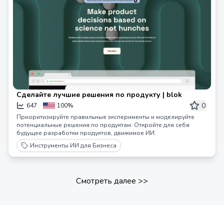
Сделайте лучшие решения по продукту | blok
0
647
100%
Приоритизируйте правильные эксперименты и моделируйте
потенциальные решения по продуктам. Откройте для себя
будущее разработки продуктов, движимое ИИ.
Инструменты ИИ для Бизнеса
Смотреть далее
>>