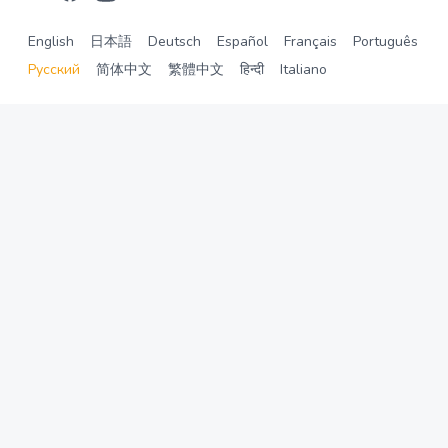
English
日本語
Deutsch
Español
Français
Português
Русский
简体中文
繁體中文
हिन्दी
Italiano