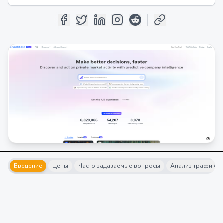
Введение
Цены
Часто задаваемые вопросы
Анализ трафика