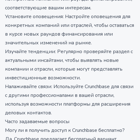
соответствующие вашим интересам.
Установите оповещения: Настройте оповещения для
конкретных компаний или отраслей, чтобы оставаться
в курсе новых раундов финансирования или
значительных изменений на рынке.
Изучайте тенденции: Регулярно проверяйте раздел с
актуальными инсайтами, чтобы выявлять новые
компании и отрасли, которые могут представлять
инвестиционные возможности.
Налаживайте связи: Используйте Crunchbase для связи
с другими профессионалами в вашей отрасли,
используя возможности платформы для расширения
деловых контактов.
Часто задаваемые вопросы
Могу ли я получить доступ к Crunchbase бесплатно?
Да, Crunchbase предлагает бесплатный вариант